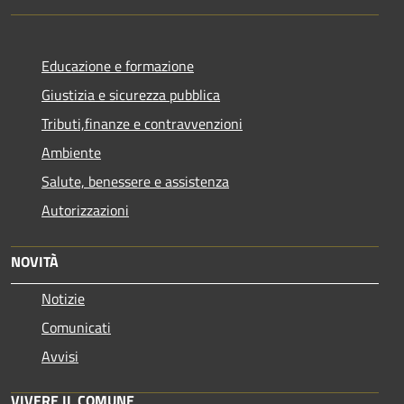
Educazione e formazione
Giustizia e sicurezza pubblica
Tributi,finanze e contravvenzioni
Ambiente
Salute, benessere e assistenza
Autorizzazioni
NOVITÀ
Notizie
Comunicati
Avvisi
VIVERE IL COMUNE