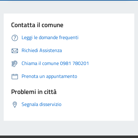
Contatta il comune
Leggi le domande frequenti
Richiedi Assistenza
Chiama il comune 0981 780201
Prenota un appuntamento
Problemi in città
Segnala disservizio