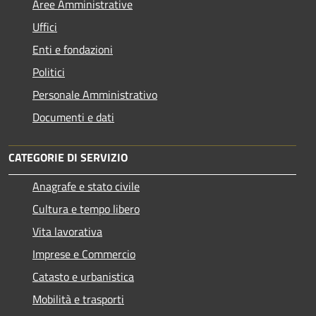
Aree Amministrative
Uffici
Enti e fondazioni
Politici
Personale Amministrativo
Documenti e dati
CATEGORIE DI SERVIZIO
Anagrafe e stato civile
Cultura e tempo libero
Vita lavorativa
Imprese e Commercio
Catasto e urbanistica
Mobilità e trasporti