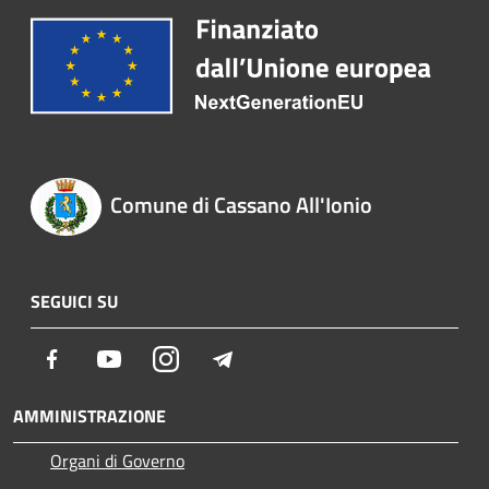
Comune di Cassano All'Ionio
SEGUICI SU
Facebook
Youtube
Instagram
Telegram
AMMINISTRAZIONE
Organi di Governo