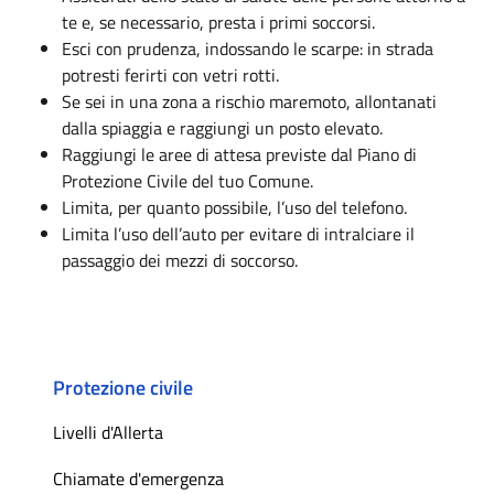
te e, se necessario, presta i primi soccorsi.
Esci con prudenza, indossando le scarpe: in strada
potresti ferirti con vetri rotti.
Se sei in una zona a rischio maremoto, allontanati
dalla spiaggia e raggiungi un posto elevato.
Raggiungi le aree di attesa previste dal Piano di
Protezione Civile del tuo Comune.
Limita, per quanto possibile, l’uso del telefono.
Limita l’uso dell’auto per evitare di intralciare il
passaggio dei mezzi di soccorso.
Protezione civile
Livelli d'Allerta
Chiamate d'emergenza