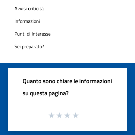
Avvisi criticità
Informazioni
Punti di Interesse
Sei preparato?
Quanto sono chiare le informazioni
su questa pagina?