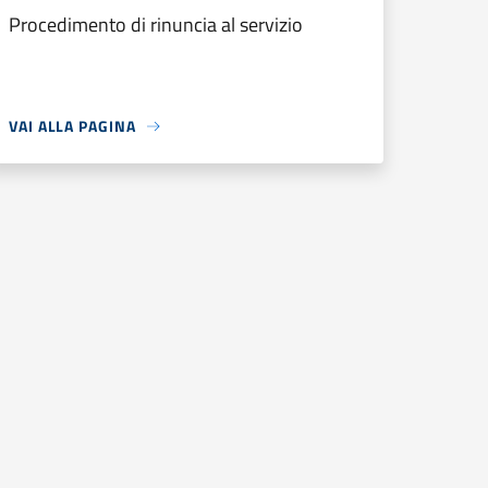
Procedimento di rinuncia al servizio
VAI ALLA PAGINA