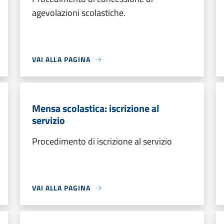
agevolazioni scolastiche.
VAI ALLA PAGINA
Mensa scolastica: iscrizione al
servizio
Procedimento di iscrizione al servizio
VAI ALLA PAGINA