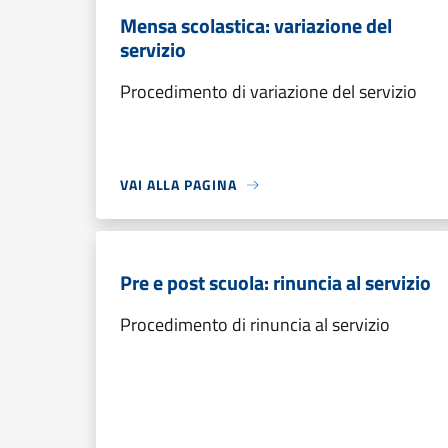
Mensa scolastica: variazione del
servizio
Procedimento di variazione del servizio
VAI ALLA PAGINA
Pre e post scuola: rinuncia al servizio
Procedimento di rinuncia al servizio