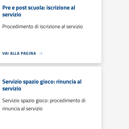
Pre e post scuola: iscrizione al
servizio
Procedimento di iscrizione al servizio
VAI ALLA PAGINA
Servizio spazio gioco: rinuncia al
servizio
Servizio spazio gioco: procedimento di
rinuncia al servizio