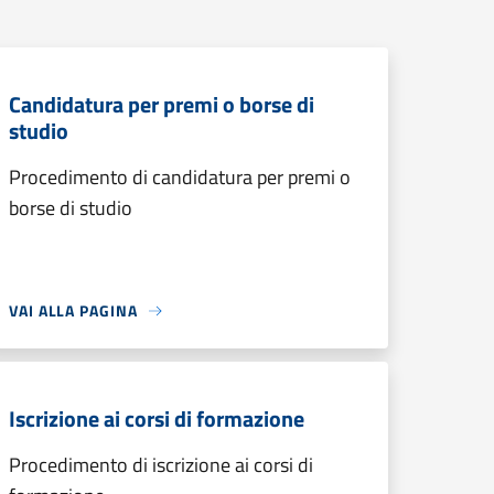
Candidatura per premi o borse di
studio
Procedimento di candidatura per premi o
borse di studio
VAI ALLA PAGINA
Iscrizione ai corsi di formazione
Procedimento di iscrizione ai corsi di