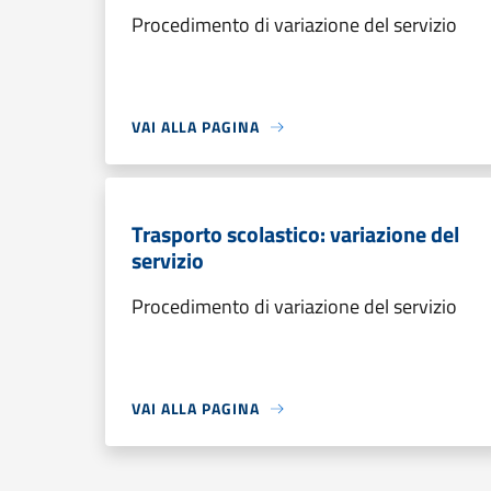
Procedimento di variazione del servizio
VAI ALLA PAGINA
Trasporto scolastico: variazione del
servizio
Procedimento di variazione del servizio
VAI ALLA PAGINA