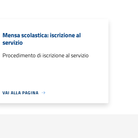
Mensa scolastica: iscrizione al
servizio
Procedimento di iscrizione al servizio
VAI ALLA PAGINA