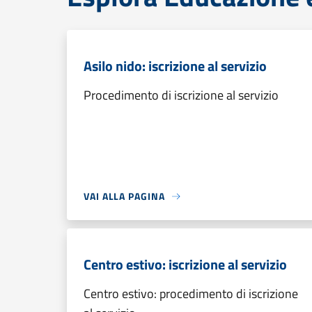
Asilo nido: iscrizione al servizio
Procedimento di iscrizione al servizio
VAI ALLA PAGINA
Centro estivo: iscrizione al servizio
Centro estivo: procedimento di iscrizione