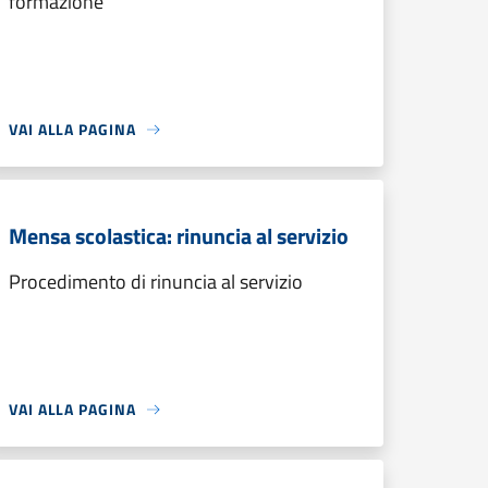
formazione
VAI ALLA PAGINA
Mensa scolastica: rinuncia al servizio
Procedimento di rinuncia al servizio
VAI ALLA PAGINA