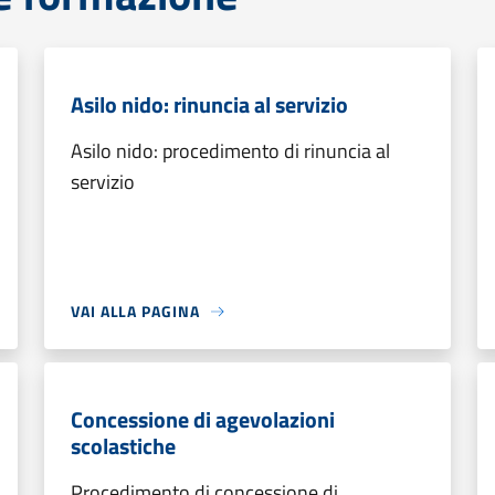
Asilo nido: rinuncia al servizio
Asilo nido: procedimento di rinuncia al
servizio
VAI ALLA PAGINA
Concessione di agevolazioni
scolastiche
Procedimento di concessione di