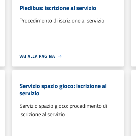
Piedibus: iscrizione al servizio
Procedimento di iscrizione al servizio
VAI ALLA PAGINA
Servizio spazio gioco: iscrizione al
servizio
Servizio spazio gioco: procedimento di
iscrizione al servizio