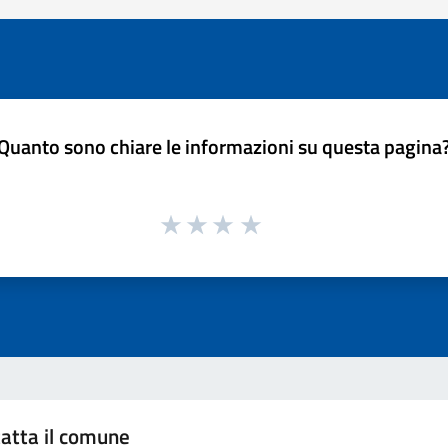
Quanto sono chiare le informazioni su questa pagina
atta il comune