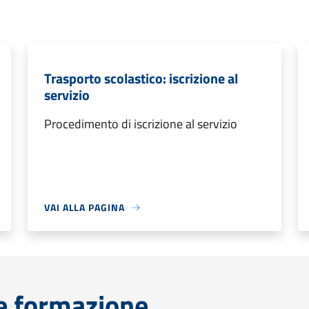
Trasporto scolastico: iscrizione al
servizio
Procedimento di iscrizione al servizio
VAI ALLA PAGINA
e formazione