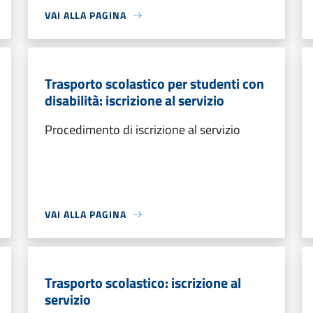
VAI ALLA PAGINA
Trasporto scolastico per studenti con
disabilità: iscrizione al servizio
Procedimento di iscrizione al servizio
VAI ALLA PAGINA
Trasporto scolastico: iscrizione al
servizio