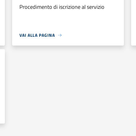
Procedimento di iscrizione al servizio
VAI ALLA PAGINA