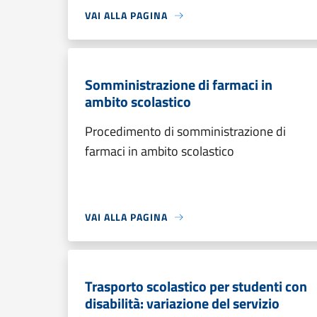
VAI ALLA PAGINA
Somministrazione di farmaci in
ambito scolastico
Procedimento di somministrazione di
farmaci in ambito scolastico
VAI ALLA PAGINA
Trasporto scolastico per studenti con
disabilità: variazione del servizio