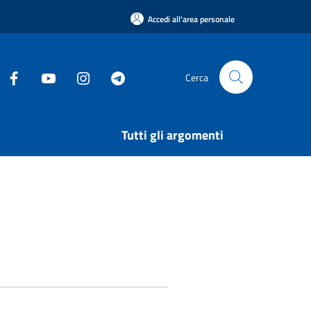
Accedi all'area personale
Cerca
Tutti gli argomenti