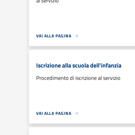
al servizio
VAI ALLA PAGINA
Iscrizione alla scuola dell'infanzia
Procedimento di iscrizione al servizio
VAI ALLA PAGINA