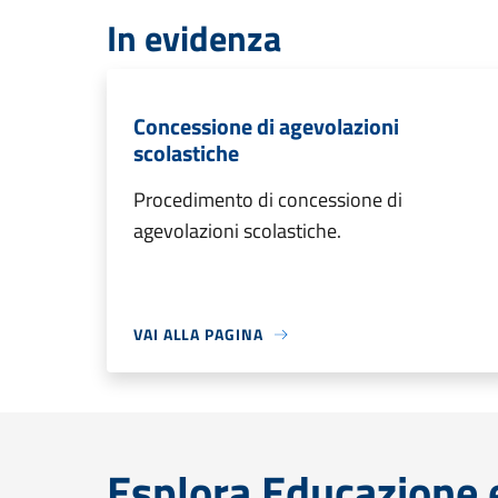
In evidenza
Concessione di agevolazioni
scolastiche
Procedimento di concessione di
agevolazioni scolastiche.
VAI ALLA PAGINA
Esplora Educazione 