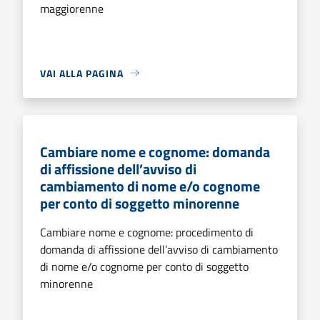
maggiorenne
VAI ALLA PAGINA
Cambiare nome e cognome: domanda
di affissione dell’avviso di
cambiamento di nome e/o cognome
per conto di soggetto minorenne
Cambiare nome e cognome: procedimento di
domanda di affissione dell’avviso di cambiamento
di nome e/o cognome per conto di soggetto
minorenne