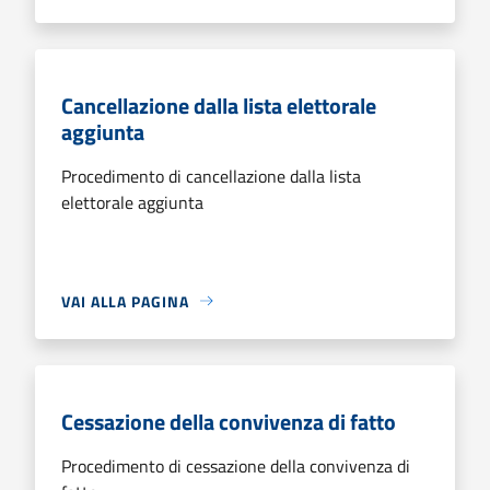
Cancellazione dalla lista elettorale
aggiunta
Procedimento di cancellazione dalla lista
elettorale aggiunta
VAI ALLA PAGINA
Cessazione della convivenza di fatto
Procedimento di cessazione della convivenza di