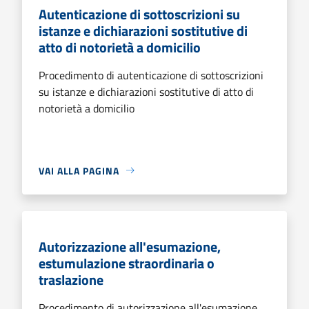
Autenticazione di sottoscrizioni su
istanze e dichiarazioni sostitutive di
atto di notorietà a domicilio
Procedimento di autenticazione di sottoscrizioni
su istanze e dichiarazioni sostitutive di atto di
notorietà a domicilio
VAI ALLA PAGINA
Autorizzazione all'esumazione,
estumulazione straordinaria o
traslazione
Procedimento di autorizzazione all'esumazione,