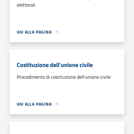
elettorali
VAI ALLA PAGINA
Costituzione dell'unione civile
Procedimento di costituzione dell'unione civile
VAI ALLA PAGINA