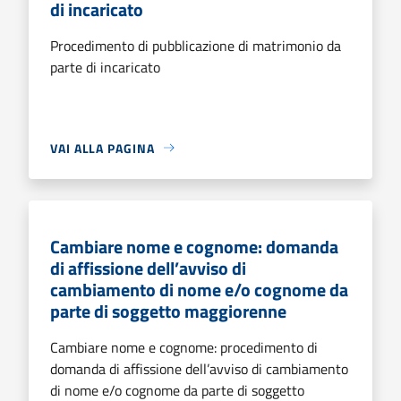
di incaricato
Procedimento di pubblicazione di matrimonio da
parte di incaricato
VAI ALLA PAGINA
Cambiare nome e cognome: domanda
di affissione dell’avviso di
cambiamento di nome e/o cognome da
parte di soggetto maggiorenne
Cambiare nome e cognome: procedimento di
domanda di affissione dell’avviso di cambiamento
di nome e/o cognome da parte di soggetto