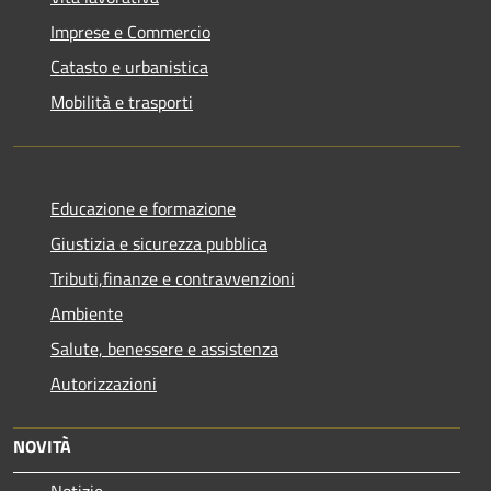
Imprese e Commercio
Catasto e urbanistica
Mobilità e trasporti
Educazione e formazione
Giustizia e sicurezza pubblica
Tributi,finanze e contravvenzioni
Ambiente
Salute, benessere e assistenza
Autorizzazioni
NOVITÀ
Notizie