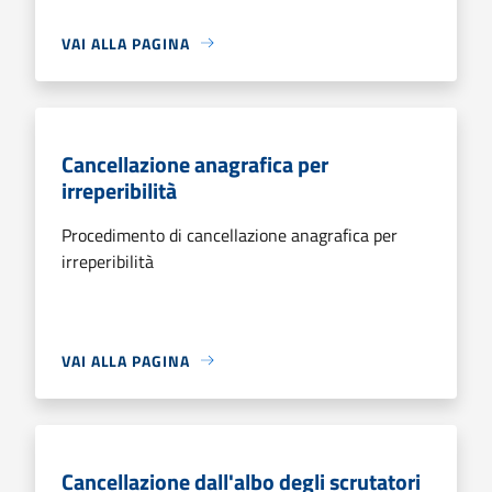
VAI ALLA PAGINA
Cancellazione anagrafica per
irreperibilità
Procedimento di cancellazione anagrafica per
irreperibilità
VAI ALLA PAGINA
Cancellazione dall'albo degli scrutatori