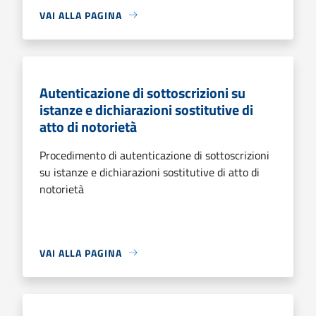
VAI ALLA PAGINA
Autenticazione di sottoscrizioni su
istanze e dichiarazioni sostitutive di
atto di notorietà
Procedimento di autenticazione di sottoscrizioni
su istanze e dichiarazioni sostitutive di atto di
notorietà
VAI ALLA PAGINA