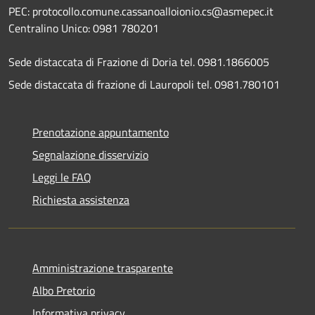
PEC: protocollo.comune.cassanoalloionio.cs@asmepec.it
Centralino Unico: 0981 780201
Sede distaccata di Frazione di Doria tel. 0981.1866005
Sede distaccata di frazione di Lauropoli tel. 0981.780101
Prenotazione appuntamento
Segnalazione disservizio
Leggi le FAQ
Richiesta assistenza
Amministrazione trasparente
Albo Pretorio
Informativa privacy