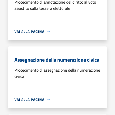
Procedimento di annotazione del diritto al voto
assistito sulla tessera elettorale
VAI ALLA PAGINA
Assegnazione della numerazione civica
Procedimento di assegnazione della numerazione
civica
VAI ALLA PAGINA