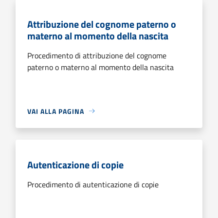
Attribuzione del cognome paterno o
materno al momento della nascita
Procedimento di attribuzione del cognome
paterno o materno al momento della nascita
VAI ALLA PAGINA
Autenticazione di copie
Procedimento di autenticazione di copie