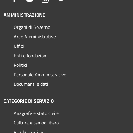
AMMINISTRAZIONE
Organi di Governo
Aree Amministrative
Uffici
Enti e fondazioni
Politici
Personale Amministrativo
Documenti e dati
CATEGORIE DI SERVIZIO
Anagrafe e stato civile
Cultura e tempo libero
Vita lavorativa