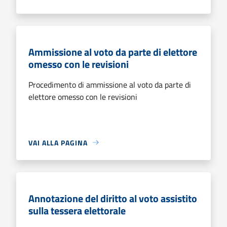
Ammissione al voto da parte di elettore
omesso con le revisioni
Procedimento di ammissione al voto da parte di
elettore omesso con le revisioni
VAI ALLA PAGINA
Annotazione del diritto al voto assistito
sulla tessera elettorale