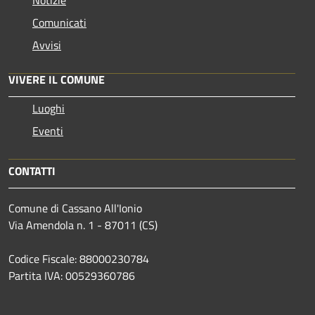
Comunicati
Avvisi
VIVERE IL COMUNE
Luoghi
Eventi
CONTATTI
Comune di Cassano All'Ionio
Via Amendola n. 1 - 87011 (CS)
Codice Fiscale: 88000230784
Partita IVA: 00529360786