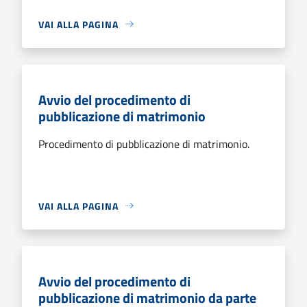
VAI ALLA PAGINA
Avvio del procedimento di
pubblicazione di matrimonio
Procedimento di pubblicazione di matrimonio.
VAI ALLA PAGINA
Avvio del procedimento di
pubblicazione di matrimonio da parte