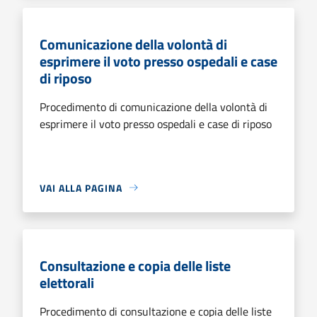
Comunicazione della volontà di
esprimere il voto presso ospedali e case
di riposo
Procedimento di comunicazione della volontà di
esprimere il voto presso ospedali e case di riposo
VAI ALLA PAGINA
Consultazione e copia delle liste
elettorali
Procedimento di consultazione e copia delle liste