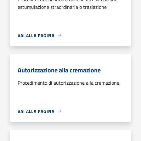
estumulazione straordinaria o traslazione
VAI ALLA PAGINA
Autorizzazione alla cremazione
Procedimento di autorizzazione alla cremazione.
VAI ALLA PAGINA