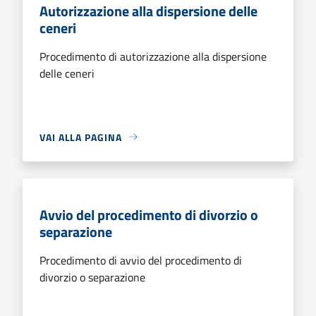
Autorizzazione alla dispersione delle
ceneri
Procedimento di autorizzazione alla dispersione
delle ceneri
VAI ALLA PAGINA
Avvio del procedimento di divorzio o
separazione
Procedimento di avvio del procedimento di
divorzio o separazione