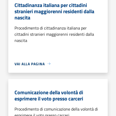
Cittadinanza italiana per cittadini
stranieri maggiorenni residenti dalla
nascita
Procedimento di cittadinanza italiana per
cittadini stranieri maggiorenni residenti dalla
nascita
VAI ALLA PAGINA
Comunicazione della volontà di
esprimere il voto presso carceri
Procedimento di comunicazione della volontà di
esprimere il voto presso carceri