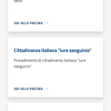
fatto
VAI ALLA PAGINA
Cittadinanza italiana "iure sanguinis"
Procedimento di cittadinanza italiana "iure
sanguinis"
VAI ALLA PAGINA