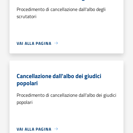
Procedimento di cancellazione dall'albo degli
scrutatori
VAI ALLA PAGINA
Cancellazione dall'albo dei giudici
popolari
Procedimento di cancellazione dall'albo dei giudici
popolari
VAI ALLA PAGINA