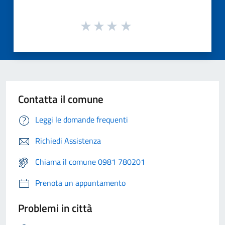
Contatta il comune
Leggi le domande frequenti
Richiedi Assistenza
Chiama il comune 0981 780201
Prenota un appuntamento
Problemi in città