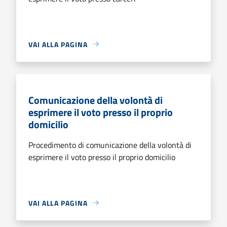
VAI ALLA PAGINA
Comunicazione della volontà di
esprimere il voto presso il proprio
domicilio
Procedimento di comunicazione della volontà di
esprimere il voto presso il proprio domicilio
VAI ALLA PAGINA