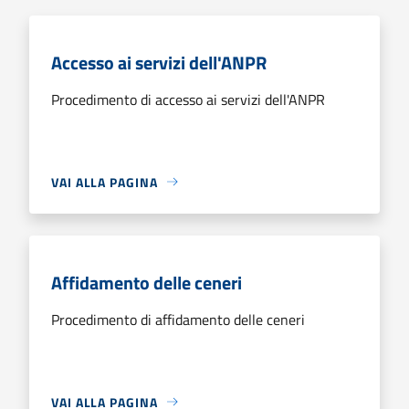
Accesso ai servizi dell'ANPR
Procedimento di accesso ai servizi dell'ANPR
VAI ALLA PAGINA
Affidamento delle ceneri
Procedimento di affidamento delle ceneri
VAI ALLA PAGINA