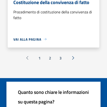
Costituzione della convivenza di fatto
Procedimento di costituzione della convivenza di
fatto
VAI ALLA PAGINA
1
2
3
Pagina precedente
Successiva »
Quanto sono chiare le informazioni
su questa pagina?