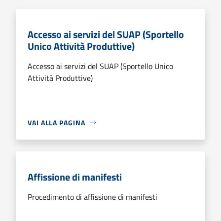
Accesso ai servizi del SUAP (Sportello
Unico Attività Produttive)
Accesso ai servizi del SUAP (Sportello Unico
Attività Produttive)
VAI ALLA PAGINA
Affissione di manifesti
Procedimento di affissione di manifesti