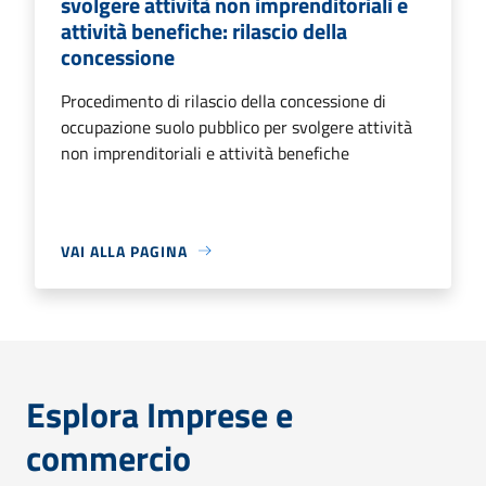
svolgere attività non imprenditoriali e
attività benefiche: rilascio della
concessione
Procedimento di rilascio della concessione di
occupazione suolo pubblico per svolgere attività
non imprenditoriali e attività benefiche
VAI ALLA PAGINA
Esplora Imprese e
commercio