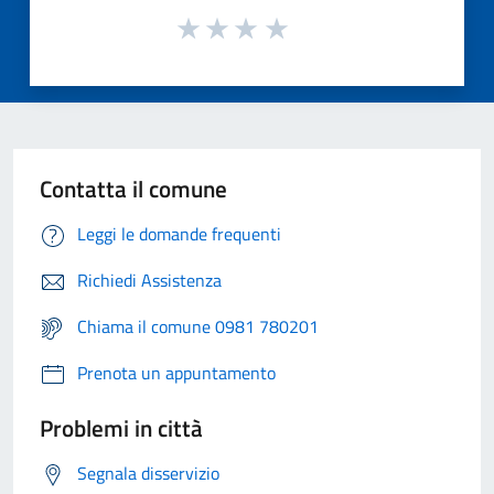
Contatta il comune
Leggi le domande frequenti
Richiedi Assistenza
Chiama il comune 0981 780201
Prenota un appuntamento
Problemi in città
Segnala disservizio