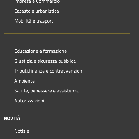
Imprese e Commercio
Catasto e urbanistica
Mobilità e trasporti
Educazione e formazione
Giustizia e sicurezza pubblica
Tributi,finanze e contravvenzioni
Ambiente
Salute, benessere e assistenza
Autorizzazioni
NOVITÀ
Notizie