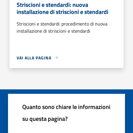
Striscioni e stendardi: nuova
installazione di striscioni e stendardi
Striscioni e stendardi: procedimento di nuova
installazione di striscioni e stendardi
VAI ALLA PAGINA
Quanto sono chiare le informazioni
su questa pagina?