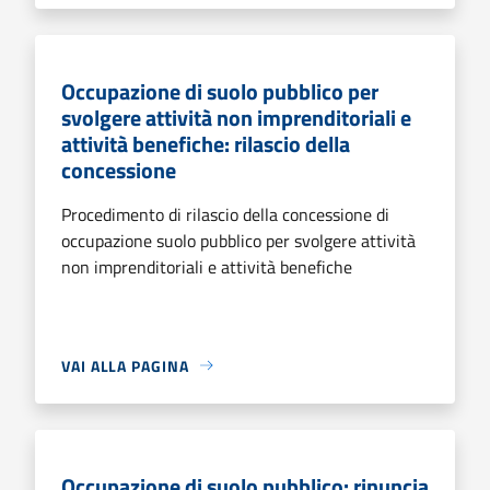
Occupazione di suolo pubblico per
svolgere attività non imprenditoriali e
attività benefiche: rilascio della
concessione
Procedimento di rilascio della concessione di
occupazione suolo pubblico per svolgere attività
non imprenditoriali e attività benefiche
VAI ALLA PAGINA
Occupazione di suolo pubblico: rinuncia