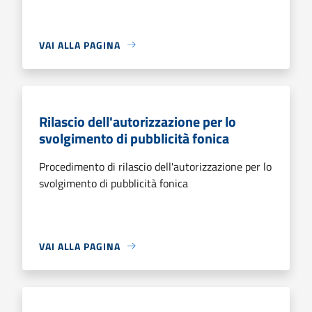
VAI ALLA PAGINA
Rilascio dell'autorizzazione per lo
svolgimento di pubblicità fonica
Procedimento di rilascio dell'autorizzazione per lo
svolgimento di pubblicità fonica
VAI ALLA PAGINA