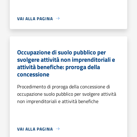
VAI ALLA PAGINA
Occupazione di suolo pubblico per
svolgere attività non imprenditoriali e
attività benefiche: proroga della
concessione
Procedimento di proroga della concessione di
occupazione suolo pubblico per svolgere attività
non imprenditoriali e attività benefiche
VAI ALLA PAGINA