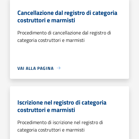
Cancellazione dal registro di categoria
costruttori e marmisti
Procedimento di cancellazione dal registro di
categoria costruttori e marmisti
VAI ALLA PAGINA
Iscrizione nel registro di categoria
costruttori e marmisti
Procedimento di iscrizione nel registro di
categoria costruttori e marmisti