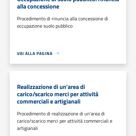
alla concessione
Procedimento di rinuncia alla concessione di
occupazione suolo pubblico
VAI ALLA PAGINA
Realizzazione di un'area di
carico/scarico merci per attività
commerciali e artigianali
Procedimento di realizzazione di un'area di
carico/scarico merci per attività commerciali e
artigianali