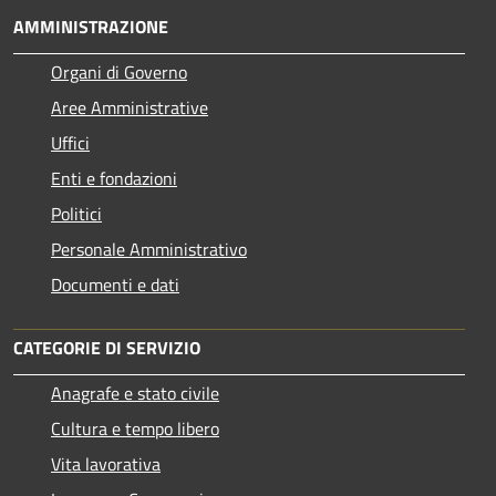
AMMINISTRAZIONE
Organi di Governo
Aree Amministrative
Uffici
Enti e fondazioni
Politici
Personale Amministrativo
Documenti e dati
CATEGORIE DI SERVIZIO
Anagrafe e stato civile
Cultura e tempo libero
Vita lavorativa