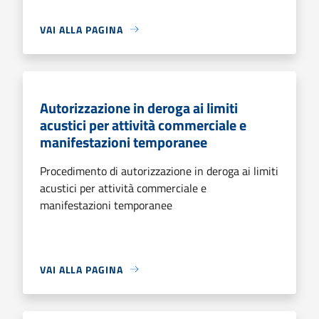
VAI ALLA PAGINA
Autorizzazione in deroga ai limiti
acustici per attività commerciale e
manifestazioni temporanee
Procedimento di autorizzazione in deroga ai limiti
acustici per attività commerciale e
manifestazioni temporanee
VAI ALLA PAGINA