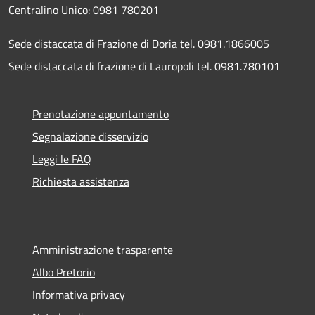
Centralino Unico: 0981 780201
Sede distaccata di Frazione di Doria tel. 0981.1866005
Sede distaccata di frazione di Lauropoli tel. 0981.780101
Prenotazione appuntamento
Segnalazione disservizio
Leggi le FAQ
Richiesta assistenza
Amministrazione trasparente
Albo Pretorio
Informativa privacy