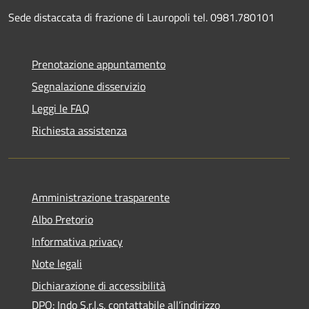
Sede distaccata di frazione di Lauropoli tel. 0981.780101
Prenotazione appuntamento
Segnalazione disservizio
Leggi le FAQ
Richiesta assistenza
Amministrazione trasparente
Albo Pretorio
Informativa privacy
Note legali
Dichiarazione di accessibilità
DPO: Indo S.r.l.s. contattabile all’indirizzo