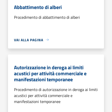
Abbattimento di alberi
Procedimento di abbattimento di alberi
VAI ALLA PAGINA
Autorizzazione in deroga ai limiti
acustici per attività commerciale e
manifestazioni temporanee
Procedimento di autorizzazione in deroga ai limiti
acustici per attività commerciale e
manifestazioni temporanee