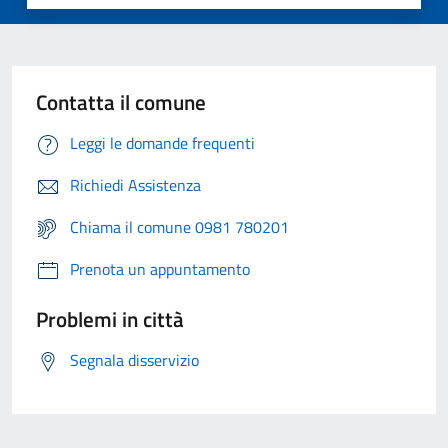
Contatta il comune
Leggi le domande frequenti
Richiedi Assistenza
Chiama il comune 0981 780201
Prenota un appuntamento
Problemi in città
Segnala disservizio