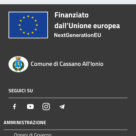
Comune di Cassano All'Ionio
SEGUICI SU
Facebook
Youtube
Instagram
Telegram
AMMINISTRAZIONE
Organi di Governo