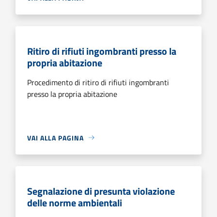
Ritiro di rifiuti ingombranti presso la
propria abitazione
Procedimento di ritiro di rifiuti ingombranti
presso la propria abitazione
VAI ALLA PAGINA
Segnalazione di presunta violazione
delle norme ambientali