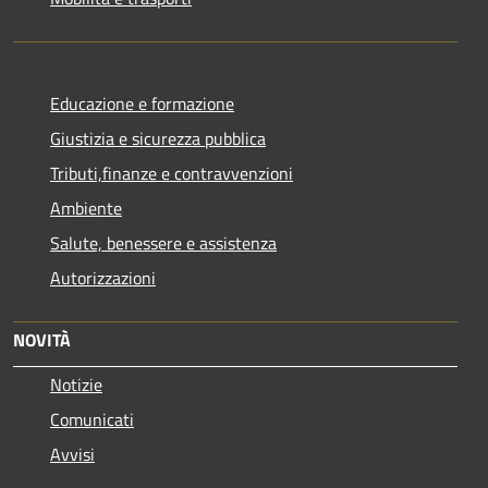
Educazione e formazione
Giustizia e sicurezza pubblica
Tributi,finanze e contravvenzioni
Ambiente
Salute, benessere e assistenza
Autorizzazioni
NOVITÀ
Notizie
Comunicati
Avvisi