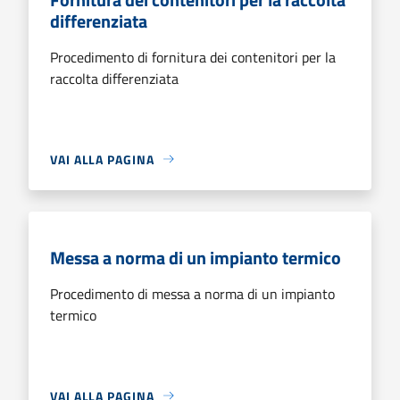
differenziata
Procedimento di fornitura dei contenitori per la
raccolta differenziata
VAI ALLA PAGINA
Messa a norma di un impianto termico
Procedimento di messa a norma di un impianto
termico
VAI ALLA PAGINA