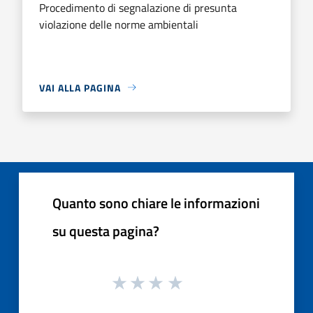
Procedimento di segnalazione di presunta
violazione delle norme ambientali
VAI ALLA PAGINA
Quanto sono chiare le informazioni
su questa pagina?