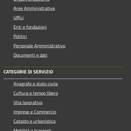
Aree Amministrative
Uffici
Enti e fondazioni
Politici
Personale Amministrativo
Documenti e dati
CATEGORIE DI SERVIZIO
Anagrafe e stato civile
Cultura e tempo libero
Vita lavorativa
Imprese e Commercio
Catasto e urbanistica
Mobilità e trasporti