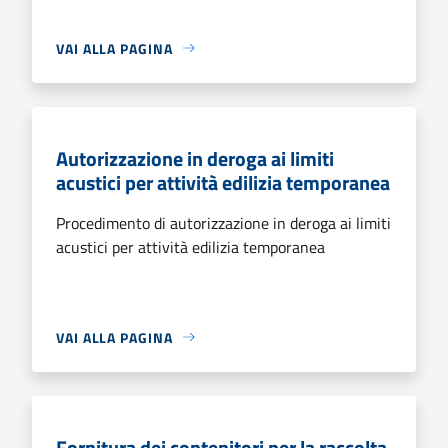
VAI ALLA PAGINA
Autorizzazione in deroga ai limiti
acustici per attività edilizia temporanea
Procedimento di autorizzazione in deroga ai limiti
acustici per attività edilizia temporanea
VAI ALLA PAGINA
Fornitura dei contenitori per la raccolta