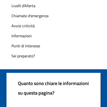
Livelli d'Allerta
Chiamate d'emergenza
Avvisi criticità
Informazioni
Punti di Interesse
Sei preparato?
Quanto sono chiare le informazioni
su questa pagina?