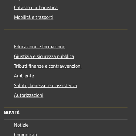
Catasto e urbanistica
Mobilità e trasporti
Educazione e formazione
Giustizia e sicurezza pubblica
Tributi,finanze e contravvenzioni
Ambiente
Salute, benessere e assistenza
Autorizzazioni
NOVITÀ
Notizie
Comunicati