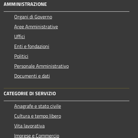
AMMINISTRAZIONE
Organi di Governo
Aree Amministrative
Uffici
Enti e fondazioni
Politici
Personale Amministrativo
Documenti e dati
CATEGORIE DI SERVIZIO
Anagrafe e stato civile
Cultura e tempo libero
Vita lavorativa
Imprese e Commercio