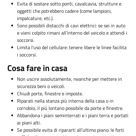
Evita di sostare sotto ponti, cavalcavia, strutture e
oggetti che potrebbero cadere (come lampioni,
impalcature, etc.).
Sono possibili distacchi di cavi elettrici: se sei in auto
e vieni colpito rimani all’interno del veicolo e attendi i
soccorsi.
Limita l’uso del cellulare: tenere libere le linee facilita
i soccorsi.
Cosa fare in casa
Non uscire assolutamente, neanche per mettere in
sicurezza beni o veicoli.
Chiudi porte, finestre e imposte.
Riparati nella stanza più interna della casa o in
corridoio, il più lontano possibile da porte e finestre.
Abbandona i piani seminterrati e i piani terra e portati
ai piani alti.
Se possibile evita di ripararti all’ultimo piano: le forti