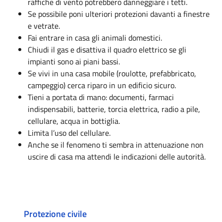
raffiche di vento potrebbero danneggiare i tetti.
Se possibile poni ulteriori protezioni davanti a finestre
e vetrate.
Fai entrare in casa gli animali domestici.
Chiudi il gas e disattiva il quadro elettrico se gli
impianti sono ai piani bassi.
Se vivi in una casa mobile (roulotte, prefabbricato,
campeggio) cerca riparo in un edificio sicuro.
Tieni a portata di mano: documenti, farmaci
indispensabili, batterie, torcia elettrica, radio a pile,
cellulare, acqua in bottiglia.
Limita l’uso del cellulare.
Anche se il fenomeno ti sembra in attenuazione non
uscire di casa ma attendi le indicazioni delle autorità.
Protezione civile