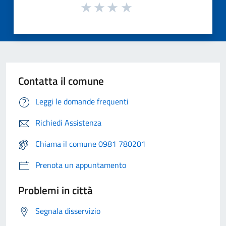
Contatta il comune
Leggi le domande frequenti
Richiedi Assistenza
Chiama il comune 0981 780201
Prenota un appuntamento
Problemi in città
Segnala disservizio