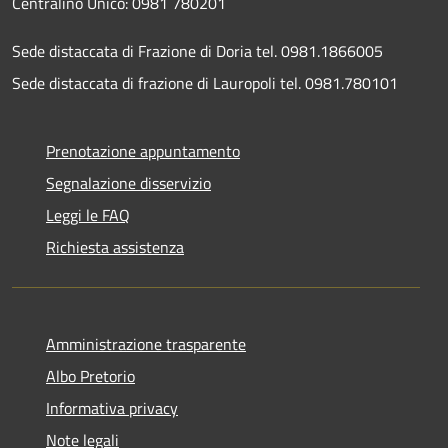
Centralino Unico: 0981 780201
Sede distaccata di Frazione di Doria tel. 0981.1866005
Sede distaccata di frazione di Lauropoli tel. 0981.780101
Prenotazione appuntamento
Segnalazione disservizio
Leggi le FAQ
Richiesta assistenza
Amministrazione trasparente
Albo Pretorio
Informativa privacy
Note legali