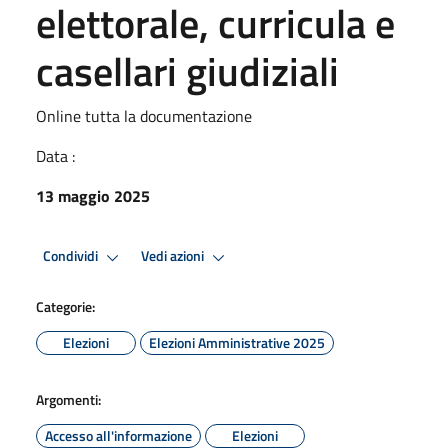
elettorale, curricula e
casellari giudiziali
Online tutta la documentazione
Data :
13 maggio 2025
Condividi
Vedi azioni
Categorie:
Elezioni
Elezioni Amministrative 2025
Argomenti:
Accesso all'informazione
Elezioni