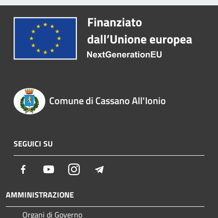
Comune di Cassano All'Ionio
SEGUICI SU
Facebook
Youtube
Instagram
Telegram
AMMINISTRAZIONE
Organi di Governo