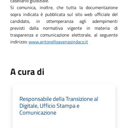
casellario giudiziale.
Si comunica, inoltre, che tutta la documentazione
sopra indicata è pubblicata sul sito web ufficiale del
candidato, in ottemperanza agli adempimenti
previsti dalla normativa vigente in materia di
trasparenza e comunicazione elettorale, al seguente
indirizzo:
www.antonelloavenasindaco.it
A cura di
Responsabile della Transizione al
Digitale, Ufficio Stampa e
Comunicazione