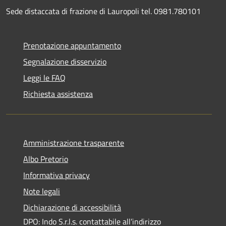
Sede distaccata di frazione di Lauropoli tel. 0981.780101
Prenotazione appuntamento
Segnalazione disservizio
Leggi le FAQ
Richiesta assistenza
Amministrazione trasparente
Albo Pretorio
Informativa privacy
Note legali
Dichiarazione di accessibilità
DPO: Indo S.r.l.s. contattabile all’indirizzo