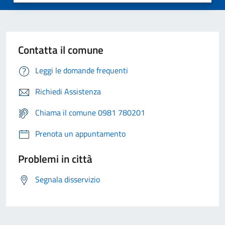
Contatta il comune
Leggi le domande frequenti
Richiedi Assistenza
Chiama il comune 0981 780201
Prenota un appuntamento
Problemi in città
Segnala disservizio