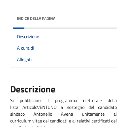
INDICE DELLA PAGINA
Descrizione
A cura di
Allegati
Descrizione
Si pubblicano il programma elettorale della
lista ArticoloVENTUNO a sostegno del candidato
sindaco Antonello Avena unitamente ai
curriculum vitae dei candidati e ai relativi certificati del