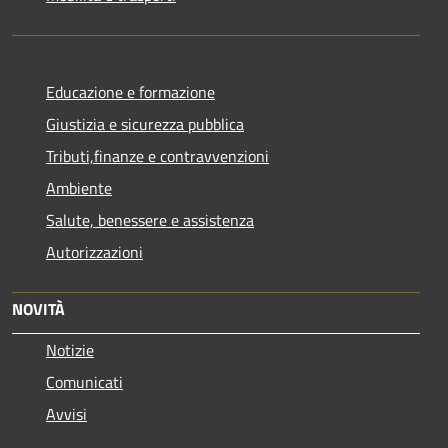
Educazione e formazione
Giustizia e sicurezza pubblica
Tributi,finanze e contravvenzioni
Ambiente
Salute, benessere e assistenza
Autorizzazioni
NOVITÀ
Notizie
Comunicati
Avvisi