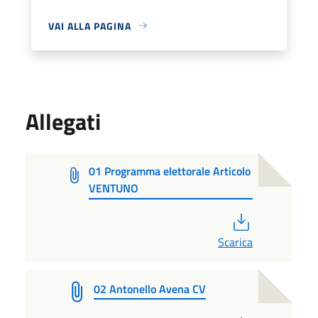
VAI ALLA PAGINA
Allegati
01 Programma elettorale Articolo
VENTUNO
PDF
Scarica
02 Antonello Avena CV