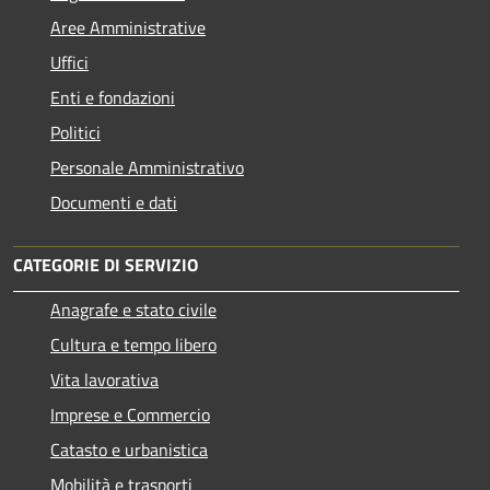
Aree Amministrative
Uffici
Enti e fondazioni
Politici
Personale Amministrativo
Documenti e dati
CATEGORIE DI SERVIZIO
Anagrafe e stato civile
Cultura e tempo libero
Vita lavorativa
Imprese e Commercio
Catasto e urbanistica
Mobilità e trasporti