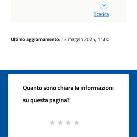
PDF
Scarica
Ultimo aggiornamento
: 13 maggio 2025, 11:00
Quanto sono chiare le informazioni
su questa pagina?