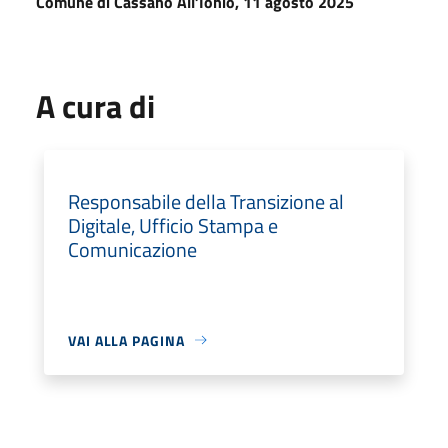
Comune di Cassano All’Ionio, 11 agosto 2025
A cura di
Responsabile della Transizione al
Digitale, Ufficio Stampa e
Comunicazione
VAI ALLA PAGINA