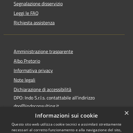
Segnalazione disservizio
Leggi le FAQ
Richiesta assistenza
Amministrazione trasparente
Albo Pretorio
Informativa privacy
Note legali
Dichiarazione di accessibilità
DPO: Indo S.r.l.s. contattabile all’indirizzo
dpo@indoconsulting.it
×
Informazioni sui cookie
Questo sito web utilizza cookie tecnici e assimilati strettamente
necessari al corretto funzionamento e alla navigazione del sito,