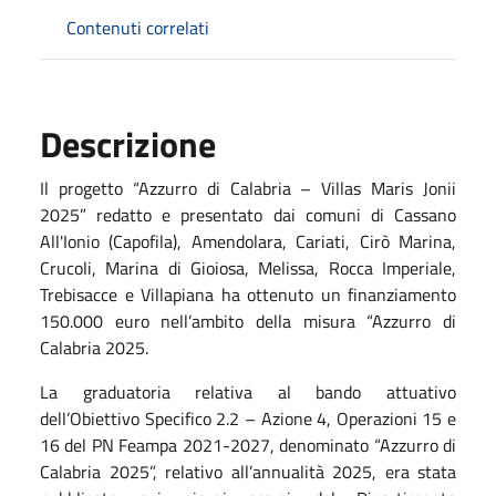
Contenuti correlati
Descrizione
Il progetto “Azzurro di Calabria – Villas Maris Jonii
2025” redatto e presentato dai comuni di Cassano
All'Ionio (Capofila), Amendolara, Cariati, Cirò Marina,
Crucoli, Marina di Gioiosa, Melissa, Rocca Imperiale,
Trebisacce e Villapiana ha ottenuto un finanziamento
150.000 euro nell’ambito della misura “Azzurro di
Calabria 2025.
La graduatoria relativa al bando attuativo
dell’Obiettivo Specifico 2.2 – Azione 4, Operazioni 15 e
16 del PN Feampa 2021-2027, denominato “Azzurro di
Calabria 2025”, relativo all’annualità 2025, era stata