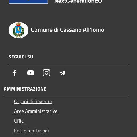
Comune di Cassano All'Ionio
SEGUICI SU
Facebook
Youtube
Instagram
Telegram
AMMINISTRAZIONE
Organi di Governo
Aree Amministrative
Uffici
Enti e fondazioni