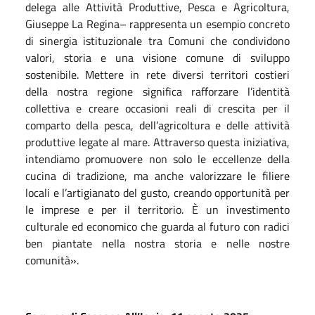
delega alle Attività Produttive, Pesca e Agricoltura,
Giuseppe La Regina– rappresenta un esempio concreto
di sinergia istituzionale tra Comuni che condividono
valori, storia e una visione comune di sviluppo
sostenibile. Mettere in rete diversi territori costieri
della nostra regione significa rafforzare l’identità
collettiva e creare occasioni reali di crescita per il
comparto della pesca, dell’agricoltura e delle attività
produttive legate al mare. Attraverso questa iniziativa,
intendiamo promuovere non solo le eccellenze della
cucina di tradizione, ma anche valorizzare le filiere
locali e l’artigianato del gusto, creando opportunità per
le imprese e per il territorio. È un investimento
culturale ed economico che guarda al futuro con radici
ben piantate nella nostra storia e nelle nostre
comunità».