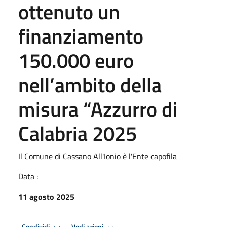
ottenuto un
finanziamento
150.000 euro
nell’ambito della
misura “Azzurro di
Calabria 2025
Il Comune di Cassano All'Ionio è l'Ente capofila
Data :
11 agosto 2025