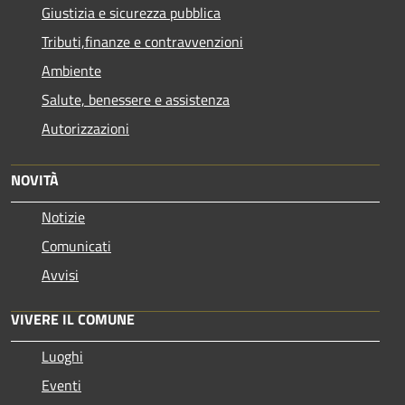
Giustizia e sicurezza pubblica
Tributi,finanze e contravvenzioni
Ambiente
Salute, benessere e assistenza
Autorizzazioni
NOVITÀ
Notizie
Comunicati
Avvisi
VIVERE IL COMUNE
Luoghi
Eventi