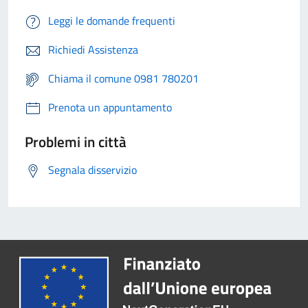
Leggi le domande frequenti
Richiedi Assistenza
Chiama il comune 0981 780201
Prenota un appuntamento
Problemi in città
Segnala disservizio