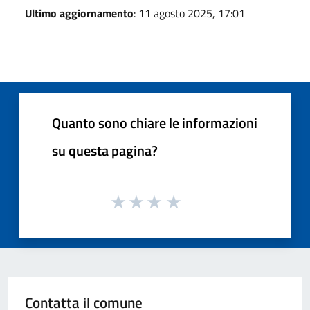
Ultimo aggiornamento
: 11 agosto 2025, 17:01
Quanto sono chiare le informazioni
su questa pagina?
Contatta il comune