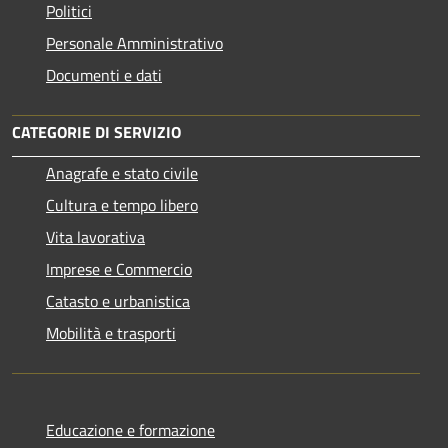
Politici
Personale Amministrativo
Documenti e dati
CATEGORIE DI SERVIZIO
Anagrafe e stato civile
Cultura e tempo libero
Vita lavorativa
Imprese e Commercio
Catasto e urbanistica
Mobilità e trasporti
Educazione e formazione