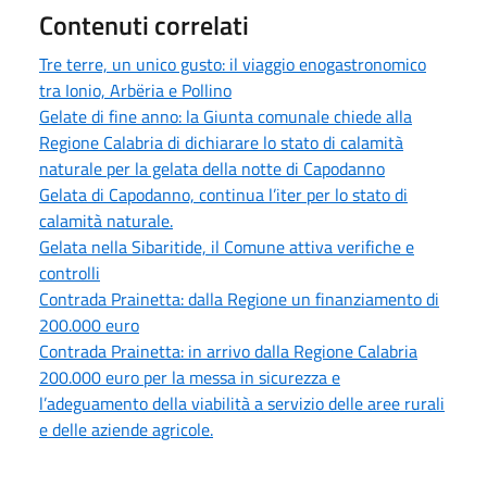
Contenuti correlati
Tre terre, un unico gusto: il viaggio enogastronomico
tra Ionio, Arbëria e Pollino
Gelate di fine anno: la Giunta comunale chiede alla
Regione Calabria di dichiarare lo stato di calamità
naturale per la gelata della notte di Capodanno
Gelata di Capodanno, continua l’iter per lo stato di
calamità naturale.
Gelata nella Sibaritide, il Comune attiva verifiche e
controlli
Contrada Prainetta: dalla Regione un finanziamento di
200.000 euro
Contrada Prainetta: in arrivo dalla Regione Calabria
200.000 euro per la messa in sicurezza e
l’adeguamento della viabilità a servizio delle aree rurali
e delle aziende agricole.