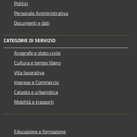
Politici
Personale Amministrativo
Documenti e dati
CATEGORIE DI SERVIZIO
Anagrafe e stato civile
Cultura e tempo libero
Vita lavorativa
Imprese e Commercio
Catasto e urbanistica
Mobilità e trasporti
Educazione e formazione