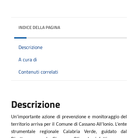
INDICE DELLA PAGINA
Descrizione
A cura di
Contenuti correlati
Descrizione
Un’importante azione di prevenzione e monitoraggio del
territorio arriva per il Comune di Cassano All’Ionio. L’ente
strumentale regionale Calabria Verde, guidato dal