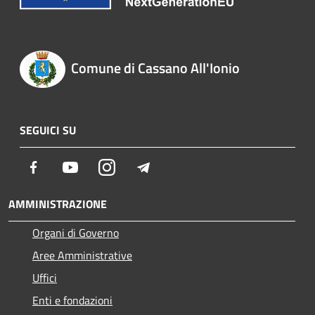
Comune di Cassano All'Ionio
SEGUICI SU
Facebook
Youtube
Instagram
Telegram
AMMINISTRAZIONE
Organi di Governo
Aree Amministrative
Uffici
Enti e fondazioni