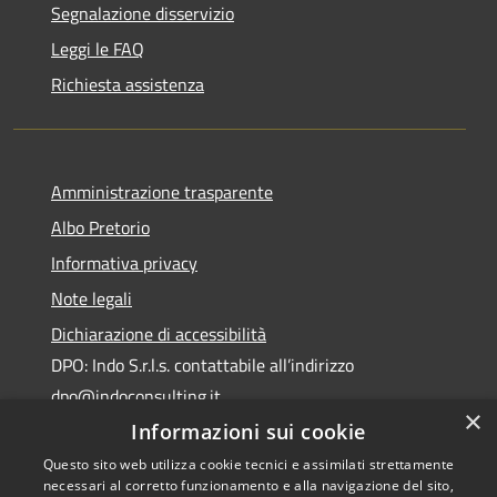
Segnalazione disservizio
Leggi le FAQ
Richiesta assistenza
Amministrazione trasparente
Albo Pretorio
Informativa privacy
Note legali
Dichiarazione di accessibilità
DPO: Indo S.r.l.s. contattabile all’indirizzo
dpo@indoconsulting.it
×
Informazioni sui cookie
Questo sito web utilizza cookie tecnici e assimilati strettamente
necessari al corretto funzionamento e alla navigazione del sito,