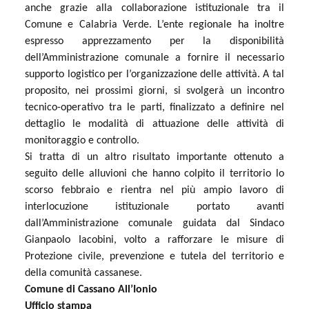
anche grazie alla collaborazione istituzionale tra il
Comune e Calabria Verde. L’ente regionale ha inoltre
espresso apprezzamento per la disponibilità
dell’Amministrazione comunale a fornire il necessario
supporto logistico per l’organizzazione delle attività. A tal
proposito, nei prossimi giorni, si svolgerà un incontro
tecnico-operativo tra le parti, finalizzato a definire nel
dettaglio le modalità di attuazione delle attività di
monitoraggio e controllo.
Si tratta di un altro risultato importante ottenuto a
seguito delle alluvioni che hanno colpito il territorio lo
scorso febbraio e rientra nel più ampio lavoro di
interlocuzione istituzionale portato avanti
dall’Amministrazione comunale guidata dal Sindaco
Gianpaolo Iacobini, volto a rafforzare le misure di
Protezione civile, prevenzione e tutela del territorio e
della comunità cassanese.
Comune di Cassano All’Ionio
Ufficio stampa