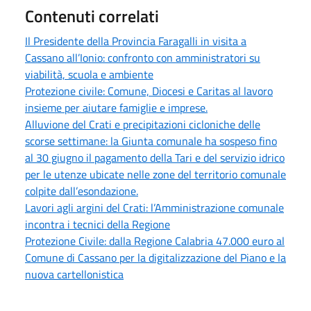
Contenuti correlati
Il Presidente della Provincia Faragalli in visita a
Cassano all’Ionio: confronto con amministratori su
viabilità, scuola e ambiente
Protezione civile: Comune, Diocesi e Caritas al lavoro
insieme per aiutare famiglie e imprese.
Alluvione del Crati e precipitazioni cicloniche delle
scorse settimane: la Giunta comunale ha sospeso fino
al 30 giugno il pagamento della Tari e del servizio idrico
per le utenze ubicate nelle zone del territorio comunale
colpite dall’esondazione.
Lavori agli argini del Crati: l’Amministrazione comunale
incontra i tecnici della Regione
Protezione Civile: dalla Regione Calabria 47.000 euro al
Comune di Cassano per la digitalizzazione del Piano e la
nuova cartellonistica