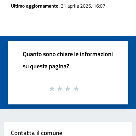
Ultimo aggiornamento
: 21 aprile 2026, 16:07
Quanto sono chiare le informazioni
su questa pagina?
Contatta il comune