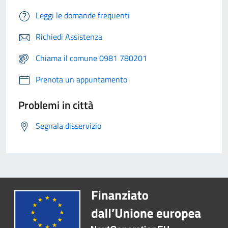
Leggi le domande frequenti
Richiedi Assistenza
Chiama il comune 0981 780201
Prenota un appuntamento
Problemi in città
Segnala disservizio