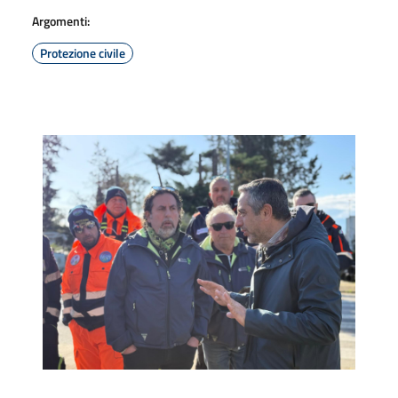
Argomenti:
Protezione civile