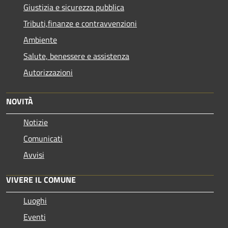
Giustizia e sicurezza pubblica
Tributi,finanze e contravvenzioni
Ambiente
Salute, benessere e assistenza
Autorizzazioni
NOVITÀ
Notizie
Comunicati
Avvisi
VIVERE IL COMUNE
Luoghi
Eventi