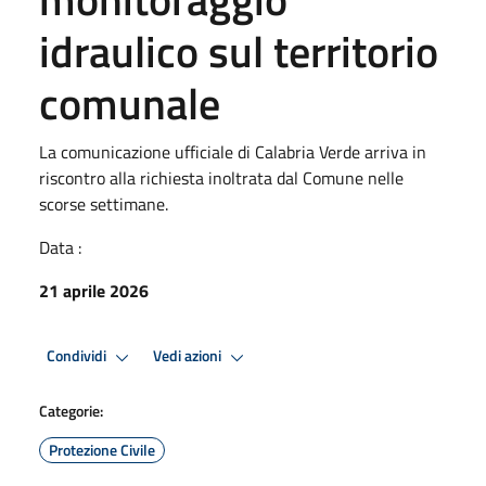
idraulico sul territorio
comunale
La comunicazione ufficiale di Calabria Verde arriva in
riscontro alla richiesta inoltrata dal Comune nelle
scorse settimane.
Data :
21 aprile 2026
Condividi
Vedi azioni
Categorie:
Protezione Civile