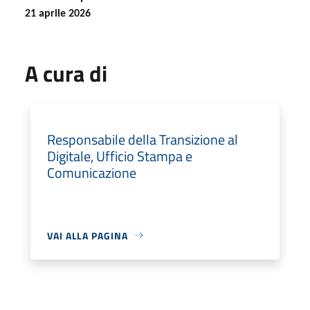
21 aprile 2026
A cura di
Responsabile della Transizione al
Digitale, Ufficio Stampa e
Comunicazione
VAI ALLA PAGINA