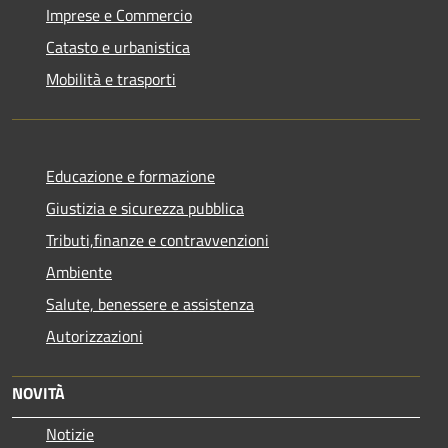
Imprese e Commercio
Catasto e urbanistica
Mobilità e trasporti
Educazione e formazione
Giustizia e sicurezza pubblica
Tributi,finanze e contravvenzioni
Ambiente
Salute, benessere e assistenza
Autorizzazioni
NOVITÀ
Notizie