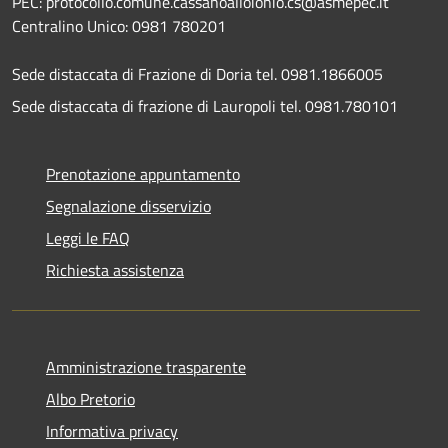
PEC: protocollo.comune.cassanoalloionio.cs@asmepec.it
Centralino Unico: 0981 780201
Sede distaccata di Frazione di Doria tel. 0981.1866005
Sede distaccata di frazione di Lauropoli tel. 0981.780101
Prenotazione appuntamento
Segnalazione disservizio
Leggi le FAQ
Richiesta assistenza
Amministrazione trasparente
Albo Pretorio
Informativa privacy