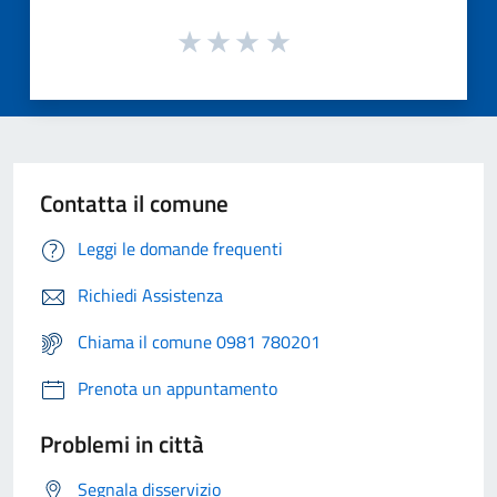
Contatta il comune
Leggi le domande frequenti
Richiedi Assistenza
Chiama il comune 0981 780201
Prenota un appuntamento
Problemi in città
Segnala disservizio