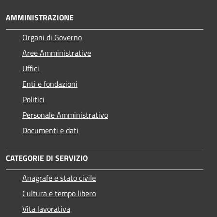
AMMINISTRAZIONE
Organi di Governo
Aree Amministrative
Uffici
Enti e fondazioni
Politici
Personale Amministrativo
Documenti e dati
CATEGORIE DI SERVIZIO
Anagrafe e stato civile
Cultura e tempo libero
Vita lavorativa