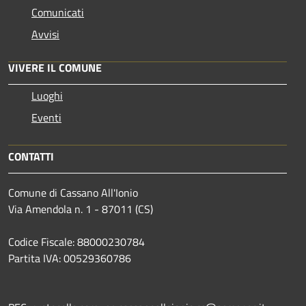
Comunicati
Avvisi
VIVERE IL COMUNE
Luoghi
Eventi
CONTATTI
Comune di Cassano All'Ionio
Via Amendola n. 1 - 87011 (CS)
Codice Fiscale: 88000230784
Partita IVA: 00529360786