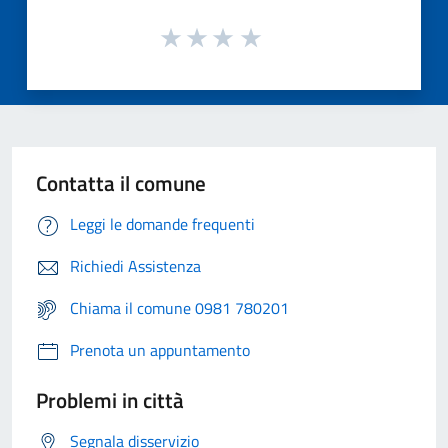
Contatta il comune
Leggi le domande frequenti
Richiedi Assistenza
Chiama il comune 0981 780201
Prenota un appuntamento
Problemi in città
Segnala disservizio