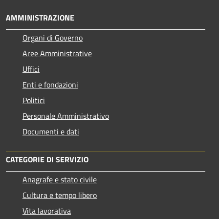
AMMINISTRAZIONE
Organi di Governo
Aree Amministrative
Uffici
Enti e fondazioni
Politici
Personale Amministrativo
Documenti e dati
CATEGORIE DI SERVIZIO
Anagrafe e stato civile
Cultura e tempo libero
Vita lavorativa