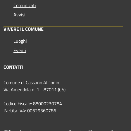
Comunicati
Avvisi
VIVERE IL COMUNE
Luoghi
Eventi
CONTATTI
Comune di Cassano All'Ionio
Via Amendola n. 1 - 87011 (CS)
Codice Fiscale: 88000230784
Partita IVA: 00529360786