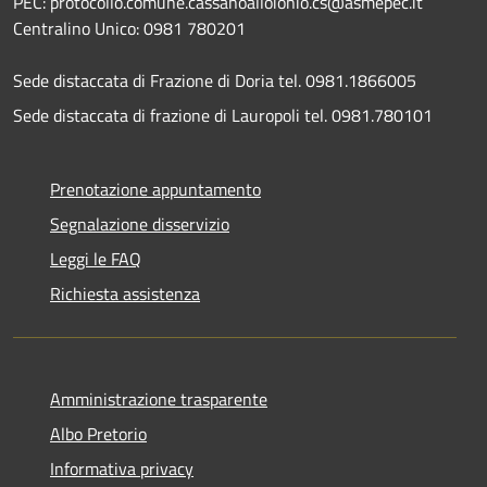
PEC: protocollo.comune.cassanoalloionio.cs@asmepec.it
Centralino Unico: 0981 780201
Sede distaccata di Frazione di Doria tel. 0981.1866005
Sede distaccata di frazione di Lauropoli tel. 0981.780101
Prenotazione appuntamento
Segnalazione disservizio
Leggi le FAQ
Richiesta assistenza
Amministrazione trasparente
Albo Pretorio
Informativa privacy