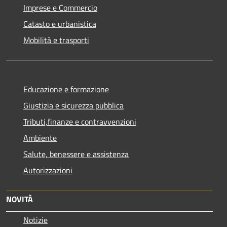
Imprese e Commercio
Catasto e urbanistica
Mobilità e trasporti
Educazione e formazione
Giustizia e sicurezza pubblica
Tributi,finanze e contravvenzioni
Ambiente
Salute, benessere e assistenza
Autorizzazioni
NOVITÀ
Notizie