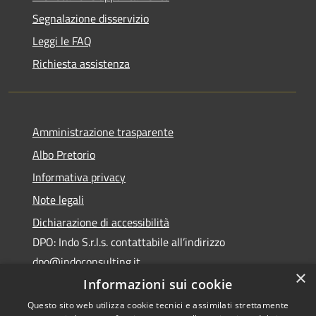
Segnalazione disservizio
Leggi le FAQ
Richiesta assistenza
Amministrazione trasparente
Albo Pretorio
Informativa privacy
Note legali
Dichiarazione di accessibilità
DPO: Indo S.r.l.s. contattabile all’indirizzo
dpo@indoconsulting.it
×
Informazioni sui cookie
Questo sito web utilizza cookie tecnici e assimilati strettamente