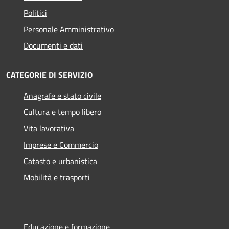
Politici
Personale Amministrativo
Documenti e dati
CATEGORIE DI SERVIZIO
Anagrafe e stato civile
Cultura e tempo libero
Vita lavorativa
Imprese e Commercio
Catasto e urbanistica
Mobilità e trasporti
Educazione e formazione