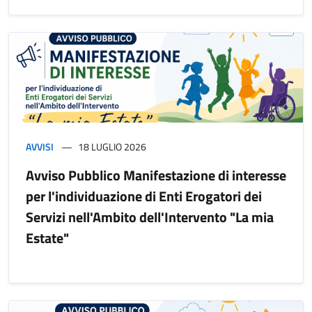
AVVISI
18 LUGLIO 2026
Avviso Pubblico Manifestazione di interesse
per l'individuazione di Enti Erogatori dei
Servizi nell'Ambito dell'Intervento "La mia
Estate"