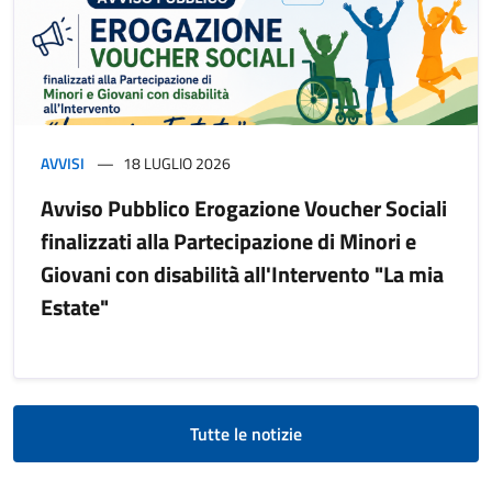
AVVISI
18 LUGLIO 2026
Avviso Pubblico Erogazione Voucher Sociali
finalizzati alla Partecipazione di Minori e
Giovani con disabilità all'Intervento "La mia
Estate"
Tutte le notizie