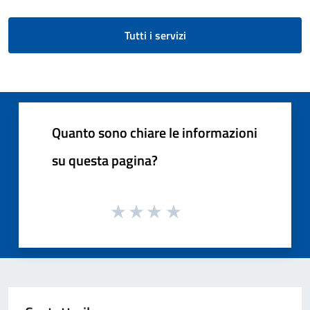
Tutti i servizi
Quanto sono chiare le informazioni
su questa pagina?