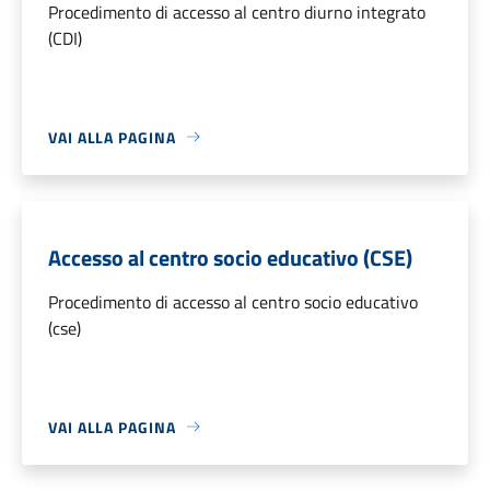
Procedimento di accesso al centro diurno integrato
(CDI)
VAI ALLA PAGINA
Accesso al centro socio educativo (CSE)
Procedimento di accesso al centro socio educativo
(cse)
VAI ALLA PAGINA