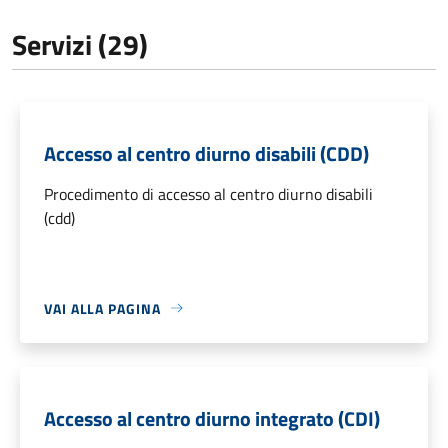
Servizi (29)
Accesso al centro diurno disabili (CDD)
Procedimento di accesso al centro diurno disabili
(cdd)
VAI ALLA PAGINA
Accesso al centro diurno integrato (CDI)