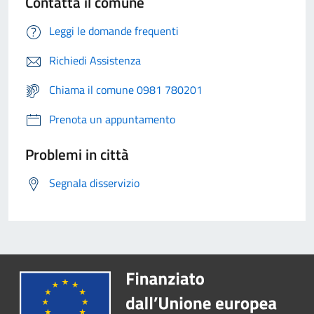
Contatta il comune
Leggi le domande frequenti
Richiedi Assistenza
Chiama il comune 0981 780201
Prenota un appuntamento
Problemi in città
Segnala disservizio