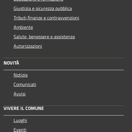
Giustizia e sicurezza pubblica
Tributi,finanze e contravvenzioni
Ambiente
Salute, benessere e assistenza
Autorizzazioni
NOVITÀ
Notizie
Comunicati
Avvisi
VIVERE IL COMUNE
Luoghi
Eventi