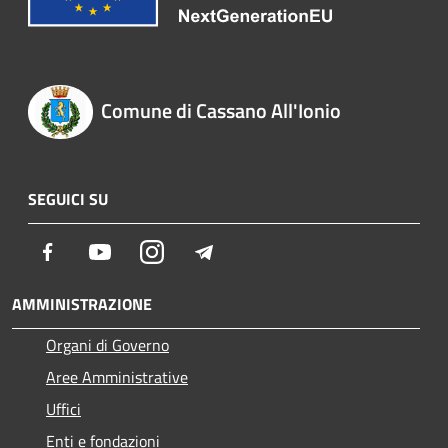
Comune di Cassano All'Ionio
SEGUICI SU
Facebook
Youtube
Instagram
Telegram
AMMINISTRAZIONE
Organi di Governo
Aree Amministrative
Uffici
Enti e fondazioni