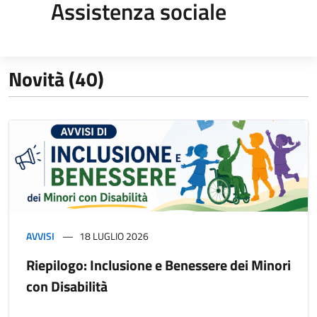
Assistenza sociale
Novità (40)
AVVISI
18 LUGLIO 2026
Riepilogo: Inclusione e Benessere dei Minori
con Disabilità