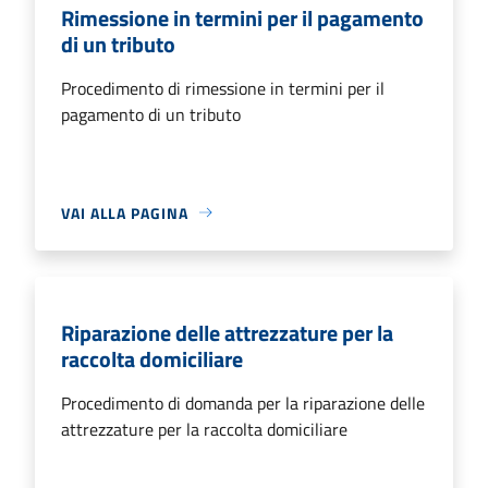
Rimessione in termini per il pagamento
di un tributo
Procedimento di rimessione in termini per il
pagamento di un tributo
VAI ALLA PAGINA
Riparazione delle attrezzature per la
raccolta domiciliare
Procedimento di domanda per la riparazione delle
attrezzature per la raccolta domiciliare