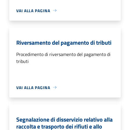
VAI ALLA PAGINA
Riversamento del pagamento di tributi
Procedimento di riversamento del pagamento di
tributi
VAI ALLA PAGINA
Segnalazione di disservizio relativo alla
raccolta e trasporto dei rifiuti e allo