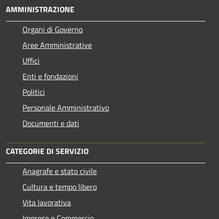
AMMINISTRAZIONE
Organi di Governo
Aree Amministrative
Uffici
Enti e fondazioni
Politici
Personale Amministrativo
Documenti e dati
CATEGORIE DI SERVIZIO
Anagrafe e stato civile
Cultura e tempo libero
Vita lavorativa
Imprese e Commercio