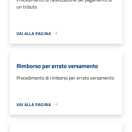
un tributo
VAI ALLA PAGINA
Rimborso per errato versamento
Procedimento di rimborso per errato versamento
VAI ALLA PAGINA