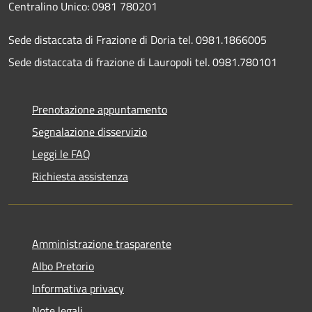
Centralino Unico: 0981 780201
Sede distaccata di Frazione di Doria tel. 0981.1866005
Sede distaccata di frazione di Lauropoli tel. 0981.780101
Prenotazione appuntamento
Segnalazione disservizio
Leggi le FAQ
Richiesta assistenza
Amministrazione trasparente
Albo Pretorio
Informativa privacy
Note legali