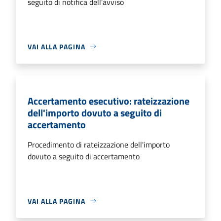
seguito di notifica dell'avviso
VAI ALLA PAGINA
Accertamento esecutivo: rateizzazione
dell'importo dovuto a seguito di
accertamento
Procedimento di rateizzazione dell'importo
dovuto a seguito di accertamento
VAI ALLA PAGINA