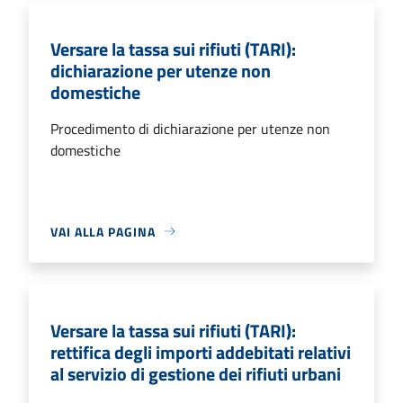
Versare la tassa sui rifiuti (TARI):
dichiarazione per utenze non
domestiche
Procedimento di dichiarazione per utenze non
domestiche
VAI ALLA PAGINA
Versare la tassa sui rifiuti (TARI):
rettifica degli importi addebitati relativi
al servizio di gestione dei rifiuti urbani