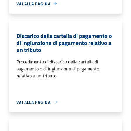
VAI ALLA PAGINA
Discarico della cartella di pagamento o
di ingiunzione di pagamento relativo a
un tributo
Procedimento di discarico della cartella di
pagamento o di ingiunzione di pagamento
relativo a un tributo
VAI ALLA PAGINA