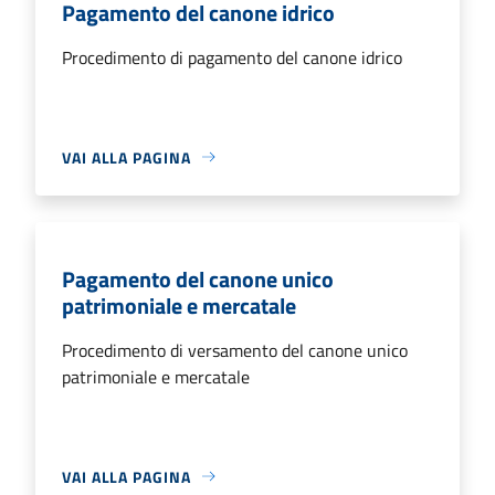
Pagamento del canone idrico
Procedimento di pagamento del canone idrico
VAI ALLA PAGINA
Pagamento del canone unico
patrimoniale e mercatale
Procedimento di versamento del canone unico
patrimoniale e mercatale
VAI ALLA PAGINA