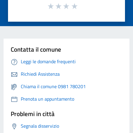
Contatta il comune
Leggi le domande frequenti
Richiedi Assistenza
Chiama il comune 0981 780201
Prenota un appuntamento
Problemi in città
Segnala disservizio