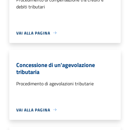
debiti tributari
VAI ALLA PAGINA
Concessione di un'agevolazione
tributaria
Procedimento di agevolazioni tributarie
VAI ALLA PAGINA