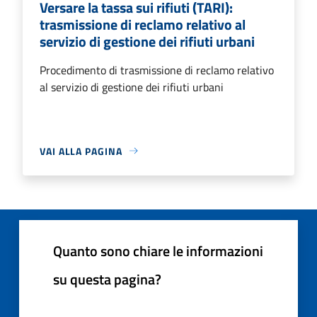
Versare la tassa sui rifiuti (TARI):
trasmissione di reclamo relativo al
servizio di gestione dei rifiuti urbani
Procedimento di trasmissione di reclamo relativo
al servizio di gestione dei rifiuti urbani
VAI ALLA PAGINA
Quanto sono chiare le informazioni
su questa pagina?