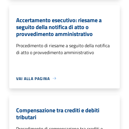
Accertamento esecutivo: riesame a
seguito della notifica di atto o
provvedimento amministrativo
Procedimento di riesame a seguito della notifica
di atto o provvedimento amministrativo
VAI ALLA PAGINA
Compensazione tra crediti e debiti
tributari
Procedimento di compensazione tra crediti e