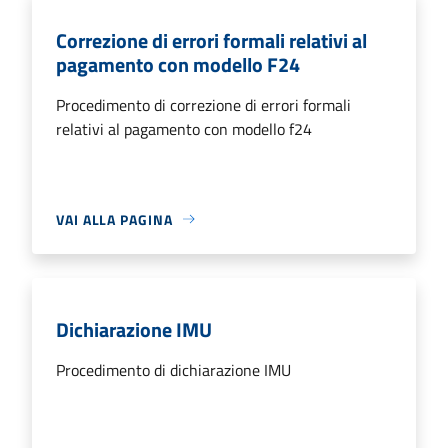
Correzione di errori formali relativi al
pagamento con modello F24
Procedimento di correzione di errori formali
relativi al pagamento con modello f24
VAI ALLA PAGINA
Dichiarazione IMU
Procedimento di dichiarazione IMU