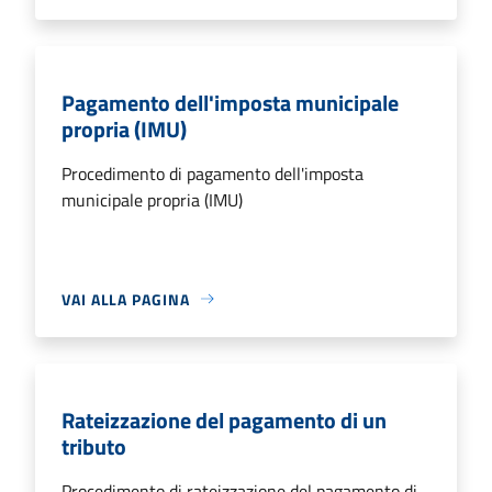
Pagamento dell'imposta municipale
propria (IMU)
Procedimento di pagamento dell'imposta
municipale propria (IMU)
VAI ALLA PAGINA
Rateizzazione del pagamento di un
tributo
Procedimento di rateizzazione del pagamento di