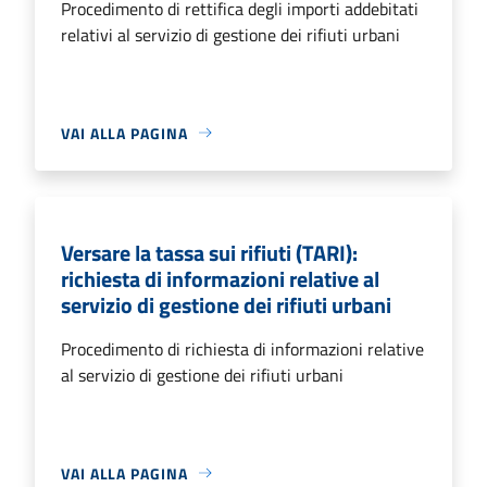
Procedimento di rettifica degli importi addebitati
relativi al servizio di gestione dei rifiuti urbani
VAI ALLA PAGINA
Versare la tassa sui rifiuti (TARI):
richiesta di informazioni relative al
servizio di gestione dei rifiuti urbani
Procedimento di richiesta di informazioni relative
al servizio di gestione dei rifiuti urbani
VAI ALLA PAGINA