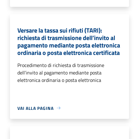
Versare la tassa sui rifiuti (TARI):
richiesta di trasmissione dell’invito al
pagamento mediante posta elettronica
ordinaria o posta elettronica certificata
Procedimento di richiesta di trasmissione
dell’invito al pagamento mediante posta
elettronica ordinaria o posta elettronica
VAI ALLA PAGINA