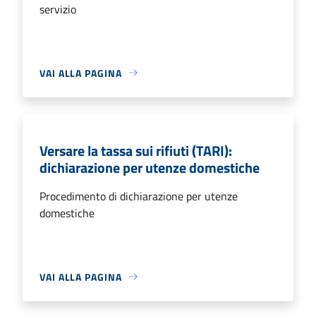
servizio
VAI ALLA PAGINA
Versare la tassa sui rifiuti (TARI):
dichiarazione per utenze domestiche
Procedimento di dichiarazione per utenze
domestiche
VAI ALLA PAGINA