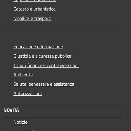
Catasto e urbanistica
Mobilità e trasporti
Educazione e formazione
Giustizia e sicurezza pubblica
Tributi,finanze e contravvenzioni
Ambiente
Salute, benessere e assistenza
Autorizzazioni
NOVITÀ
Notizie