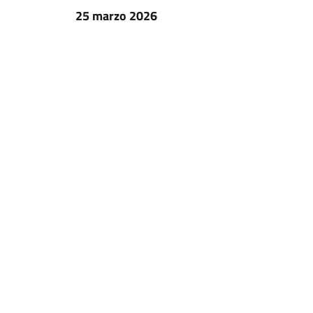
25 marzo 2026