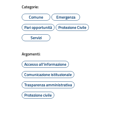
Categorie:
Comune
Emergenza
Pari opportunità
Protezione Civile
Servizi
Argomenti:
Accesso all'informazione
Comunicazione istituzionale
Trasparenza amministrativa
Protezione civile