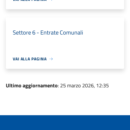
Settore 6 - Entrate Comunali
VAI ALLA PAGINA
Ultimo aggiornamento
: 25 marzo 2026, 12:35