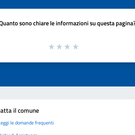
Quanto sono chiare le informazioni su questa pagina
atta il comune
Leggi le domande frequenti