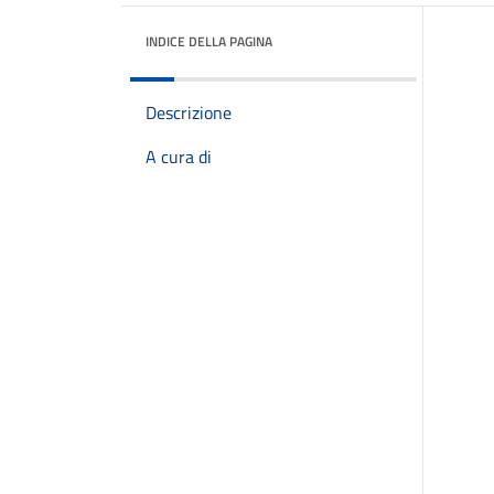
INDICE DELLA PAGINA
Descrizione
A cura di