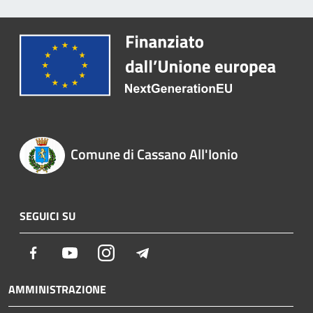
Comune di Cassano All'Ionio
SEGUICI SU
Facebook
Youtube
Instagram
Telegram
AMMINISTRAZIONE