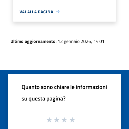
VAI ALLA PAGINA
Ultimo aggiornamento
: 12 gennaio 2026, 14:01
Quanto sono chiare le informazioni
su questa pagina?