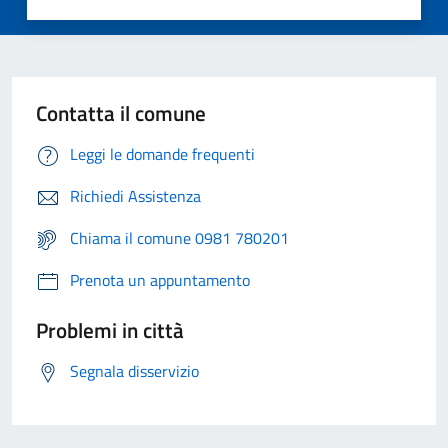
Contatta il comune
Leggi le domande frequenti
Richiedi Assistenza
Chiama il comune 0981 780201
Prenota un appuntamento
Problemi in città
Segnala disservizio