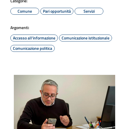
Categorie:
Comune
Pari opportunità
Servizi
Argomenti:
Accesso all'informazione
Comunicazione istituzionale
Comunicazione politica