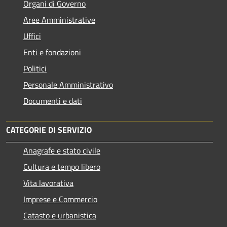
Organi di Governo
Aree Amministrative
Uffici
Enti e fondazioni
Politici
Personale Amministrativo
Documenti e dati
CATEGORIE DI SERVIZIO
Anagrafe e stato civile
Cultura e tempo libero
Vita lavorativa
Imprese e Commercio
Catasto e urbanistica