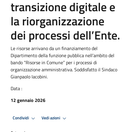
transizione digitale e
la riorganizzazione
dei processi dell’Ente.
Le risorse arrivano da un finanziamento del
Dipartimento della funzione pubblica nell’ambito del
bando “Risorse in Comune” per i processi di
organizzazione amministrativa. Soddisfatto il Sindaco
Gianpaolo Iacobini.
Data :
12 gennaio 2026
Condividi
Vedi azioni