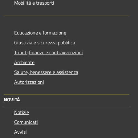
Mobilità e trasporti
Educazione e formazione
Giustizia e sicurezza pubblica
Tributi,finanze e contravvenzioni
Ambiente
Salute, benessere e assistenza
Autorizzazioni
NOVITÀ
Notizie
Comunicati
Avvisi