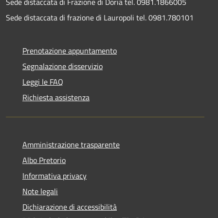
Sede distaccata di Frazione di Doria tel. 0981.1866005
Sede distaccata di frazione di Lauropoli tel. 0981.780101
Prenotazione appuntamento
Segnalazione disservizio
Leggi le FAQ
Richiesta assistenza
Amministrazione trasparente
Albo Pretorio
Informativa privacy
Note legali
Dichiarazione di accessibilità