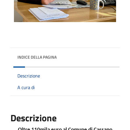
INDICE DELLA PAGINA
Descrizione
A cura di
Descrizione
Oltre 110mila euro al Comune di Cassano