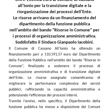
all’Ionio per la transizione digitale e la
riorganizzazione dei processi dell’Ente.
Le risorse arrivano da un finanziamento del
dipartimento della funzione pubblica
nell’ambito del bando “Risorse in Comune” per
i processi di organizzazione amministrativa.
Soddisfatto il Sindaco Gianpaolo Iacobini.
Il Comune di Cassano All’Ionio ha ottenuto un
finanziamento pari a 110.591,57 euro dal Dipartimento
della Funzione Pubblica nell’ambito del bando “Risorse in
Comune”, finalizzato a sostenere il processo di
organizzazione amministrativa e di transizione digitale
dell’Ente. Le risorse assegnate consentiranno di
migliorare la performance complessiva dei servizi
pubblici, rafforzando la capacità amministrativa e
potenziando l’efficienza dei processi interni.
Tramite l’avviso, nello specifico, il Dipartimento della
funzione pubblica ha messo a disposizione dei Comuni