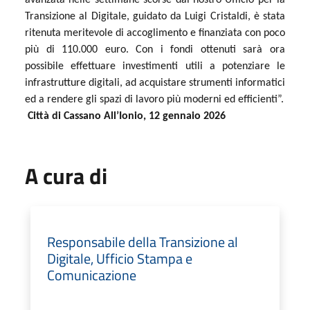
Transizione al Digitale, guidato da Luigi Cristaldi, è stata
ritenuta meritevole di accoglimento e finanziata con poco
più di 110.000 euro. Con i fondi ottenuti sarà ora
possibile effettuare investimenti utili a potenziare le
infrastrutture digitali, ad acquistare strumenti informatici
ed a rendere gli spazi di lavoro più moderni ed efficienti”.
Città di Cassano All’Ionio, 12 gennaio 2026
A cura di
Responsabile della Transizione al
Digitale, Ufficio Stampa e
Comunicazione