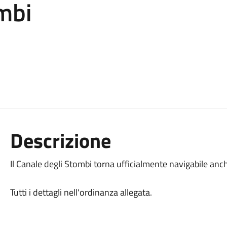
mbi
Descrizione
Il Canale degli Stombi torna ufficialmente navigabile anch
Tutti i dettagli nell'ordinanza allegata.