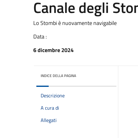
Canale degli Sto
Lo Stombi è nuovamente navigabile
Data :
6 dicembre 2024
INDICE DELLA PAGINA
Descrizione
A cura di
Allegati