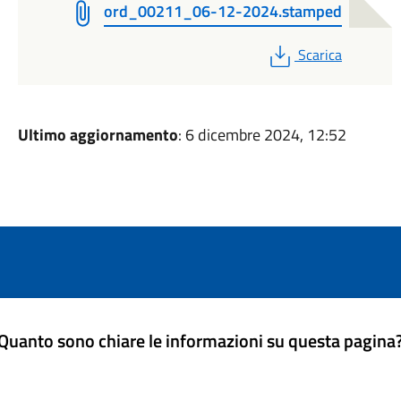
ord_00211_06-12-2024.stamped
PDF
Scarica
Ultimo aggiornamento
: 6 dicembre 2024, 12:52
Quanto sono chiare le informazioni su questa pagina