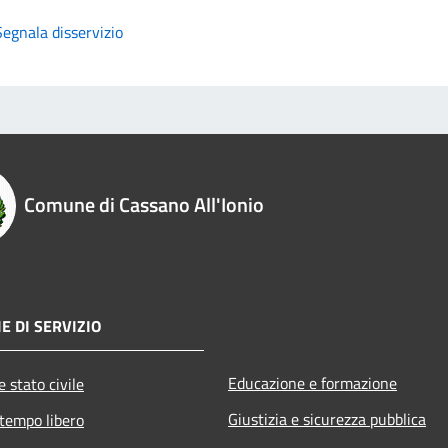
Segnala disservizio
Comune di Cassano All'Ionio
E DI SERVIZIO
Educazione e formazione
 stato civile
Giustizia e sicurezza pubblica
 tempo libero