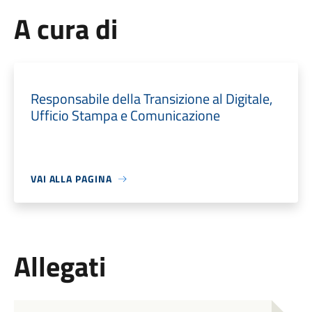
A cura di
Responsabile della Transizione al Digitale,
Ufficio Stampa e Comunicazione
VAI ALLA PAGINA
Allegati