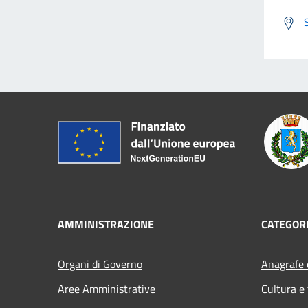
AMMINISTRAZIONE
CATEGORI
Organi di Governo
Anagrafe e
Aree Amministrative
Cultura e