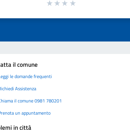
atta il comune
Leggi le domande frequenti
Richiedi Assistenza
Chiama il comune 0981 780201
Prenota un appuntamento
lemi in città