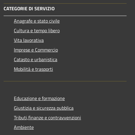
CATEGORIE DI SERVIZIO
Anagrafe e stato civile
Cultura e tempo libero
Vita lavorativa
Imprese e Commercio
Catasto e urbanistica
Mobilità e trasporti
Educazione e formazione
Giustizia e sicurezza pubblica
Tributi,finanze e contravvenzioni
Ambiente