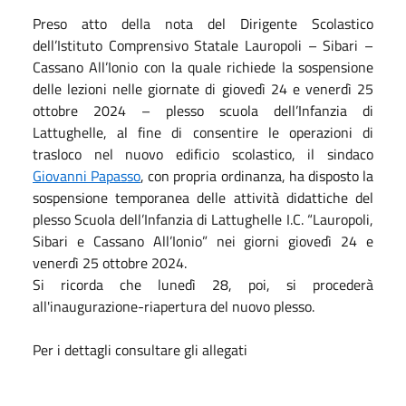
Preso atto della nota del Dirigente Scolastico
dell’Istituto Comprensivo Statale Lauropoli – Sibari –
Cassano All’Ionio con la quale richiede la sospensione
delle lezioni nelle giornate di giovedì 24 e venerdì 25
ottobre 2024 – plesso scuola dell’Infanzia di
Lattughelle, al fine di consentire le operazioni di
trasloco nel nuovo edificio scolastico, il sindaco
Giovanni Papasso
, con propria ordinanza, ha disposto la
sospensione temporanea delle attività didattiche del
plesso Scuola dell’Infanzia di Lattughelle I.C. “Lauropoli,
Sibari e Cassano All’Ionio” nei giorni giovedì 24 e
venerdì 25 ottobre 2024.
Si ricorda che lunedì 28, poi, si procederà
all'inaugurazione-riapertura del nuovo plesso.
Per i dettagli consultare gli allegati