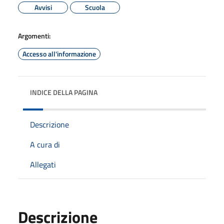
Avvisi
Scuola
Argomenti:
Accesso all'informazione
INDICE DELLA PAGINA
Descrizione
A cura di
Allegati
Descrizione