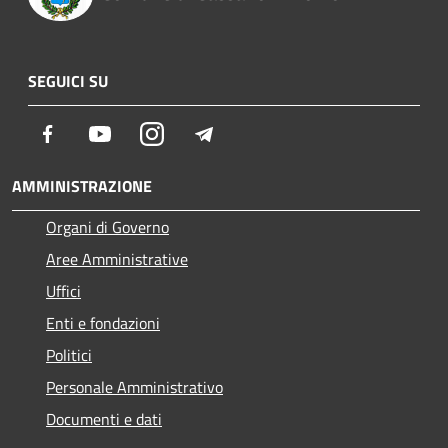
SEGUICI SU
Facebook
Youtube
Instagram
Telegram
AMMINISTRAZIONE
Organi di Governo
Aree Amministrative
Uffici
Enti e fondazioni
Politici
Personale Amministrativo
Documenti e dati