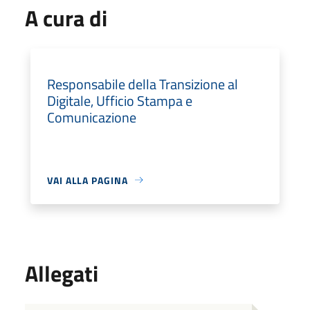
A cura di
Responsabile della Transizione al
Digitale, Ufficio Stampa e
Comunicazione
VAI ALLA PAGINA
Allegati