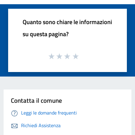
Quanto sono chiare le informazioni
su questa pagina?
Contatta il comune
Leggi le domande frequenti
Richiedi Assistenza