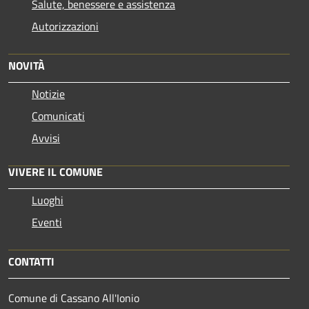
Salute, benessere e assistenza
Autorizzazioni
NOVITÀ
Notizie
Comunicati
Avvisi
VIVERE IL COMUNE
Luoghi
Eventi
CONTATTI
Comune di Cassano All'Ionio