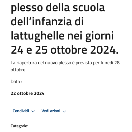
plesso della scuola
dell’infanzia di
lattughelle nei giorni
24 e 25 ottobre 2024.
La riapertura del nuovo plesso è prevista per lunedì 28
ottobre.
Data :
22 ottobre 2024
Condividi
Vedi azioni
Categorie: