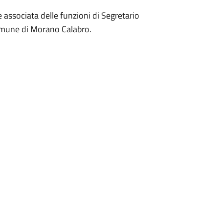
associata delle funzioni di Segretario
Comune di Morano Calabro.