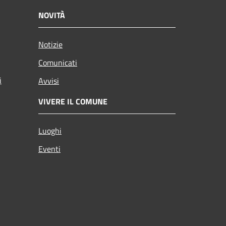
NOVITÀ
Notizie
Comunicati
i
Avvisi
VIVERE IL COMUNE
Luoghi
Eventi