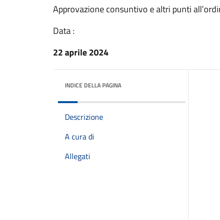
Approvazione consuntivo e altri punti all’ordi
Data :
22 aprile 2024
INDICE DELLA PAGINA
Descrizione
A cura di
Allegati