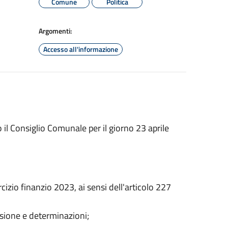
Comune
Politica
Argomenti:
Accesso all'informazione
il Consiglio Comunale per il giorno 23 aprile
izio finanzio 2023, ai sensi dell'articolo 227
ssione e determinazioni;