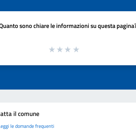
Quanto sono chiare le informazioni su questa pagina
atta il comune
Leggi le domande frequenti