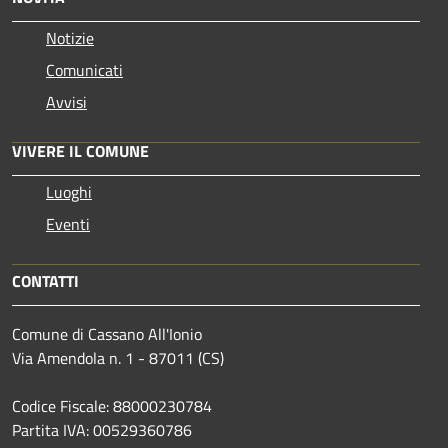
Notizie
Comunicati
Avvisi
VIVERE IL COMUNE
Luoghi
Eventi
CONTATTI
Comune di Cassano All'Ionio
Via Amendola n. 1 - 87011 (CS)
Codice Fiscale: 88000230784
Partita IVA: 00529360786