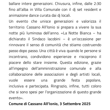
ballare intere generazioni. Chiusura, infine, dalle 2:30
fino all’alba in Villa Comunale con il dj set resident e
animazione dance curata dai dj locali.
Un evento che unisce generazioni e valorizza il
territorio: Cassano All’Ionio si prepara a vivere la sua
notte più luminosa dell’anno. «La Notte Bianca – ha
dichiarato il Sindaco Iacobini – è un’occasione per
rinnovare il senso di comunità che stiamo costruendo
passo dopo passo. Una città è viva quando le persone si
incontrano, condividono esperienze e riscoprono il
piacere dello stare insieme. Questa edizione, grazie
all’impegno dell’amministrazione comunale e alla
collaborazione delle associazioni e degli artisti locali,
vuole essere una grande festa popolare,
inclusiva e partecipata. Ringrazio, infine, tutti coloro
che si sono spesi per l’organizzazione di questo grande
evento».
Comune di Cassano All’Ionio, 3 Settembre 2025