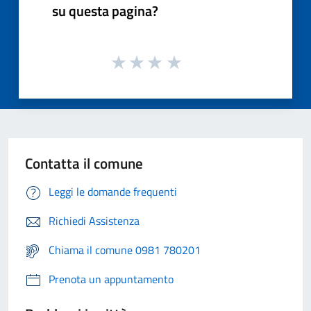
su questa pagina?
Contatta il comune
Leggi le domande frequenti
Richiedi Assistenza
Chiama il comune 0981 780201
Prenota un appuntamento