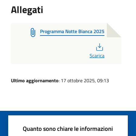
Allegati
Programma Notte Bianca 2025
PDF
Scarica
Ultimo aggiornamento
: 17 ottobre 2025, 09:13
Quanto sono chiare le informazioni