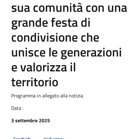
sua comunità con una
grande festa di
condivisione che
unisce le generazioni
e valorizza il
territorio
Programma in allegato alla notizia
Data :
3 settembre 2025