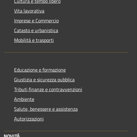
Cultura e tempo libero
Vita lavorativa
Imprese e Commercio
Catasto e urbanistica
Mobilità e trasporti
Educazione e formazione
Giustizia e sicurezza pubblica
Tributi,finanze e contravvenzioni
Ambiente
Salute, benessere e assistenza
Autorizzazioni
NOVITÀ