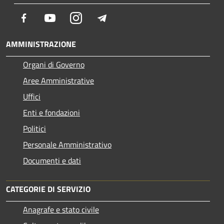
Facebook
Youtube
Instagram
Telegram
AMMINISTRAZIONE
Organi di Governo
Aree Amministrative
Uffici
Enti e fondazioni
Politici
Personale Amministrativo
Documenti e dati
CATEGORIE DI SERVIZIO
Anagrafe e stato civile