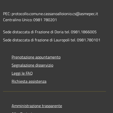
PEC: protocollo.comune.cassanoalloionio.cs@asmepec.it
Centralino Unico: 0981 780201
Sede distaccata di Frazione di Doria tel. 0981.1866005
Sede distaccata di frazione di Lauropoli tel. 0981.780101
Prenotazione appuntamento
Segnalazione disservizio
Leggi le FAQ
Richiesta assistenza
Amministrazione trasparente