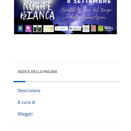
INDICE DELLA PAGINA
Descrizione
A cura di
Allegati