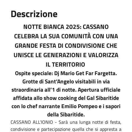
Descrizione
NOTTE BIANCA 2025: CASSANO
CELEBRA LA SUA COMUNITÀ CON UNA
GRANDE FESTA DI CONDIVISIONE CHE
UNISCE LE GENERAZIONI E VALORIZZA
IL TERRITORIO
Ospite speciale: Dj Mario Get Far Fargetta.
Grotte di Sant’Angelo visitabili in via
straordinaria all’1 di notte. Apertura ufficiale
affidata allo show cooking del Gal Sibaritide
con lo chef narrante Emilio Pompeo e i sapori
della Sibaritide.
CASSANO ALL’IONIO - Sarà una lunga notte di festa,
condivisione e partecipazione quella che si appresta a