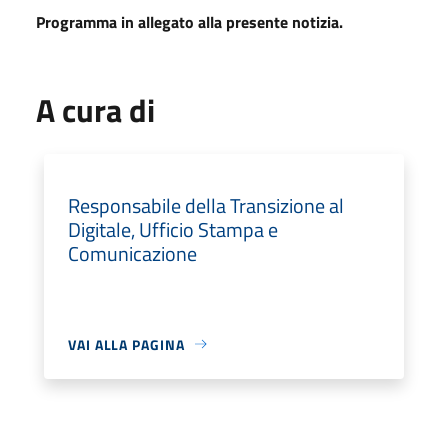
Programma in allegato alla presente notizia.
A cura di
Responsabile della Transizione al
Digitale, Ufficio Stampa e
Comunicazione
VAI ALLA PAGINA