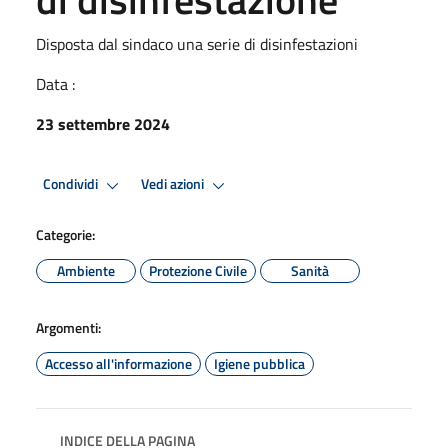
Disposta dal sindaco una serie di disinfestazioni
Data :
23 settembre 2024
Condividi
Vedi azioni
Categorie:
Ambiente
Protezione Civile
Sanità
Argomenti:
Accesso all'informazione
Igiene pubblica
INDICE DELLA PAGINA