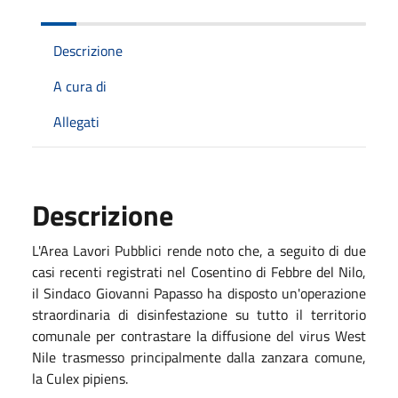
Descrizione
A cura di
Allegati
Descrizione
L'Area Lavori Pubblici rende noto che, a seguito di due
casi recenti registrati nel Cosentino di Febbre del Nilo,
il Sindaco
Giovanni Papasso
ha disposto un'operazione
straordinaria di disinfestazione su tutto il territorio
comunale per contrastare la diffusione del virus West
Nile trasmesso principalmente dalla zanzara comune,
la Culex pipiens.