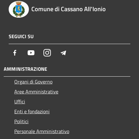
Comune di Cassano All'Ionio
SEGUICI SU
Facebook
Youtube
Instagram
Telegram
AMMINISTRAZIONE
Organi di Governo
Aree Amministrative
Uffici
Enti e fondazioni
Politici
Personale Amministrativo