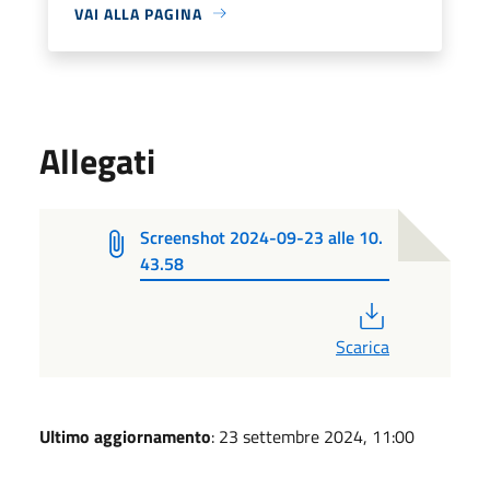
VAI ALLA PAGINA
Allegati
Screenshot 2024-09-23 alle 10.
43.58
PDF
Scarica
Ultimo aggiornamento
: 23 settembre 2024, 11:00