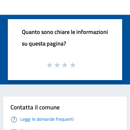
Quanto sono chiare le informazioni
su questa pagina?
Contatta il comune
Leggi le domande frequenti