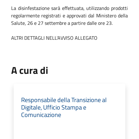
La disinfestazione sarà effettuata, utilizzando prodotti
regolarmente registrati e approvati dal Ministero della
Salute, 26 e 27 settembre a partire dalle ore 23.
ALTRI DETTAGLI NELL'AVVISO ALLEGATO
A cura di
Responsabile della Transizione al
Digitale, Ufficio Stampa e
Comunicazione