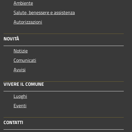
Ambiente
Salute, benessere e assistenza
Autorizzazioni
NOVITÀ
Notizie
Comunicati
Avvisi
VIVERE IL COMUNE
Luoghi
Eventi
CONTATTI