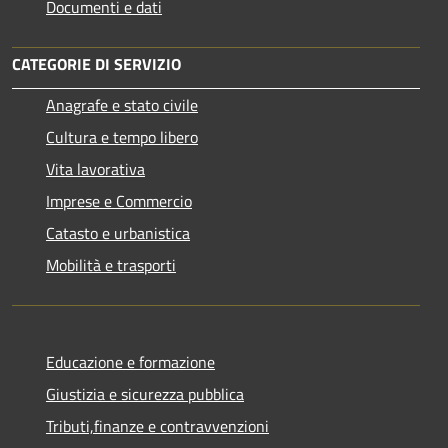
Documenti e dati
CATEGORIE DI SERVIZIO
Anagrafe e stato civile
Cultura e tempo libero
Vita lavorativa
Imprese e Commercio
Catasto e urbanistica
Mobilità e trasporti
Educazione e formazione
Giustizia e sicurezza pubblica
Tributi,finanze e contravvenzioni