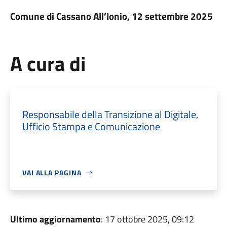
Comune di Cassano All’Ionio, 12 settembre 2025
A cura di
Responsabile della Transizione al Digitale,
Ufficio Stampa e Comunicazione
VAI ALLA PAGINA
Ultimo aggiornamento
: 17 ottobre 2025, 09:12