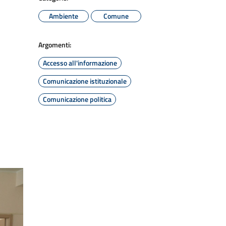
Ambiente
Comune
Argomenti:
Accesso all'informazione
Comunicazione istituzionale
Comunicazione politica