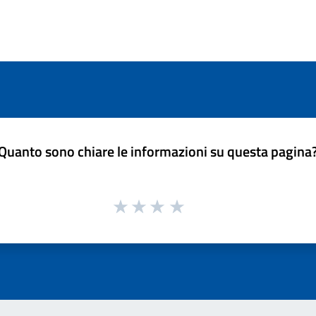
Quanto sono chiare le informazioni su questa pagina