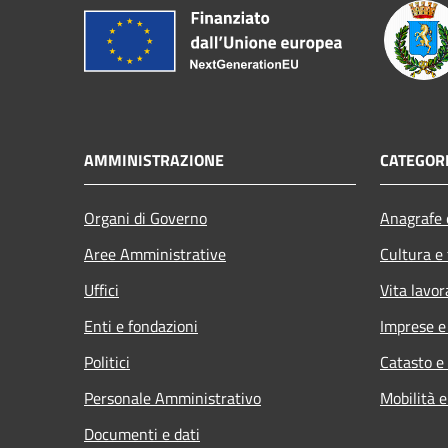
AMMINISTRAZIONE
CATEGORI
Organi di Governo
Anagrafe e
Aree Amministrative
Cultura e
Uffici
Vita lavor
Enti e fondazioni
Imprese 
Politici
Catasto e
Personale Amministrativo
Mobilità e
Documenti e dati