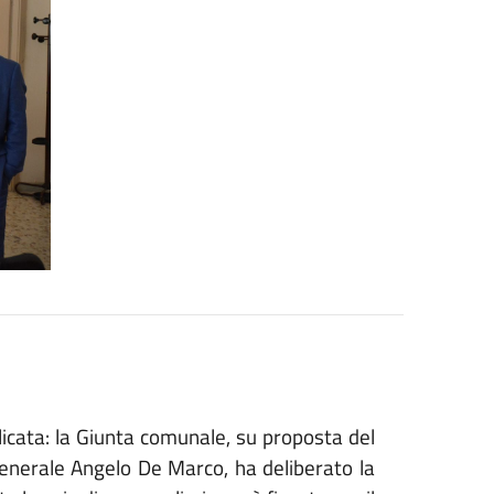
silicata: la Giunta comunale, su proposta del
 generale Angelo De Marco, ha deliberato la