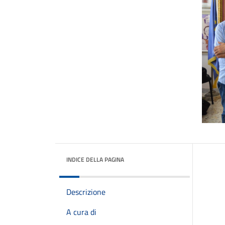
INDICE DELLA PAGINA
Descrizione
A cura di