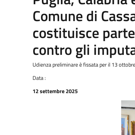
Comune di Cassan
costituisce parte
contro gli imputa
Udienza preliminare è fissata per il 13 ottobr
Data :
12 settembre 2025