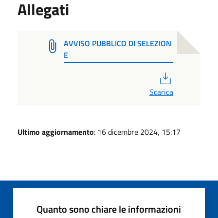
Allegati
AVVISO PUBBLICO DI SELEZION
E
PDF
Scarica
Ultimo aggiornamento
: 16 dicembre 2024, 15:17
Quanto sono chiare le informazioni