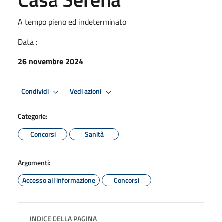
A tempo pieno ed indeterminato
Data :
26 novembre 2024
Condividi
Vedi azioni
Categorie:
Concorsi
Sanità
Argomenti:
Accesso all'informazione
Concorsi
INDICE DELLA PAGINA