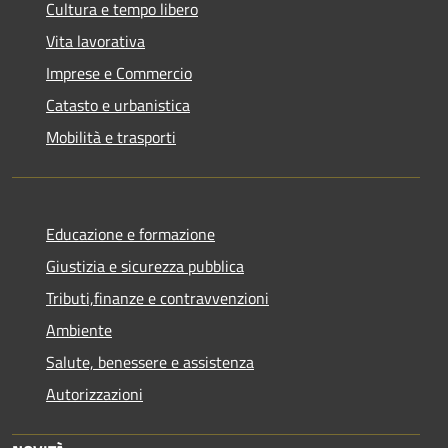
Cultura e tempo libero
Vita lavorativa
Imprese e Commercio
Catasto e urbanistica
Mobilità e trasporti
Educazione e formazione
Giustizia e sicurezza pubblica
Tributi,finanze e contravvenzioni
Ambiente
Salute, benessere e assistenza
Autorizzazioni