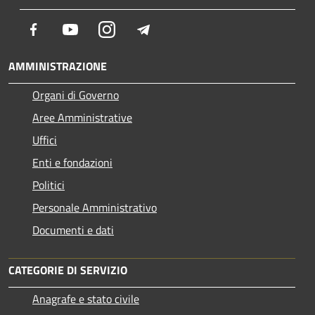
Facebook
Youtube
Instagram
Telegram
AMMINISTRAZIONE
Organi di Governo
Aree Amministrative
Uffici
Enti e fondazioni
Politici
Personale Amministrativo
Documenti e dati
CATEGORIE DI SERVIZIO
Anagrafe e stato civile