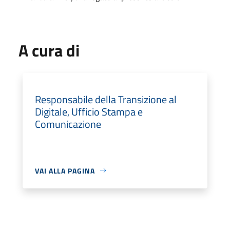
A cura di
Responsabile della Transizione al
Digitale, Ufficio Stampa e
Comunicazione
VAI ALLA PAGINA