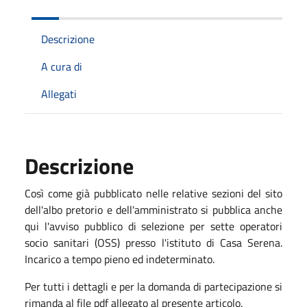
Descrizione
A cura di
Allegati
Descrizione
Così come già pubblicato nelle relative sezioni del sito
dell'albo pretorio e dell'amministrato si pubblica anche
qui l'avviso pubblico di selezione per sette operatori
socio sanitari (OSS) presso l'istituto di Casa Serena.
Incarico a tempo pieno ed indeterminato.
Per tutti i dettagli e per la domanda di partecipazione si
rimanda al file pdf allegato al presente articolo.