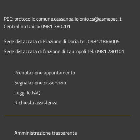
PEC: protocollo.comune.cassanoalloionio.cs@asmepec.it
Centralino Unico: 0981 780201
Sede distaccata di Frazione di Doria tel. 0981.1866005
Sede distaccata di frazione di Lauropoli tel. 0981.780101
Prenotazione appuntamento
Segnalazione disservizio
Leggi le FAQ
Richiesta assistenza
Amministrazione trasparente