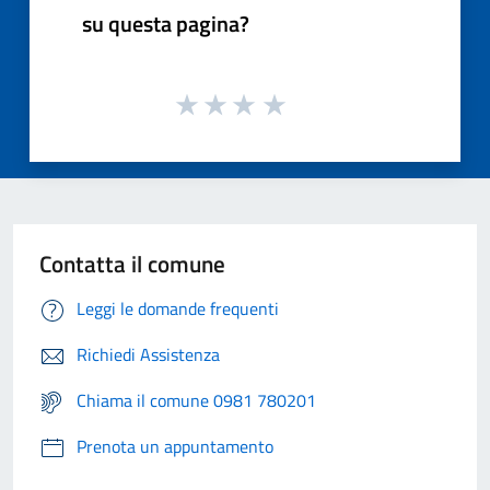
su questa pagina?
Contatta il comune
Leggi le domande frequenti
Richiedi Assistenza
Chiama il comune 0981 780201
Prenota un appuntamento