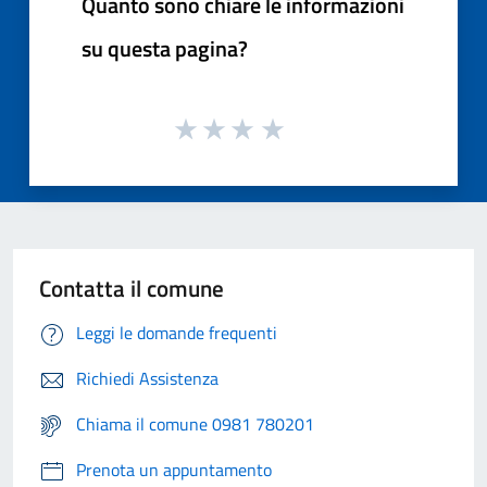
Quanto sono chiare le informazioni
su questa pagina?
Contatta il comune
Leggi le domande frequenti
Richiedi Assistenza
Chiama il comune 0981 780201
Prenota un appuntamento