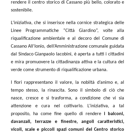
rendere il centro storico di Cassano più bello, colorato e
sostenibile.
L’iniziativa, che si inserisce nella cornice strategica delle
Linee Programmatiche “Città Giardino”, volte alla
riqualificazione ambientale e al decoro del Comune di
Cassano All'Ionio, dell’Amministrazione comunale guidata
dal Sindaco Gianpaolo Iacobini, è aperta a tutti i cittadini
e mira promuovere la cittadinanza attiva e la cultura del
verde come strumento di riqualificazione urbana.
I fiori rappresentano il valore, la nobiltà d’animo e, al
tempo stesso, la rinascita. Sono il simbolo di ciò che
nasce, cresce e si trasforma, a condizione che vi sia
attenzione e cura nel coltivarlo. L’iniziativa, a tal
proposito, ha come fine quello di rendere
i balconi,
davanzali, terrazze e finestre, angoli caratteristici,
vicoli, scale e piccoli spazi comuni del Centro storico