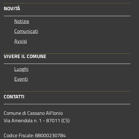
NOVITÀ
Notizie
Comunicati
Avvisi
VIVERE IL COMUNE
Luoghi
Eventi
CONTATTI
Comune di Cassano All'Ionio
Via Amendola n. 1 - 87011 (CS)
Codice Fiscale: 88000230784