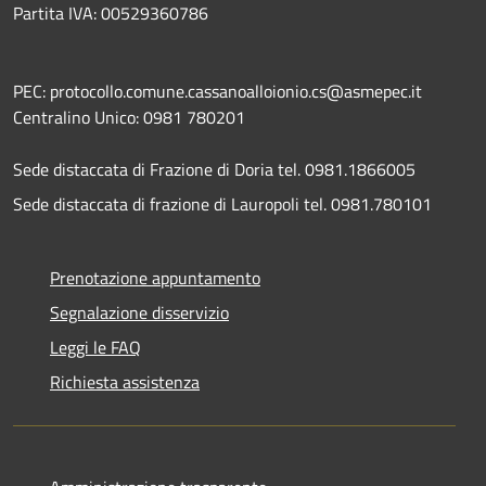
Partita IVA: 00529360786
PEC: protocollo.comune.cassanoalloionio.cs@asmepec.it
Centralino Unico: 0981 780201
Sede distaccata di Frazione di Doria tel. 0981.1866005
Sede distaccata di frazione di Lauropoli tel. 0981.780101
Prenotazione appuntamento
Segnalazione disservizio
Leggi le FAQ
Richiesta assistenza