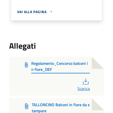
VAI ALLA PAGINA
Allegati
Regolamento_Concorso balconi i
n fiore_DEF
PDF
Scarica
TALLONCINO Balconi in fiore da s
tampare