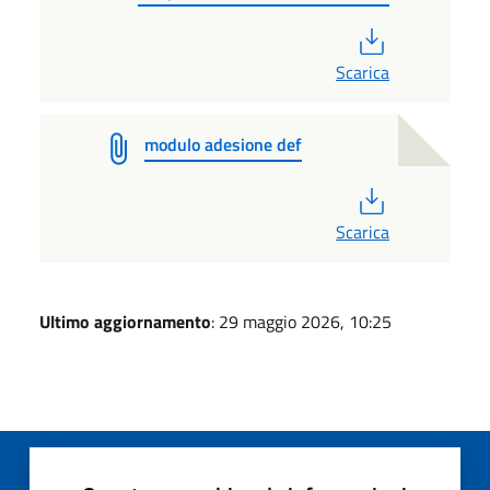
PDF
Scarica
modulo adesione def
PDF
Scarica
Ultimo aggiornamento
: 29 maggio 2026, 10:25