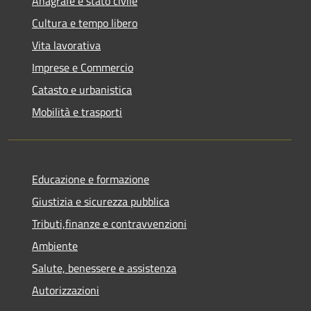
Anagrafe e stato civile
Cultura e tempo libero
Vita lavorativa
Imprese e Commercio
Catasto e urbanistica
Mobilità e trasporti
Educazione e formazione
Giustizia e sicurezza pubblica
Tributi,finanze e contravvenzioni
Ambiente
Salute, benessere e assistenza
Autorizzazioni