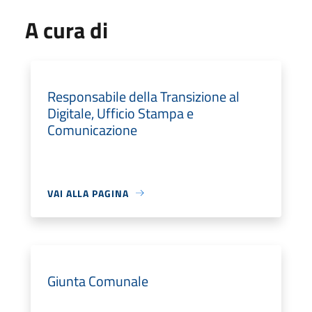
A cura di
Responsabile della Transizione al
Digitale, Ufficio Stampa e
Comunicazione
VAI ALLA PAGINA
Giunta Comunale