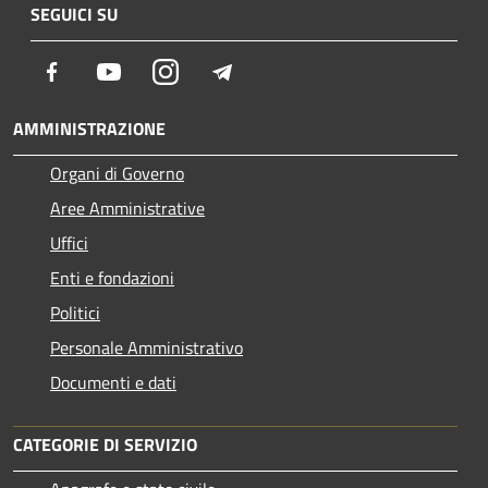
SEGUICI SU
Facebook
Youtube
Instagram
Telegram
AMMINISTRAZIONE
Organi di Governo
Aree Amministrative
Uffici
Enti e fondazioni
Politici
Personale Amministrativo
Documenti e dati
CATEGORIE DI SERVIZIO