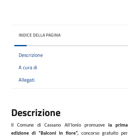
INDICE DELLA PAGINA
Descrizione
A cura di
Allegati
Descrizione
Il Comune di Cassano All’Ionio promuove
la prima
edizione di “Balconi in fiore”,
concorso gratuito per