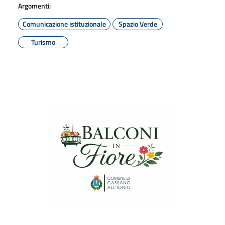
Argomenti:
Comunicazione istituzionale
Spazio Verde
Turismo