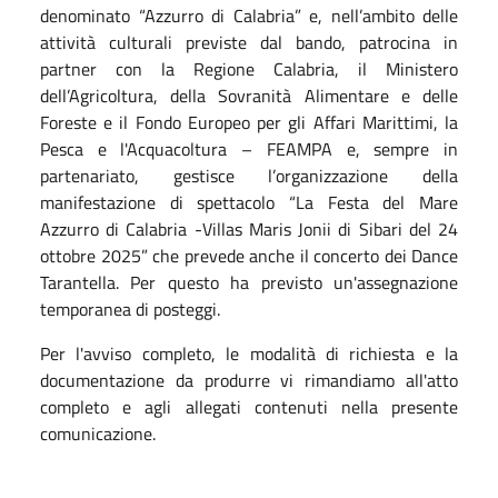
denominato “Azzurro di Calabria” e, nell’ambito delle
attività culturali previste dal bando, patrocina in
partner con la Regione Calabria, il Ministero
dell’Agricoltura, della Sovranità Alimentare e delle
Foreste e il Fondo Europeo per gli Affari Marittimi, la
Pesca e l'Acquacoltura – FEAMPA e, sempre in
partenariato, gestisce l’organizzazione della
manifestazione di spettacolo “La Festa del Mare
Azzurro di Calabria -Villas Maris Jonii di Sibari del 24
ottobre 2025” che prevede anche il concerto dei Dance
Tarantella. Per questo ha previsto un'assegnazione
temporanea di posteggi.
Per l'avviso completo, le modalità di richiesta e la
documentazione da produrre vi rimandiamo all'atto
completo e agli allegati contenuti nella presente
comunicazione.