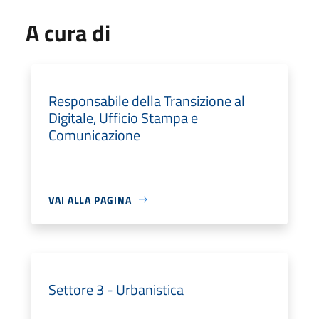
A cura di
Responsabile della Transizione al
Digitale, Ufficio Stampa e
Comunicazione
VAI ALLA PAGINA
Settore 3 - Urbanistica