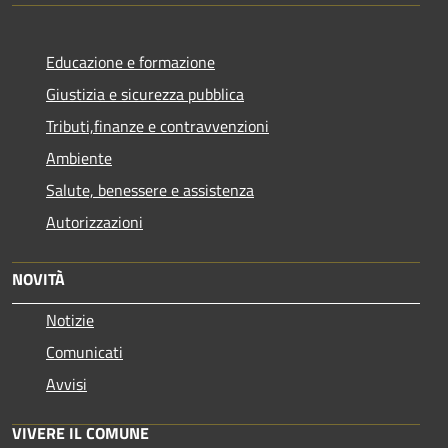
Educazione e formazione
Giustizia e sicurezza pubblica
Tributi,finanze e contravvenzioni
Ambiente
Salute, benessere e assistenza
Autorizzazioni
NOVITÀ
Notizie
Comunicati
Avvisi
VIVERE IL COMUNE