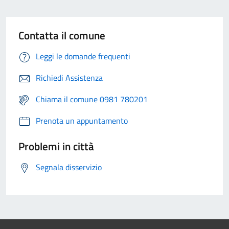
Contatta il comune
Leggi le domande frequenti
Richiedi Assistenza
Chiama il comune 0981 780201
Prenota un appuntamento
Problemi in città
Segnala disservizio