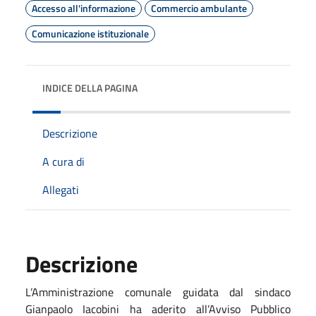
Accesso all'informazione
Commercio ambulante
Comunicazione istituzionale
INDICE DELLA PAGINA
Descrizione
A cura di
Allegati
Descrizione
L’Amministrazione comunale guidata dal sindaco
Gianpaolo Iacobini ha aderito all’Avviso Pubblico