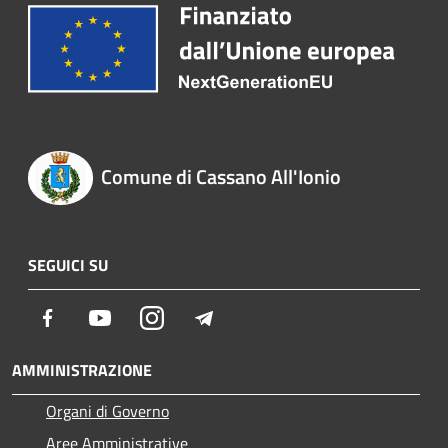
Comune di Cassano All'Ionio
SEGUICI SU
Facebook
Youtube
Instagram
Telegram
AMMINISTRAZIONE
Organi di Governo
Aree Amministrative