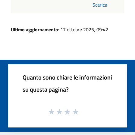
Scarica
Ultimo aggiornamento
: 17 ottobre 2025, 09:42
Quanto sono chiare le informazioni
su questa pagina?