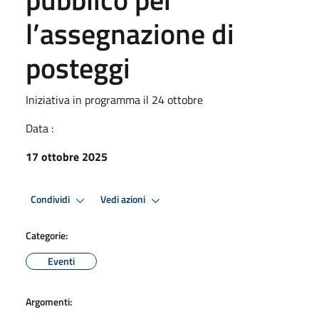
l’assegnazione di
posteggi
Iniziativa in programma il 24 ottobre
Data :
17 ottobre 2025
Condividi
Vedi azioni
Categorie:
Eventi
Argomenti: