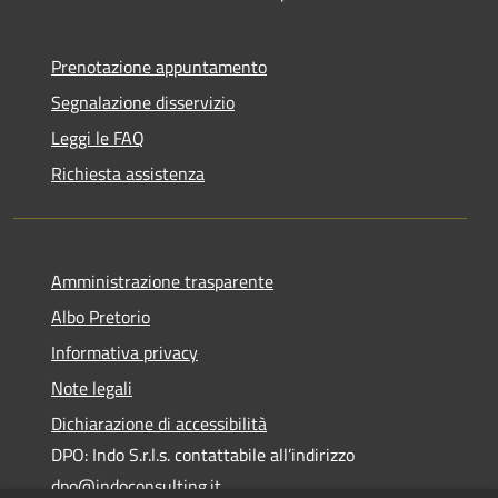
Prenotazione appuntamento
Segnalazione disservizio
Leggi le FAQ
Richiesta assistenza
Amministrazione trasparente
Albo Pretorio
Informativa privacy
Note legali
Dichiarazione di accessibilità
DPO: Indo S.r.l.s. contattabile all’indirizzo
dpo@indoconsulting.it