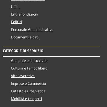
Uffici
Enti e fondazioni
Politici
Personale Amministrativo
Documenti e dati
CATEGORIE DI SERVIZIO
Anagrafe e stato civile
Cultura e tempo libero
Vita lavorativa
Imprese e Commercio
Catasto e urbanistica
Mobilità e trasporti