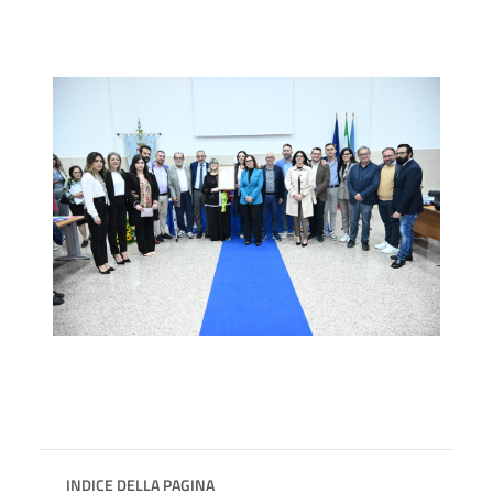
INDICE DELLA PAGINA