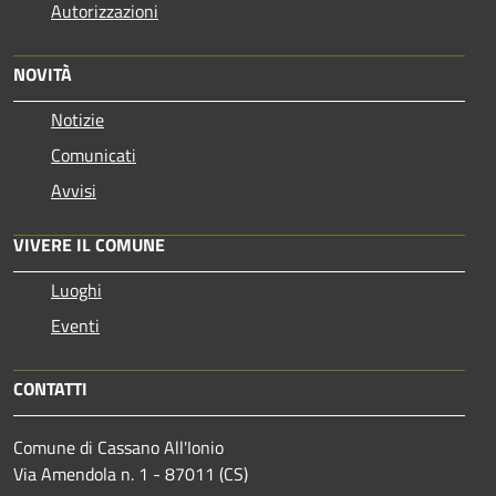
Autorizzazioni
NOVITÀ
Notizie
Comunicati
Avvisi
VIVERE IL COMUNE
Luoghi
Eventi
CONTATTI
Comune di Cassano All'Ionio
Via Amendola n. 1 - 87011 (CS)