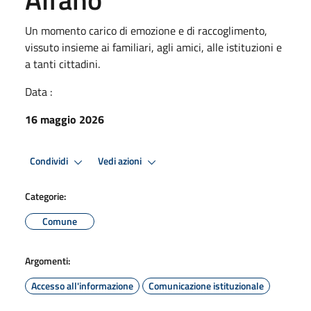
Un momento carico di emozione e di raccoglimento,
vissuto insieme ai familiari, agli amici, alle istituzioni e
a tanti cittadini.
Data :
16 maggio 2026
Condividi
Vedi azioni
Categorie:
Comune
Argomenti:
Accesso all'informazione
Comunicazione istituzionale