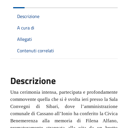
Descrizione
A cura di
Allegati
Contenuti correlati
Descrizione
Una cerimonia intensa, partecipata e profondamente
commovente quella che si è svolta ieri presso la Sala
Convegni di Sibari, dove l’amministrazione
comunale di Cassano all’Ionio ha conferito la Civica
Benemerenza alla memoria di Filena Alfano,
prematuramente strappata alla vita da un brutto