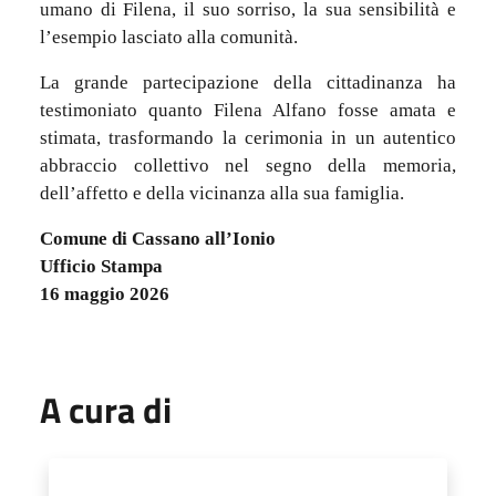
umano di Filena, il suo sorriso, la sua sensibilità e
l’esempio lasciato alla comunità.
La grande partecipazione della cittadinanza ha
testimoniato quanto Filena Alfano fosse amata e
stimata, trasformando la cerimonia in un autentico
abbraccio collettivo nel segno della memoria,
dell’affetto e della vicinanza alla sua famiglia.
Comune di Cassano all’Ionio
Ufficio Stampa
16 maggio 2026
A cura di