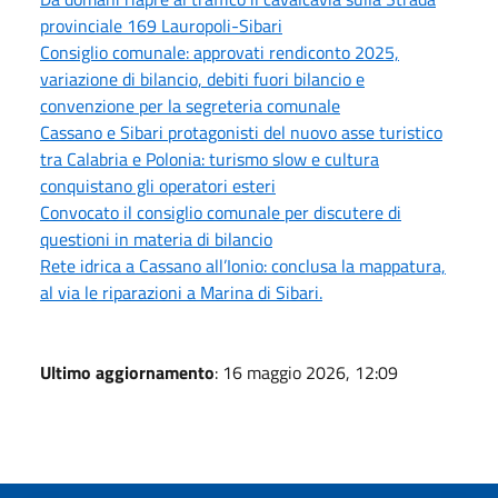
provinciale 169 Lauropoli-Sibari
Consiglio comunale: approvati rendiconto 2025,
variazione di bilancio, debiti fuori bilancio e
convenzione per la segreteria comunale
Cassano e Sibari protagonisti del nuovo asse turistico
tra Calabria e Polonia: turismo slow e cultura
conquistano gli operatori esteri
Convocato il consiglio comunale per discutere di
questioni in materia di bilancio
Rete idrica a Cassano all’Ionio: conclusa la mappatura,
al via le riparazioni a Marina di Sibari.
Ultimo aggiornamento
: 16 maggio 2026, 12:09