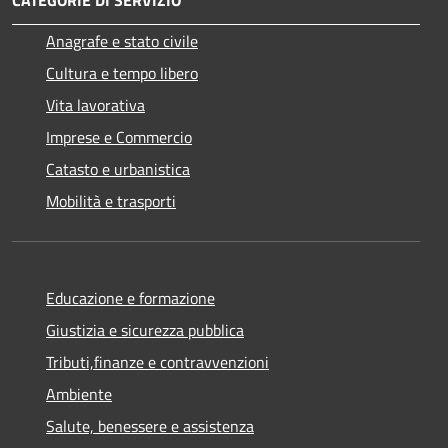
Anagrafe e stato civile
Cultura e tempo libero
Vita lavorativa
Imprese e Commercio
Catasto e urbanistica
Mobilità e trasporti
Educazione e formazione
Giustizia e sicurezza pubblica
Tributi,finanze e contravvenzioni
Ambiente
Salute, benessere e assistenza