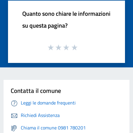
Quanto sono chiare le informazioni
su questa pagina?
Contatta il comune
Leggi le domande frequenti
Richiedi Assistenza
Chiama il comune 0981 780201