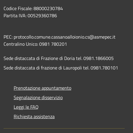
Codice Fiscale: 88000230784
Partita IVA: 00529360786
PEC: protocollo.comune.cassanoalloionio.cs@asmepec.it
Centralino Unico: 0981 780201
Sede distaccata di Frazione di Doria tel. 0981.1866005
Sede distaccata di frazione di Lauropoli tel. 0981.780101
Prenotazione appuntamento
Segnalazione disservizio
Leggi le FAQ
Richiesta assistenza