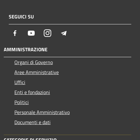
SEGUICI SU
Facebook
Youtube
Instagram
Telegram
AMMINISTRAZIONE
Organi di Governo
Aree Amministrative
Uffici
Enti e fondazioni
Politici
Personale Amministrativo
Documenti e dati
CATEGORIE DI SERVIZIO