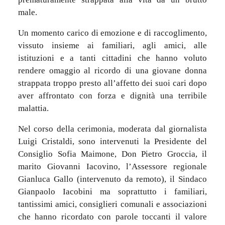
male.
Un momento carico di emozione e di raccoglimento,
vissuto insieme ai familiari, agli amici, alle
istituzioni e a tanti cittadini che hanno voluto
rendere omaggio al ricordo di una giovane donna
strappata troppo presto all’affetto dei suoi cari dopo
aver affrontato con forza e dignità una terribile
malattia.
Nel corso della cerimonia, moderata dal giornalista
Luigi Cristaldi, sono intervenuti la Presidente del
Consiglio Sofia Maimone, Don Pietro Groccia, il
marito Giovanni Iacovino, l’Assessore regionale
Gianluca Gallo (intervenuto da remoto), il Sindaco
Gianpaolo Iacobini ma soprattutto i familiari,
tantissimi amici, consiglieri comunali e associazioni
che hanno ricordato con parole toccanti il valore