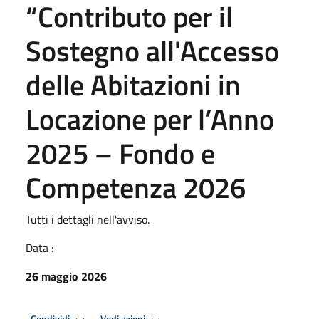
“Contributo per il
Sostegno all'Accesso
delle Abitazioni in
Locazione per l’Anno
2025 – Fondo e
Competenza 2026
Tutti i dettagli nell'avviso.
Data :
26 maggio 2026