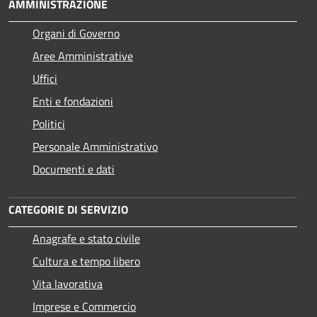
AMMINISTRAZIONE
Organi di Governo
Aree Amministrative
Uffici
Enti e fondazioni
Politici
Personale Amministrativo
Documenti e dati
CATEGORIE DI SERVIZIO
Anagrafe e stato civile
Cultura e tempo libero
Vita lavorativa
Imprese e Commercio