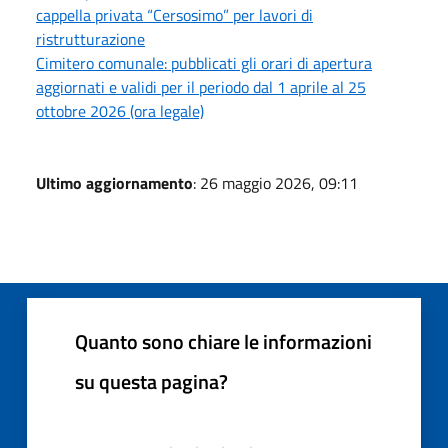
cappella privata “Cersosimo” per lavori di
ristrutturazione
Cimitero comunale: pubblicati gli orari di apertura
aggiornati e validi per il periodo dal 1 aprile al 25
ottobre 2026 (ora legale)
Ultimo aggiornamento
: 26 maggio 2026, 09:11
Quanto sono chiare le informazioni
su questa pagina?