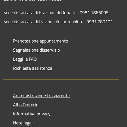
Sede distaccata di Frazione di Doria tel. 0981.1866005
Sede distaccata di frazione di Lauropoli tel. 0981.780101
Prenotazione appuntamento
Segnalazione disservizio
Leggi le FAQ
Richiesta assistenza
Amministrazione trasparente
Albo Pretorio
Informativa privacy
Note legali