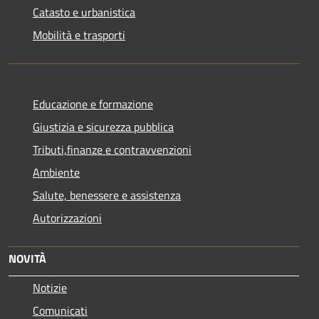
Catasto e urbanistica
Mobilità e trasporti
Educazione e formazione
Giustizia e sicurezza pubblica
Tributi,finanze e contravvenzioni
Ambiente
Salute, benessere e assistenza
Autorizzazioni
NOVITÀ
Notizie
Comunicati