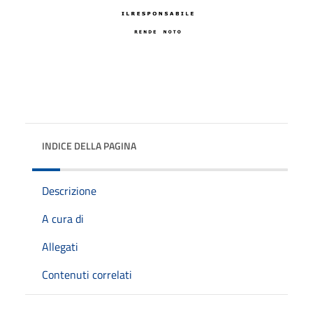
INDICE DELLA PAGINA
Descrizione
A cura di
Allegati
Contenuti correlati