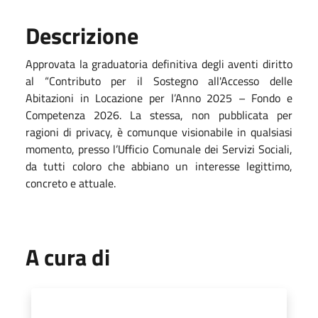
Descrizione
Approvata la graduatoria definitiva degli aventi diritto
al “Contributo per il Sostegno all'Accesso delle
Abitazioni in Locazione per l’Anno 2025 – Fondo e
Competenza 2026. La stessa, non pubblicata per
ragioni di privacy, è comunque visionabile in qualsiasi
momento, presso l’Ufficio Comunale dei Servizi Sociali,
da tutti coloro che abbiano un interesse legittimo,
concreto e attuale.
A cura di