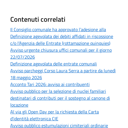
Contenuti correlati
Il Consiglio comunale ha approvato l’adesione alla
Definizione agevolata dei debiti affidati in riscossione
c/o l’Agenzia delle Entrate (rottamazione quinquies)
Avviso urgente chiusura uffici comunali per il giorno
22/07/2026
Definizione agevolata delle entrate comunali
Avviso parcheggi Corso Laura Serra a partire da lunedì
18 maggio 2026
Acconto Tari 2026: avviso ai contribuenti
Avviso pubblico per la selezione di nuclei familiari
destinatari di contributi per il sostegno al canone di
locazione
Al via gli Open Day per la richiesta della Carta
d'identità elettronica CIE
Avviso pubblico estumulazioni cimiteriali ordinarie