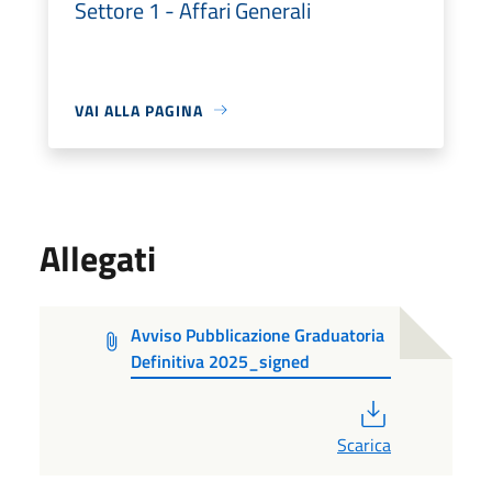
Settore 1 - Affari Generali
VAI ALLA PAGINA
Allegati
Avviso Pubblicazione Graduatoria
Definitiva 2025_signed
PDF
Scarica