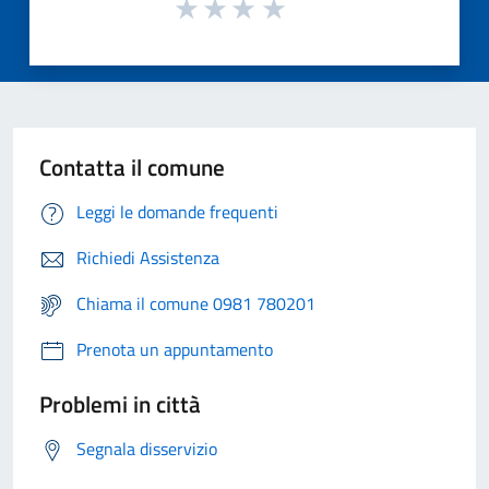
Contatta il comune
Leggi le domande frequenti
Richiedi Assistenza
Chiama il comune 0981 780201
Prenota un appuntamento
Problemi in città
Segnala disservizio