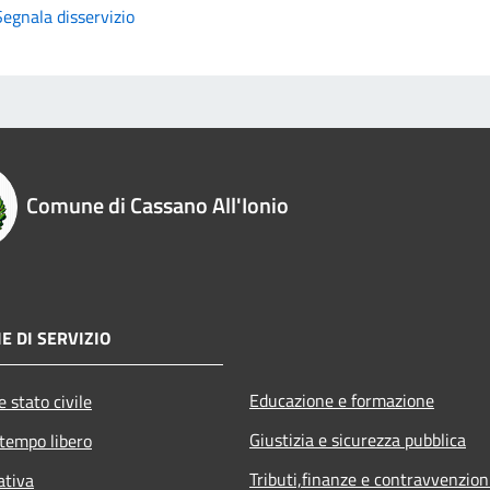
Segnala disservizio
Comune di Cassano All'Ionio
E DI SERVIZIO
Educazione e formazione
 stato civile
Giustizia e sicurezza pubblica
 tempo libero
Tributi,finanze e contravvenzion
ativa