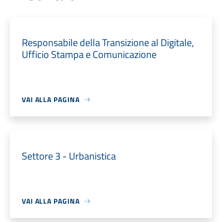
Responsabile della Transizione al Digitale,
Ufficio Stampa e Comunicazione
VAI ALLA PAGINA
Settore 3 - Urbanistica
VAI ALLA PAGINA