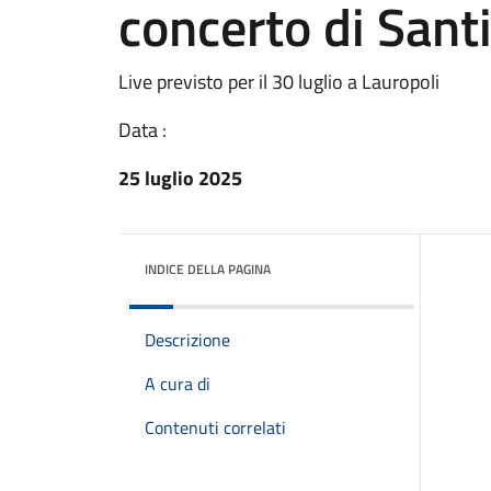
concerto di San
Live previsto per il 30 luglio a Lauropoli
Data :
25 luglio 2025
INDICE DELLA PAGINA
Descrizione
A cura di
Contenuti correlati