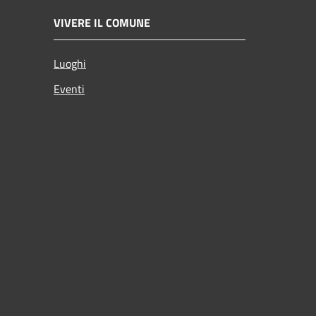
VIVERE IL COMUNE
Luoghi
Eventi