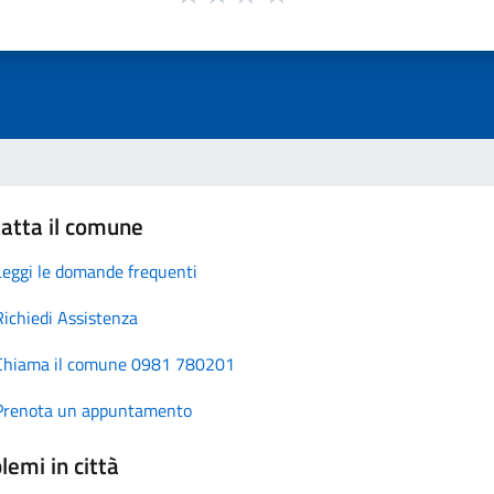
atta il comune
Leggi le domande frequenti
Richiedi Assistenza
Chiama il comune 0981 780201
Prenota un appuntamento
lemi in città