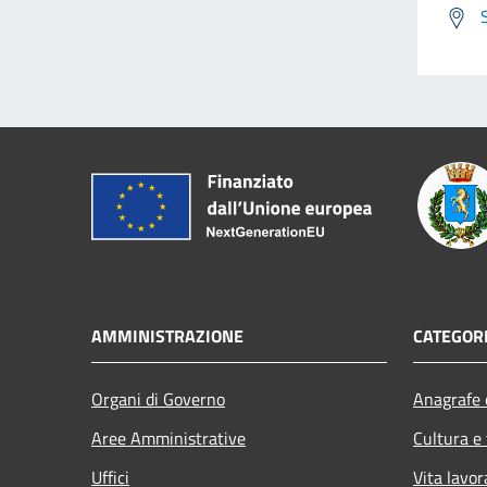
AMMINISTRAZIONE
CATEGORI
Organi di Governo
Anagrafe e
Aree Amministrative
Cultura e
Uffici
Vita lavor