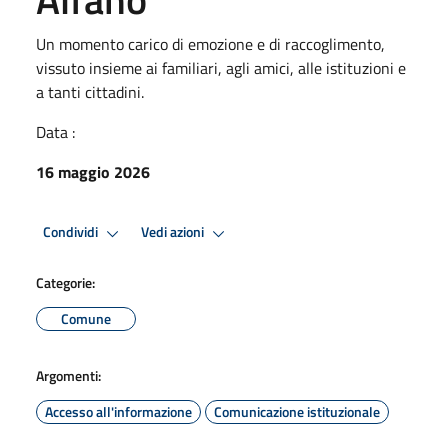
Un momento carico di emozione e di raccoglimento,
vissuto insieme ai familiari, agli amici, alle istituzioni e
a tanti cittadini.
Data :
16 maggio 2026
Condividi
Vedi azioni
Categorie:
Comune
Argomenti:
Accesso all'informazione
Comunicazione istituzionale