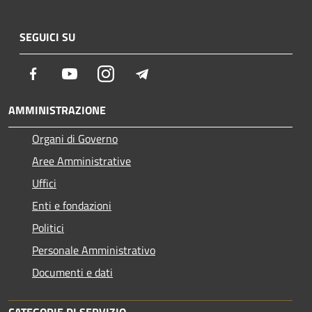
SEGUICI SU
Facebook
Youtube
Instagram
Telegram
AMMINISTRAZIONE
Organi di Governo
Aree Amministrative
Uffici
Enti e fondazioni
Politici
Personale Amministrativo
Documenti e dati
CATEGORIE DI SERVIZIO