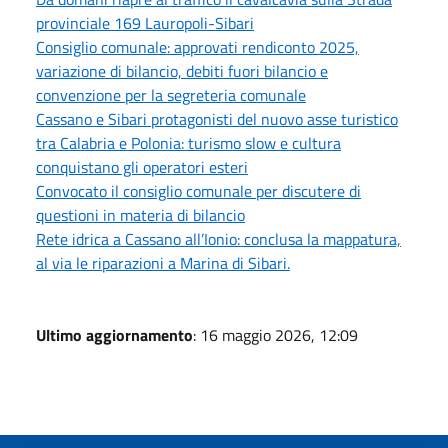
provinciale 169 Lauropoli-Sibari
Consiglio comunale: approvati rendiconto 2025,
variazione di bilancio, debiti fuori bilancio e
convenzione per la segreteria comunale
Cassano e Sibari protagonisti del nuovo asse turistico
tra Calabria e Polonia: turismo slow e cultura
conquistano gli operatori esteri
Convocato il consiglio comunale per discutere di
questioni in materia di bilancio
Rete idrica a Cassano all’Ionio: conclusa la mappatura,
al via le riparazioni a Marina di Sibari.
Ultimo aggiornamento
: 16 maggio 2026, 12:09