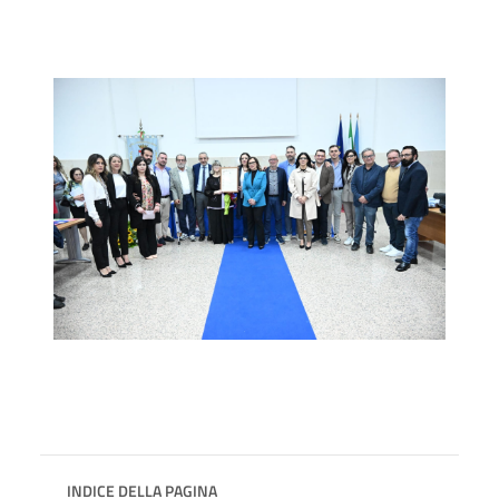
INDICE DELLA PAGINA