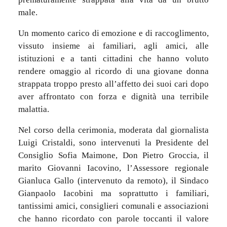
male.
Un momento carico di emozione e di raccoglimento,
vissuto insieme ai familiari, agli amici, alle
istituzioni e a tanti cittadini che hanno voluto
rendere omaggio al ricordo di una giovane donna
strappata troppo presto all’affetto dei suoi cari dopo
aver affrontato con forza e dignità una terribile
malattia.
Nel corso della cerimonia, moderata dal giornalista
Luigi Cristaldi, sono intervenuti la Presidente del
Consiglio Sofia Maimone, Don Pietro Groccia, il
marito Giovanni Iacovino, l’Assessore regionale
Gianluca Gallo (intervenuto da remoto), il Sindaco
Gianpaolo Iacobini ma soprattutto i familiari,
tantissimi amici, consiglieri comunali e associazioni
che hanno ricordato con parole toccanti il valore