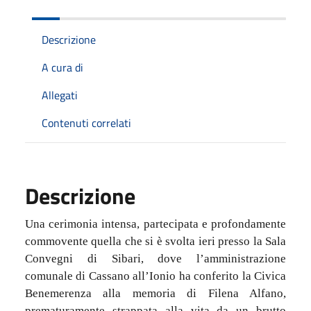
Descrizione
A cura di
Allegati
Contenuti correlati
Descrizione
Una cerimonia intensa, partecipata e profondamente
commovente quella che si è svolta ieri presso la Sala
Convegni di Sibari, dove l’amministrazione
comunale di Cassano all’Ionio ha conferito la Civica
Benemerenza alla memoria di Filena Alfano,
prematuramente strappata alla vita da un brutto