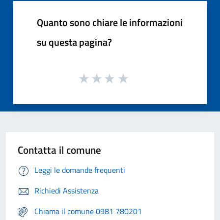
Quanto sono chiare le informazioni
su questa pagina?
Contatta il comune
Leggi le domande frequenti
Richiedi Assistenza
Chiama il comune 0981 780201