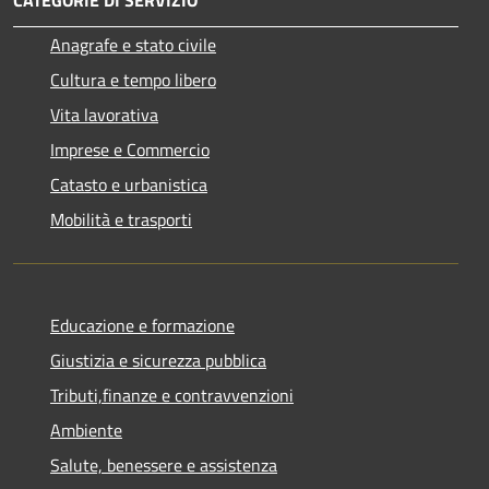
Anagrafe e stato civile
Cultura e tempo libero
Vita lavorativa
Imprese e Commercio
Catasto e urbanistica
Mobilità e trasporti
Educazione e formazione
Giustizia e sicurezza pubblica
Tributi,finanze e contravvenzioni
Ambiente
Salute, benessere e assistenza