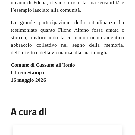
umano di Filena, il suo sorriso, la sua sensibilità e
l’esempio lasciato alla comunità.
La grande partecipazione della cittadinanza ha
testimoniato quanto Filena Alfano fosse amata e
stimata, trasformando la cerimonia in un autentico
abbraccio collettivo nel segno della memoria,
dell’affetto e della vicinanza alla sua famiglia.
Comune di Cassano all’Ionio
Ufficio Stampa
16 maggio 2026
A cura di