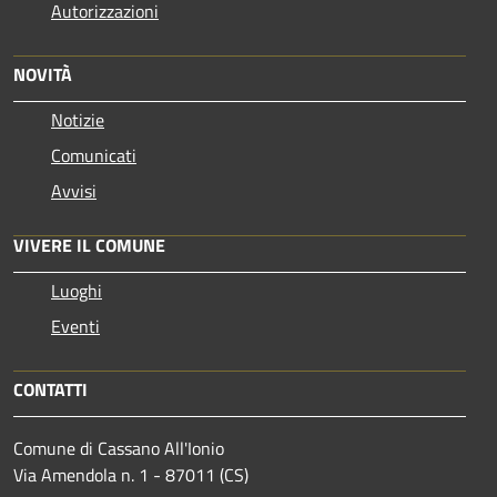
Autorizzazioni
NOVITÀ
Notizie
Comunicati
Avvisi
VIVERE IL COMUNE
Luoghi
Eventi
CONTATTI
Comune di Cassano All'Ionio
Via Amendola n. 1 - 87011 (CS)