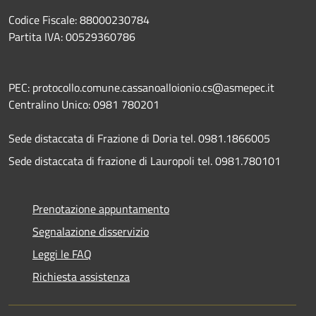
Codice Fiscale: 88000230784
Partita IVA: 00529360786
PEC: protocollo.comune.cassanoalloionio.cs@asmepec.it
Centralino Unico: 0981 780201
Sede distaccata di Frazione di Doria tel. 0981.1866005
Sede distaccata di frazione di Lauropoli tel. 0981.780101
Prenotazione appuntamento
Segnalazione disservizio
Leggi le FAQ
Richiesta assistenza