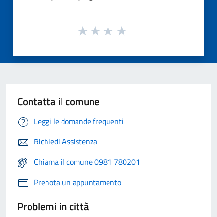
Contatta il comune
Leggi le domande frequenti
Richiedi Assistenza
Chiama il comune 0981 780201
Prenota un appuntamento
Problemi in città