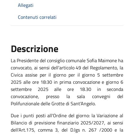
Allegati
Contenuti correlati
Descrizione
La Presidente del consiglio comunale Sofia Maimone ha
convocato, ai sensi dell'articolo 49 del Regolamento, la
Civica assise per il giorno per il giorno 5 settembre
2025 alle ore 18:30 in prima convocazione e giorno 6
settembre 2025 alle ore 18.30 in seconda
convocazione, presso la sala convegni del
Polifunzionale delle Grotte di Sant'Angelo.
Due i punti posti all'Ordine del giorno: la Variazione al
Bilancio di previsione finanziario 2025/2027, ai sensi
dell'Art.175, comma 3, del D.lgs n. 267 /2000 e la