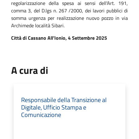
regolarizzazione della spesa ai sensi dell'Art. 191,
comma 3, del D.lgs n. 267 /2000, dei lavori pubblici di
somma urgenza per realizzazione nuovo pozzo in via
Archimede località Sibari.
Città di Cassano All’Ionio, 4 Settembre 2025
A cura di
Responsabile della Transizione al
Digitale, Ufficio Stampa e
Comunicazione