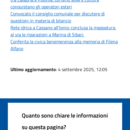
conquistano gli operatori esteri
Convocato il consiglio comunale per discutere di
questioni in materia di bilancio
Rete idrica a Cassano all’Ionio: conclusa la mappatura,
al via le riparazioni a Marina di Sibari.
Conferita la civica benemerenza alla memoria di Filena
Alfano
Ultimo aggiornamento
: 4 settembre 2025, 12:05
Quanto sono chiare le informazioni
su questa pagina?