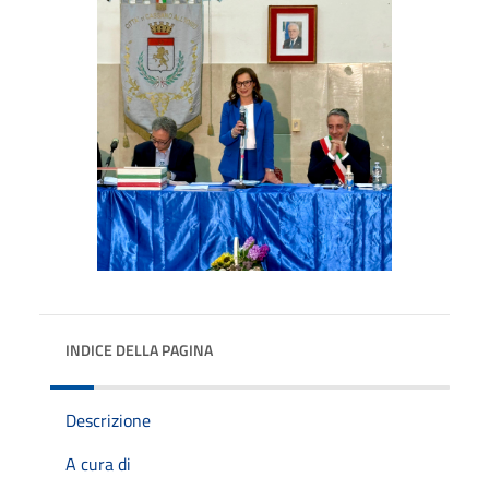
INDICE DELLA PAGINA
Descrizione
A cura di