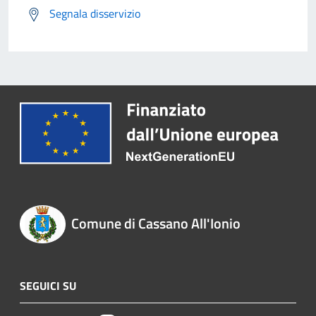
Segnala disservizio
Comune di Cassano All'Ionio
SEGUICI SU