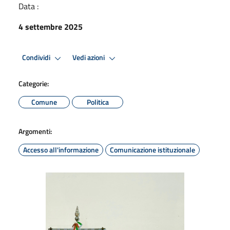
Data :
4 settembre 2025
Condividi
Vedi azioni
Categorie:
Comune
Politica
Argomenti:
Accesso all'informazione
Comunicazione istituzionale