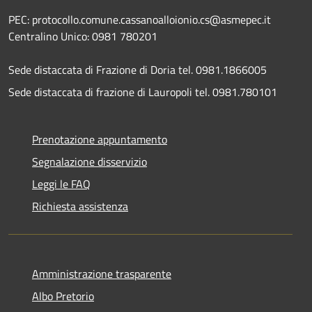
PEC: protocollo.comune.cassanoalloionio.cs@asmepec.it
Centralino Unico: 0981 780201
Sede distaccata di Frazione di Doria tel. 0981.1866005
Sede distaccata di frazione di Lauropoli tel. 0981.780101
Prenotazione appuntamento
Segnalazione disservizio
Leggi le FAQ
Richiesta assistenza
Amministrazione trasparente
Albo Pretorio