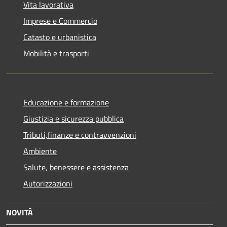
Vita lavorativa
Imprese e Commercio
Catasto e urbanistica
Mobilità e trasporti
Educazione e formazione
Giustizia e sicurezza pubblica
Tributi,finanze e contravvenzioni
Ambiente
Salute, benessere e assistenza
Autorizzazioni
NOVITÀ