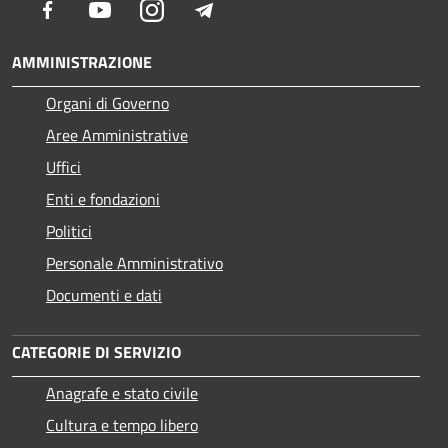
Facebook
Youtube
Instagram
Telegram
AMMINISTRAZIONE
Organi di Governo
Aree Amministrative
Uffici
Enti e fondazioni
Politici
Personale Amministrativo
Documenti e dati
CATEGORIE DI SERVIZIO
Anagrafe e stato civile
Cultura e tempo libero