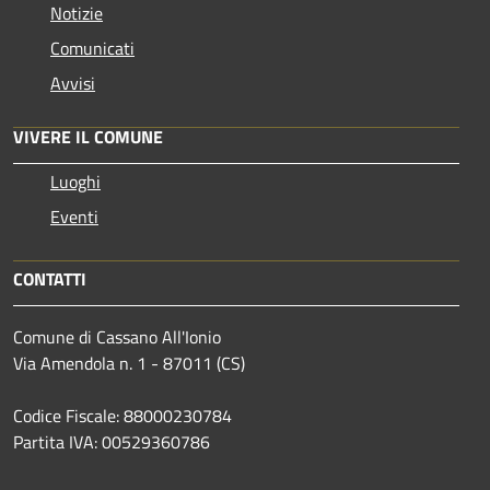
Notizie
Comunicati
Avvisi
VIVERE IL COMUNE
Luoghi
Eventi
CONTATTI
Comune di Cassano All'Ionio
Via Amendola n. 1 - 87011 (CS)
Codice Fiscale: 88000230784
Partita IVA: 00529360786