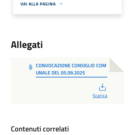
VAI ALLA PAGINA
Allegati
CONVOCAZIONE CONSIGLIO COM
UNALE DEL 05.09.2025
PDF
Scarica
Contenuti correlati