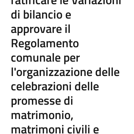
di bilancio e
approvare il
Regolamento
comunale per
l'organizzazione delle
celebrazioni delle
promesse di
matrimonio,
matrimoni civili e