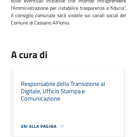
sulle eventuali iniziative che intende intraprendere
l'Amministrazione per ristabilire trasparenza e fiducia”.
Il consiglio comunale sarà visibile sui canali social del
Comune di Cassano All’Ionio.
A cura di
Responsabile della Transizione al
Digitale, Ufficio Stampa e
Comunicazione
VAI ALLA PAGINA