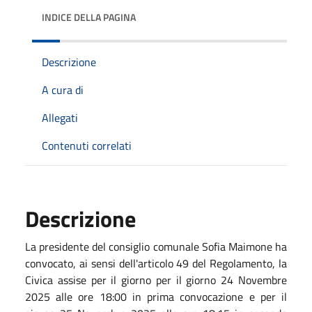
INDICE DELLA PAGINA
Descrizione
A cura di
Allegati
Contenuti correlati
Descrizione
La presidente del consiglio comunale Sofia Maimone ha
convocato, ai sensi dell'articolo 49 del Regolamento, la
Civica assise per il giorno per il giorno 24 Novembre
2025 alle ore 18:00 in prima convocazione e per il