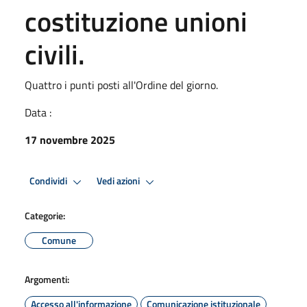
costituzione unioni
civili.
Quattro i punti posti all'Ordine del giorno.
Data :
17 novembre 2025
Condividi
Vedi azioni
Categorie:
Comune
Argomenti:
Accesso all'informazione
Comunicazione istituzionale