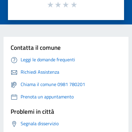
Contatta il comune
Leggi le domande frequenti
Richiedi Assistenza
Chiama il comune 0981 780201
Prenota un appuntamento
Problemi in città
Segnala disservizio