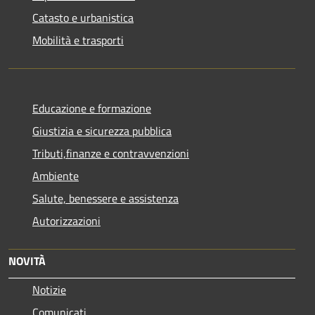
Catasto e urbanistica
Mobilità e trasporti
Educazione e formazione
Giustizia e sicurezza pubblica
Tributi,finanze e contravvenzioni
Ambiente
Salute, benessere e assistenza
Autorizzazioni
NOVITÀ
Notizie
Comunicati