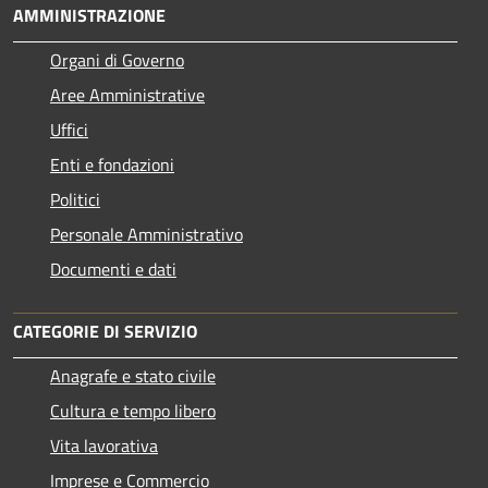
AMMINISTRAZIONE
Organi di Governo
Aree Amministrative
Uffici
Enti e fondazioni
Politici
Personale Amministrativo
Documenti e dati
CATEGORIE DI SERVIZIO
Anagrafe e stato civile
Cultura e tempo libero
Vita lavorativa
Imprese e Commercio