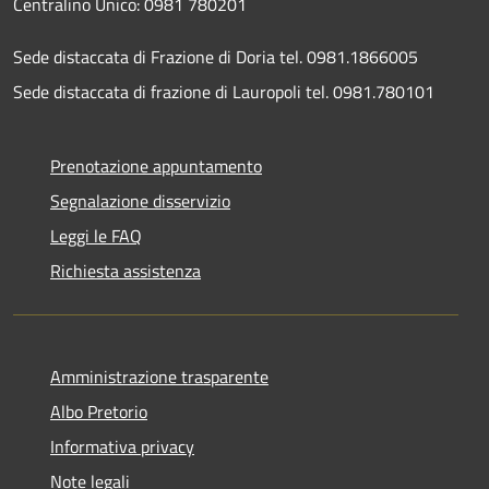
Centralino Unico: 0981 780201
Sede distaccata di Frazione di Doria tel. 0981.1866005
Sede distaccata di frazione di Lauropoli tel. 0981.780101
Prenotazione appuntamento
Segnalazione disservizio
Leggi le FAQ
Richiesta assistenza
Amministrazione trasparente
Albo Pretorio
Informativa privacy
Note legali