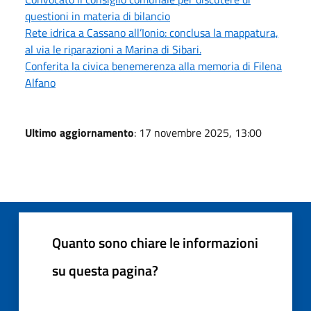
questioni in materia di bilancio
Rete idrica a Cassano all’Ionio: conclusa la mappatura,
al via le riparazioni a Marina di Sibari.
Conferita la civica benemerenza alla memoria di Filena
Alfano
Ultimo aggiornamento
: 17 novembre 2025, 13:00
Quanto sono chiare le informazioni
su questa pagina?