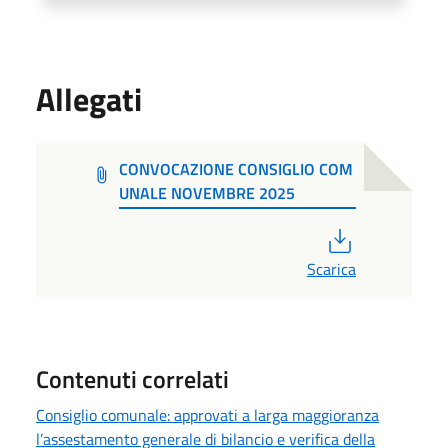
Allegati
CONVOCAZIONE CONSIGLIO COM
UNALE NOVEMBRE 2025
PDF
Scarica
Contenuti correlati
Consiglio comunale: approvati a larga maggioranza
l’assestamento generale di bilancio e verifica della