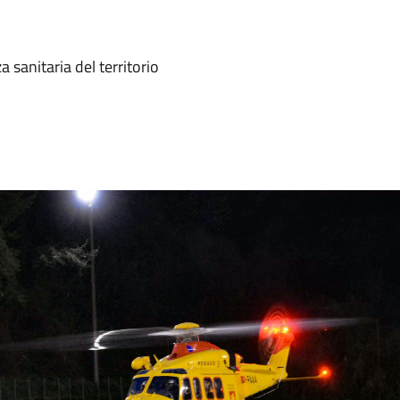
 sanitaria del territorio