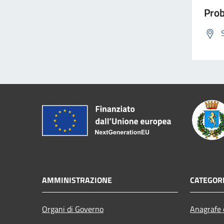
Prob
AMMINISTRAZIONE
CATEGORI
Organi di Governo
Anagrafe e