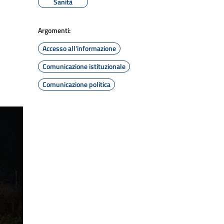
Sanità
Argomenti:
Accesso all'informazione
Comunicazione istituzionale
Comunicazione politica