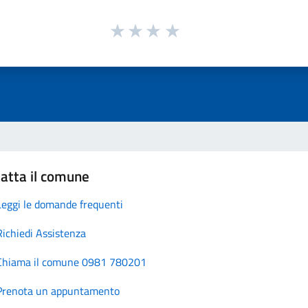
atta il comune
Leggi le domande frequenti
Richiedi Assistenza
Chiama il comune 0981 780201
Prenota un appuntamento