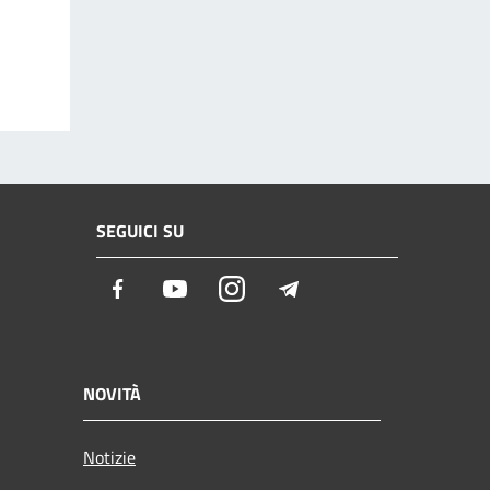
SEGUICI SU
Facebook
Youtube
Instagram
Telegram
NOVITÀ
Notizie