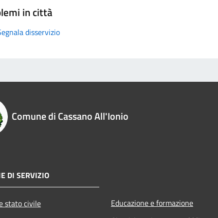
lemi in città
Segnala disservizio
Comune di Cassano All'Ionio
E DI SERVIZIO
Educazione e formazione
 stato civile