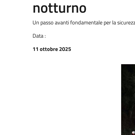
notturno
Un passo avanti fondamentale per la sicurezza
Data :
11 ottobre 2025