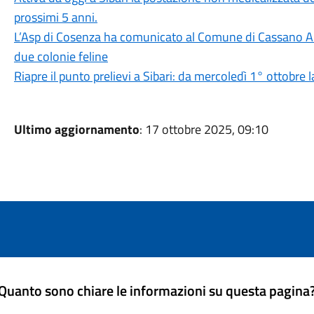
prossimi 5 anni.
L’Asp di Cosenza ha comunicato al Comune di Cassano All’
due colonie feline
Riapre il punto prelievi a Sibari: da mercoledì 1° ottobre la
Ultimo aggiornamento
: 17 ottobre 2025, 09:10
Quanto sono chiare le informazioni su questa pagina