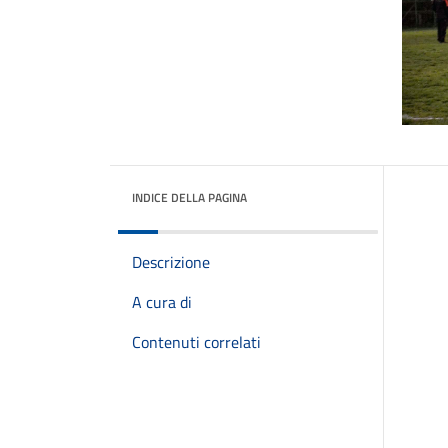
INDICE DELLA PAGINA
Descrizione
A cura di
Contenuti correlati