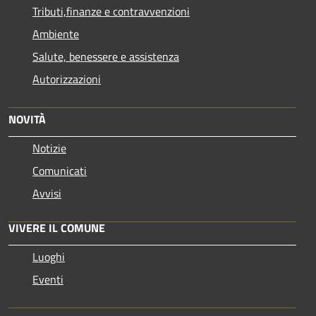
Tributi,finanze e contravvenzioni
Ambiente
Salute, benessere e assistenza
Autorizzazioni
NOVITÀ
Notizie
Comunicati
Avvisi
VIVERE IL COMUNE
Luoghi
Eventi