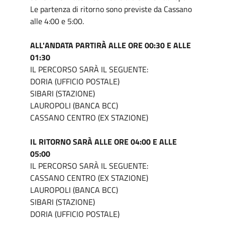
Le partenza di ritorno sono previste da Cassano
alle 4:00 e 5:00.
ALL'ANDATA PARTIRÀ ALLE ORE 00:30 E ALLE
01:30
IL PERCORSO SARÀ IL SEGUENTE:
DORIA (UFFICIO POSTALE)
SIBARI (STAZIONE)
LAUROPOLI (BANCA BCC)
CASSANO CENTRO (EX STAZIONE)
IL RITORNO SARÀ ALLE ORE 04:00 E ALLE
05:00
IL PERCORSO SARÀ IL SEGUENTE:
CASSANO CENTRO (EX STAZIONE)
LAUROPOLI (BANCA BCC)
SIBARI (STAZIONE)
DORIA (UFFICIO POSTALE)