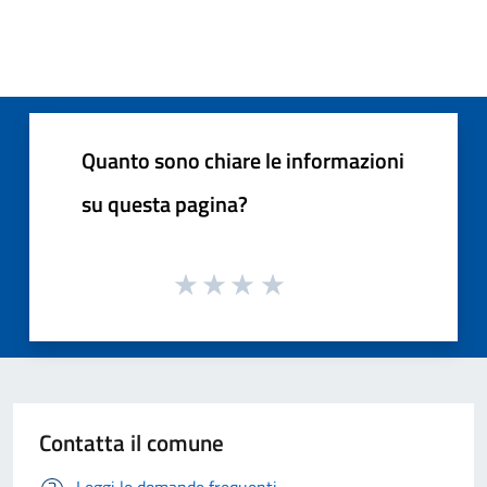
Quanto sono chiare le informazioni
su questa pagina?
Contatta il comune