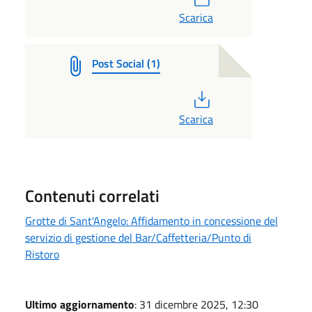
Scarica
Post Social (1)
PDF
Scarica
Contenuti correlati
Grotte di Sant'Angelo: Affidamento in concessione del
servizio di gestione del Bar/Caffetteria/Punto di
Ristoro
Ultimo aggiornamento
: 31 dicembre 2025, 12:30