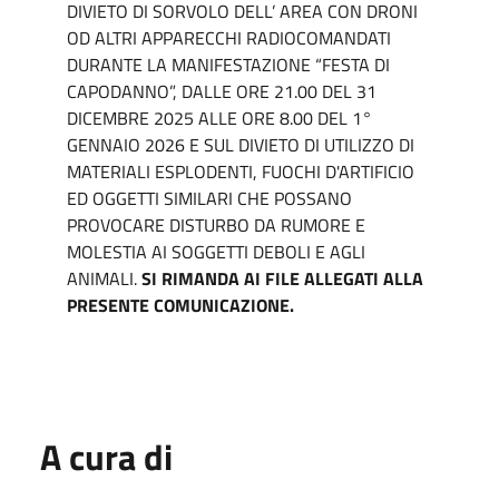
DIVIETO DI SORVOLO DELL’ AREA CON DRONI
OD ALTRI APPARECCHI RADIOCOMANDATI
DURANTE LA MANIFESTAZIONE “FESTA DI
CAPODANNO”, DALLE ORE 21.00 DEL 31
DICEMBRE 2025 ALLE ORE 8.00 DEL 1°
GENNAIO 2026 E SUL DIVIETO DI UTILIZZO DI
MATERIALI ESPLODENTI, FUOCHI D'ARTIFICIO
ED OGGETTI SIMILARI CHE POSSANO
PROVOCARE DISTURBO DA RUMORE E
MOLESTIA AI SOGGETTI DEBOLI E AGLI
ANIMALI.
SI RIMANDA AI FILE ALLEGATI ALLA
PRESENTE COMUNICAZIONE.
A cura di