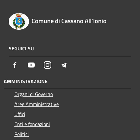
Comune di Cassano All'Ionio
SEGUICI SU
Facebook
Youtube
Instagram
Telegram
AMMINISTRAZIONE
Organi di Governo
Aree Amministrative
Uffici
Enti e fondazioni
Politici