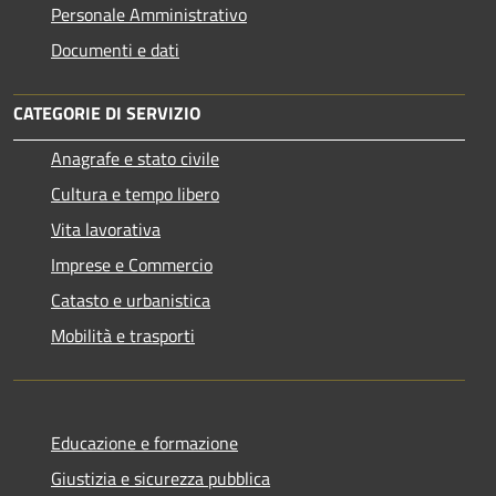
Personale Amministrativo
Documenti e dati
CATEGORIE DI SERVIZIO
Anagrafe e stato civile
Cultura e tempo libero
Vita lavorativa
Imprese e Commercio
Catasto e urbanistica
Mobilità e trasporti
Educazione e formazione
Giustizia e sicurezza pubblica