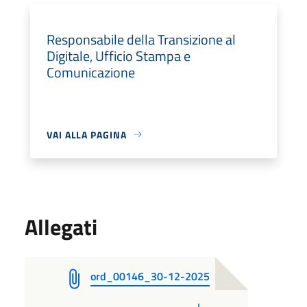
Responsabile della Transizione al
Digitale, Ufficio Stampa e
Comunicazione
VAI ALLA PAGINA
Allegati
ord_00146_30-12-2025