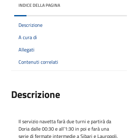
INDICE DELLA PAGINA
Descrizione
A cura di
Allegati
Contenuti correlati
Descrizione
Il servizio navetta farà due turni e partirà da
Doria dalle 00:30 e all’1:30 in poi e farà una
serie di fermate intermedie a Sibari e Lauropoli.