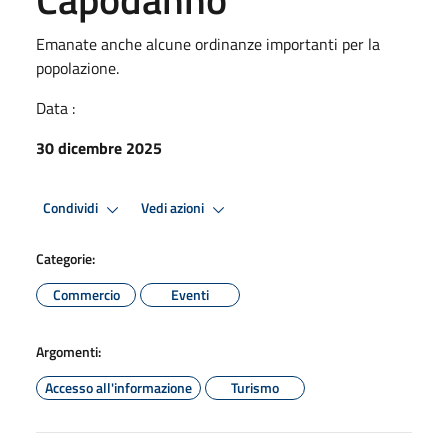
Emanate anche alcune ordinanze importanti per la
popolazione.
Data :
30 dicembre 2025
Condividi
Vedi azioni
Categorie:
Commercio
Eventi
Argomenti:
Accesso all'informazione
Turismo