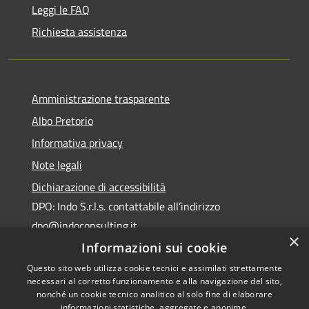
Leggi le FAQ
Richiesta assistenza
Amministrazione trasparente
Albo Pretorio
Informativa privacy
Note legali
Dichiarazione di accessibilità
DPO: Indo S.r.l.s. contattabile all’indirizzo
dpo@indoconsulting.it
×
Informazioni sui cookie
Questo sito web utilizza cookie tecnici e assimilati strettamente
necessari al corretto funzionamento e alla navigazione del sito,
nonché un cookie tecnico analitico al solo fine di elaborare
informazioni statistiche, aggregate e anonime.