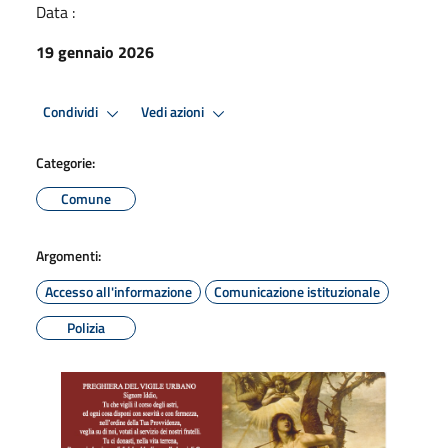
Data :
19 gennaio 2026
Condividi
Vedi azioni
Categorie:
Comune
Argomenti:
Accesso all'informazione
Comunicazione istituzionale
Polizia