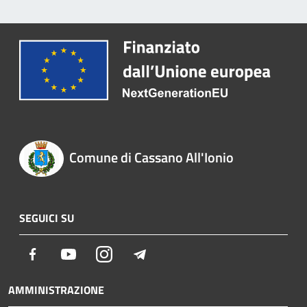
Comune di Cassano All'Ionio
SEGUICI SU
Facebook
Youtube
Instagram
Telegram
AMMINISTRAZIONE