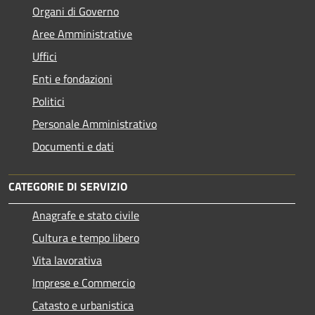
Organi di Governo
Aree Amministrative
Uffici
Enti e fondazioni
Politici
Personale Amministrativo
Documenti e dati
CATEGORIE DI SERVIZIO
Anagrafe e stato civile
Cultura e tempo libero
Vita lavorativa
Imprese e Commercio
Catasto e urbanistica