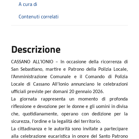
A cura di
Contenuti correlati
Descrizione
CASSANO ALL’IONIO – In occasione della ricorrenza di
San Sebastiano, martire e Patrono della Polizia Locale,
l’Amministrazione Comunale e il Comando di Polizia
Locale di Cassano All’Ionio annunciano le celebrazioni
ufficiali previste per domani 20 gennaio 2026.
La giornata rappresenta un momento di profonda
riflessione e devozione per le donne e gli uomini in divisa
che, quotidianamente, operano con dedizione per la
sicurezza, l’ordine e la legalità del territorio.
La cittadinanza e le autorità sono invitate a partecipare
alla celebrazione eucaristica in onore del Santo Patrono