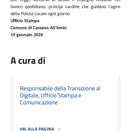
lavoro quotidiano, principi cardine che guidano l’agire
della Polizia Locale ogni giorno.
Ufficio Stampa
Comune di Cassano All’Ionio
19 gennaio 2026
A cura di
Responsabile della Transizione al
Digitale, Ufficio Stampa e
Comunicazione
VAI ALLA PAGINA