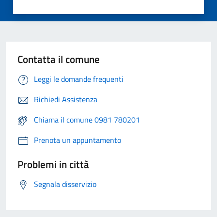
Contatta il comune
Leggi le domande frequenti
Richiedi Assistenza
Chiama il comune 0981 780201
Prenota un appuntamento
Problemi in città
Segnala disservizio