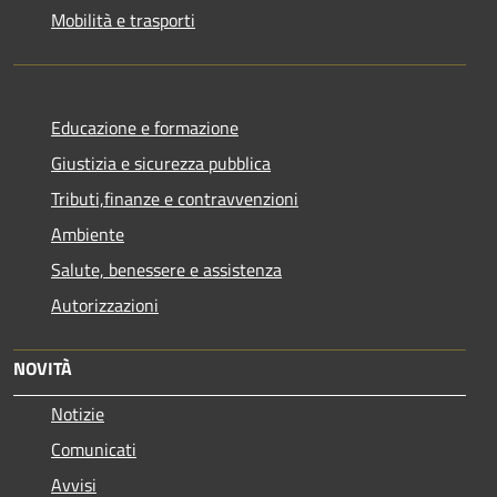
Mobilità e trasporti
Educazione e formazione
Giustizia e sicurezza pubblica
Tributi,finanze e contravvenzioni
Ambiente
Salute, benessere e assistenza
Autorizzazioni
NOVITÀ
Notizie
Comunicati
Avvisi