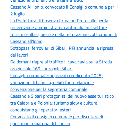
Cassano All'Ionio, convocato il Consiglio comunale per il
2 luglio
La Prefettura di Cosenza firma un Protocollo per la
prevenzione amministrativa antimafia nel settore
turistico-alberghiero e della ristorazione col Comune di
Cassano all'Ionio
Sottopassi ferroviari di Sibari, RFI annuncia la ripresa
dei lavori
Da domani riapre al traffico il cavalcavia sulla Strada
provinciale 169 Lauropoli-Sibari
Consiglio comunale: approvati rendiconto 2025,
variazione di bilancio, debiti fuori bilancio e
convenzione per la segreteria comunale
Cassano e Sibari protagonisti del nuovo asse turistico
tra Calabria e Polonia: turismo slow e cultura
conquistano gli operatori esteri
Convocato il consiglio comunale per discutere di
questioni in materia di bilancio