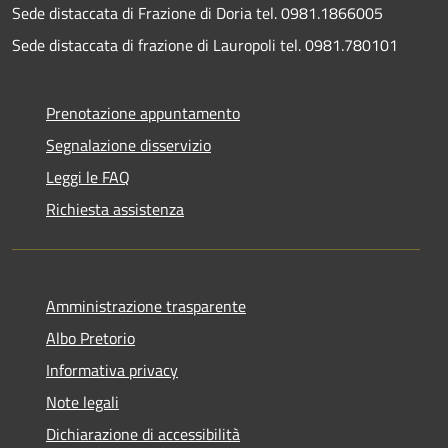
Sede distaccata di Frazione di Doria tel. 0981.1866005
Sede distaccata di frazione di Lauropoli tel. 0981.780101
Prenotazione appuntamento
Segnalazione disservizio
Leggi le FAQ
Richiesta assistenza
Amministrazione trasparente
Albo Pretorio
Informativa privacy
Note legali
Dichiarazione di accessibilità