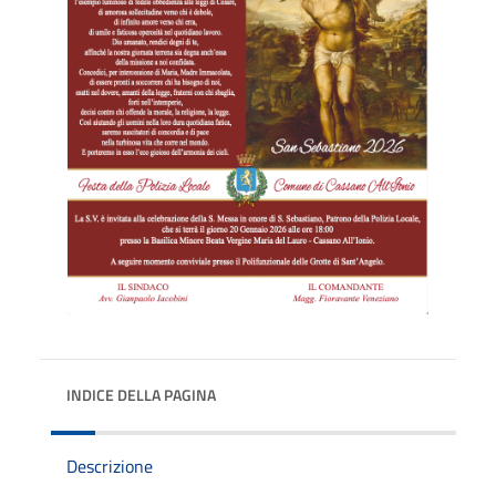
INDICE DELLA PAGINA
Descrizione