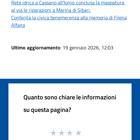
Rete idrica a Cassano all’Ionio: conclusa la mappatura,
al via le riparazioni a Marina di Sibari.
Conferita la civica benemerenza alla memoria di Filena
Alfano
Ultimo aggiornamento
: 19 gennaio 2026, 12:03
Quanto sono chiare le informazioni
su questa pagina?