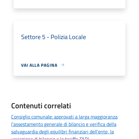
Settore 5 - Polizia Locale
VAI ALLA PAGINA
Contenuti correlati
Consiglio comunale: approvati a larga maggioranza
l’assestamento generale di bilancio e verifica della
salvaguardia degli equilibri finanziari dell'ente, la
variazione di bilancio e le tariffe TARI.