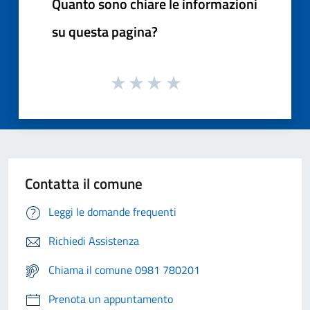
Quanto sono chiare le informazioni
su questa pagina?
Contatta il comune
Leggi le domande frequenti
Richiedi Assistenza
Chiama il comune 0981 780201
Prenota un appuntamento