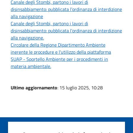
Canale degli Stombi, partono i lavori di
disinsabbiamento: pubblicata l’ordinanza di interdizione
alla navigazione
Canale degli Stombi, partono i lavori di
disinsabbiamento: pubblicata l’ordinanza di interdizione
alla navigazione.
Circolare della Regione Dipartimento Ambiente
inerente le procedure e l'utilizzo della piattaforma
SUAP - Sportello Ambiente per i procedimenti in
materia ambientale.
Ultimo aggiornamento
: 15 luglio 2025, 10:28