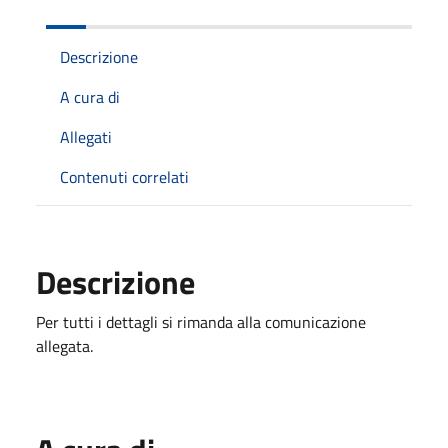
Descrizione
A cura di
Allegati
Contenuti correlati
Descrizione
Per tutti i dettagli si rimanda alla comunicazione
allegata.