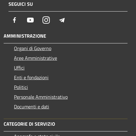
SEGUICI SU
Facebook
Youtube
Instagram
Telegram
AMMINISTRAZIONE
Organi di Governo
Aree Amministrative
Uffici
Enti e fondazioni
Politici
Personale Amministrativo
Documenti e dati
CATEGORIE DI SERVIZIO