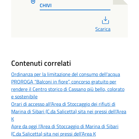
CHIVI
PDF
Scarica
Contenuti correlati
Ordinanza per la limitazione del consumo dell'acqua
PROROGA “Balconi in fiore”, concorso gratuito per
rendere il Centro storico di Cassano più bello, colorato
e sostenibile
Orari di accesso all’Area di Stoccaggio dei rifiuti di
Marina di Sibari (C.da Salicetta) sita nei pressi dell’Area
K
Apre da oggi l’Area di Stoccaggio di Marina di Sibari
(C.da Salicetta) sita nei pressi dell’Area K