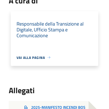
A cura di
Responsabile della Transizione al
Digitale, Ufficio Stampa e
Comunicazione
VAI ALLA PAGINA
Allegati
2025-MANIFESTO INCENDI BOS