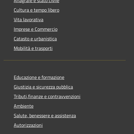
Anagrafe e stato civile
Cultura e tempo libero
Vita lavorativa
Imprese e Commercio
Catasto e urbanistica
Mobilità e trasporti
Educazione e formazione
Giustizia e sicurezza pubblica
Tributi,finanze e contravvenzioni
Ambiente
Salute, benessere e assistenza
Autorizzazioni