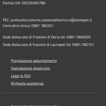
Partita IVA: 00529360786
PEC: protocollo.comune.cassanoalloionio.cs@asmepec.it
Centralino Unico: 0981 780201
Sede distaccata di Frazione di Doria tel. 0981.1866005
Sede distaccata di frazione di Lauropoli tel. 0981.780101
Prenotazione appuntamento
Segnalazione disservizio
Leggi le FAQ
Richiesta assistenza