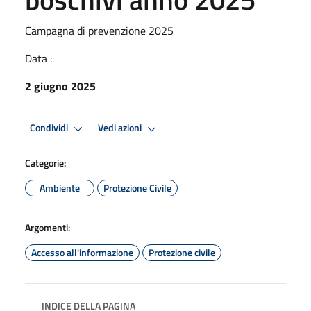
Campagna di prevenzione 2025
Data :
2 giugno 2025
Condividi
Vedi azioni
Categorie:
Ambiente
Protezione Civile
Argomenti:
Accesso all'informazione
Protezione civile
INDICE DELLA PAGINA