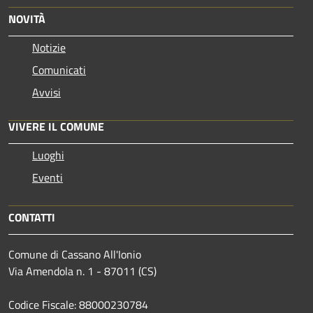
NOVITÀ
Notizie
Comunicati
Avvisi
VIVERE IL COMUNE
Luoghi
Eventi
CONTATTI
Comune di Cassano All'Ionio
Via Amendola n. 1 - 87011 (CS)
Codice Fiscale: 88000230784