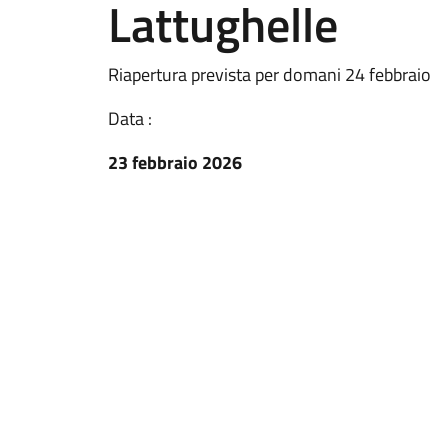
Lattughelle
Riapertura prevista per domani 24 febbraio
Data :
23 febbraio 2026