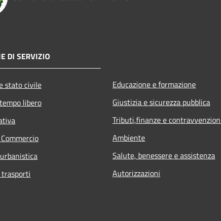
E DI SERVIZIO
Educazione e formazione
 stato civile
Giustizia e sicurezza pubblica
 tempo libero
Tributi,finanze e contravvenzion
ativa
Ambiente
e Commercio
Salute, benessere e assistenza
 urbanistica
Autorizzazioni
 trasporti