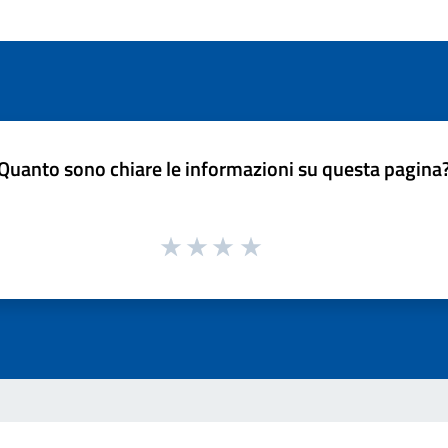
Quanto sono chiare le informazioni su questa pagina