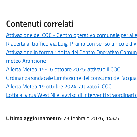
Contenuti correlati
Attivazione del COC - Centro operativo comunale per all
Riaperta al traffico via Luigi Praino con senso unico e divi
Attivazione in forma ridotta del Centro Operativo Comunal
meteo Arancione
Allerta Meteo 15-16 ottobre 2025: attivato il COC
Ordinanza sindacale Limitazione del consumo dell'acqua
Allerta Meteo 19 ottobre 2024: attivato il COC
Lotta al virus West Nile: avviso di interventi straordinari 
Ultimo aggiornamento
: 23 febbraio 2026, 14:45