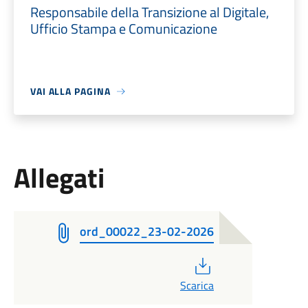
Responsabile della Transizione al Digitale,
Ufficio Stampa e Comunicazione
VAI ALLA PAGINA
Allegati
ord_00022_23-02-2026
PDF
Scarica