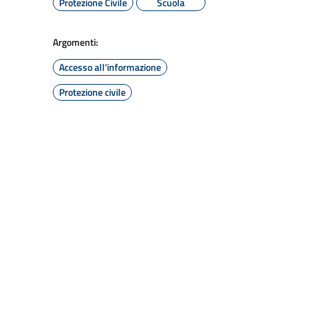
Protezione Civile
Scuola
Argomenti:
Accesso all'informazione
Protezione civile