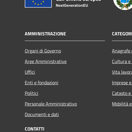
AMMINISTRAZIONE
CATEGORI
Organi di Governo
Anagrafe e
Aree Amministrative
Cultura e
Uffici
Vita lavor
Enti e fondazioni
Imprese 
Politici
Catasto e
Personale Amministrativo
Mobilità e
Documenti e dati
CONTATTI