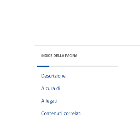
INDICE DELLA PAGINA
Descrizione
A cura di
Allegati
Contenuti correlati