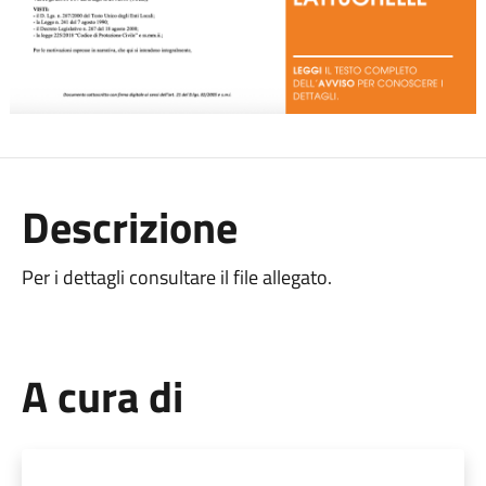
Descrizione
Per i dettagli consultare il file allegato.
A cura di