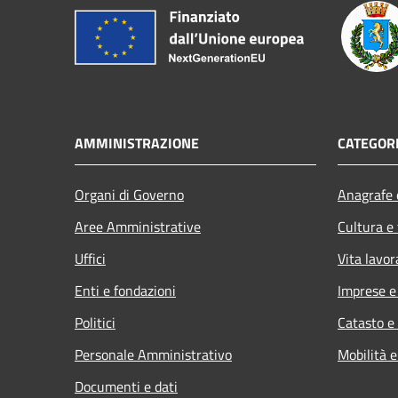
AMMINISTRAZIONE
CATEGORI
Organi di Governo
Anagrafe e
Aree Amministrative
Cultura e
Uffici
Vita lavor
Enti e fondazioni
Imprese 
Politici
Catasto e
Personale Amministrativo
Mobilità e
Documenti e dati