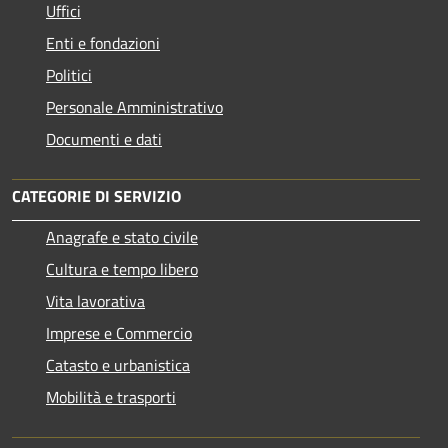
Uffici
Enti e fondazioni
Politici
Personale Amministrativo
Documenti e dati
CATEGORIE DI SERVIZIO
Anagrafe e stato civile
Cultura e tempo libero
Vita lavorativa
Imprese e Commercio
Catasto e urbanistica
Mobilità e trasporti