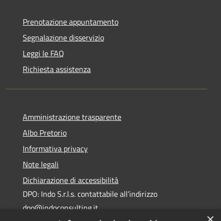
Prenotazione appuntamento
Segnalazione disservizio
Leggi le FAQ
Richiesta assistenza
Amministrazione trasparente
Albo Pretorio
Informativa privacy
Note legali
Dichiarazione di accessibilità
DPO: Indo S.r.l.s. contattabile all’indirizzo
dpo@indoconsulting.it
×