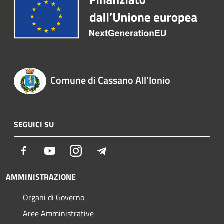
Comune di Cassano All'Ionio
SEGUICI SU
Facebook
Youtube
Instagram
Telegram
AMMINISTRAZIONE
Organi di Governo
Aree Amministrative