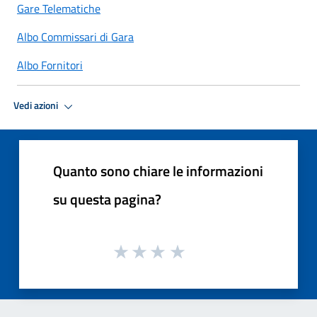
Gare Telematiche
Albo Commissari di Gara
Albo Fornitori
Vedi azioni
Quanto sono chiare le informazioni
su questa pagina?