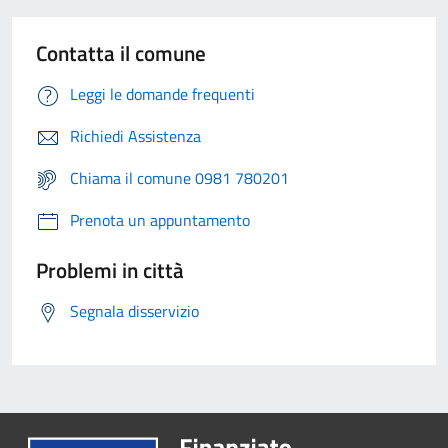
Contatta il comune
Leggi le domande frequenti
Richiedi Assistenza
Chiama il comune 0981 780201
Prenota un appuntamento
Problemi in città
Segnala disservizio