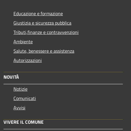
Educazione e formazione
Giustizia e sicurezza pubblica
Tributi,finanze e contravvenzioni
Ambiente
Salute, benessere e assistenza
Autorizzazioni
NOVITÀ
Notizie
Comunicati
Avvisi
VIVERE IL COMUNE