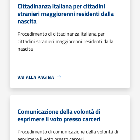
Cittadinanza italiana per cittadini
stranieri maggiorenni residenti dalla
nascita
Procedimento di cittadinanza italiana per
cittadini stranieri maggiorenni residenti dalla
nascita
VAI ALLA PAGINA
Comunicazione della volontà di
esprimere il voto presso carceri
Procedimento di comunicazione della volontà di
esprimere il voto presso carceri