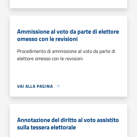
Ammissione al voto da parte di elettore
omesso con le revisioni
Procedimento di ammissione al voto da parte di
elettore omesso con le revisioni
VAI ALLA PAGINA
Annotazione del diritto al voto assistito
sulla tessera elettorale