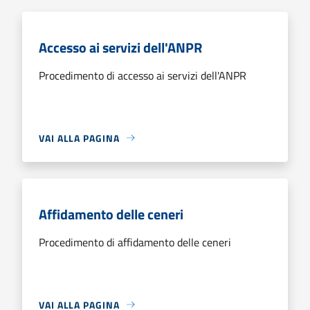
Accesso ai servizi dell'ANPR
Procedimento di accesso ai servizi dell'ANPR
VAI ALLA PAGINA
Affidamento delle ceneri
Procedimento di affidamento delle ceneri
VAI ALLA PAGINA