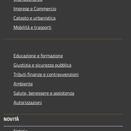
Imprese e Commercio
Catasto e urbanistica
Mobilità e trasporti
Educazione e formazione
Giustizia e sicurezza pubblica
Tributi,finanze e contravvenzioni
Ambiente
Salute, benessere e assistenza
Autorizzazioni
NOVITÀ
Notizie