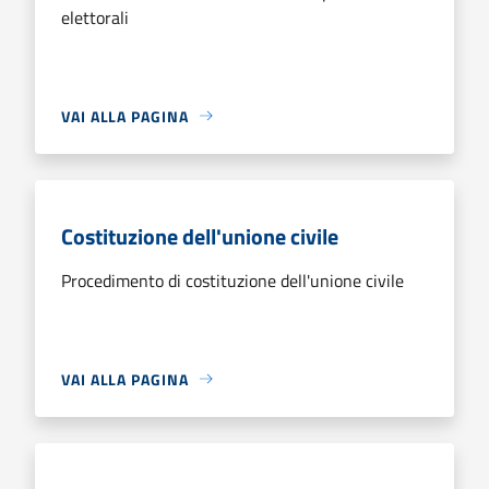
elettorali
VAI ALLA PAGINA
Costituzione dell'unione civile
Procedimento di costituzione dell'unione civile
VAI ALLA PAGINA