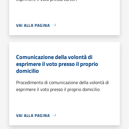
VAI ALLA PAGINA
Comunicazione della volontà di
esprimere il voto presso il proprio
domicilio
Procedimento di comunicazione della volontà di
esprimere il voto presso il proprio domicilio
VAI ALLA PAGINA