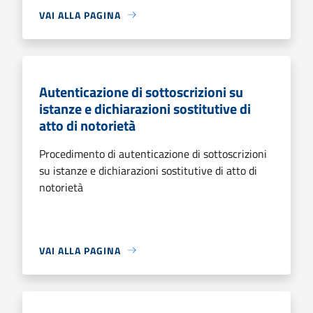
VAI ALLA PAGINA
Autenticazione di sottoscrizioni su
istanze e dichiarazioni sostitutive di
atto di notorietà
Procedimento di autenticazione di sottoscrizioni
su istanze e dichiarazioni sostitutive di atto di
notorietà
VAI ALLA PAGINA