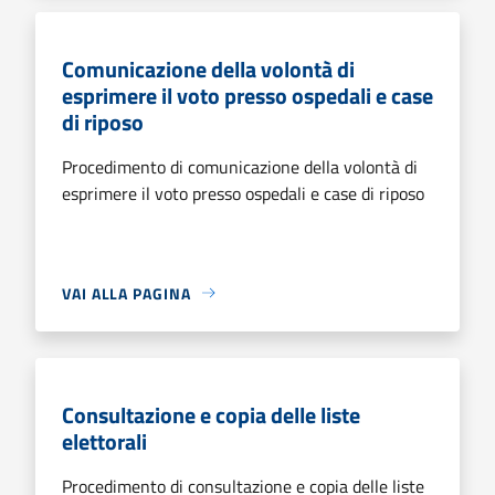
Comunicazione della volontà di
esprimere il voto presso ospedali e case
di riposo
Procedimento di comunicazione della volontà di
esprimere il voto presso ospedali e case di riposo
VAI ALLA PAGINA
Consultazione e copia delle liste
elettorali
Procedimento di consultazione e copia delle liste