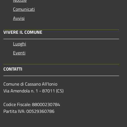
Comunicati
Avvisi
VIVERE IL COMUNE
Luoghi
Eventi
CONTATTI
Comune di Cassano All'Ionio
Via Amendola n. 1 - 87011 (CS)
Codice Fiscale: 88000230784
Partita IVA: 00529360786