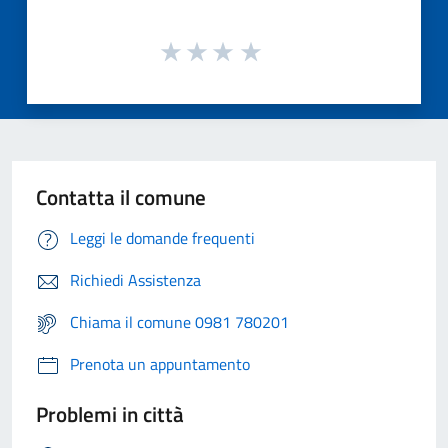
Contatta il comune
Leggi le domande frequenti
Richiedi Assistenza
Chiama il comune 0981 780201
Prenota un appuntamento
Problemi in città