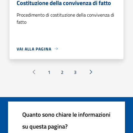
Costituzione della convivenza di fatto
Procedimento di costituzione della convivenza di
fatto
VAI ALLA PAGINA
1
2
3
Pagina precedente
Successiva »
Quanto sono chiare le informazioni
su questa pagina?