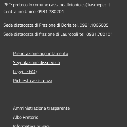
PEC: protocollo.comune.cassanoalloionio.cs@asmepec.it
Centralino Unico: 0981 780201
Sede distaccata di Frazione di Doria tel. 0981.1866005
Sede distaccata di frazione di Lauropoli tel. 0981.780101
Prenotazione appuntamento
Segnalazione disservizio
Leggi le FAQ
Richiesta assistenza
Amministrazione trasparente
Albo Pretorio
Informativa privacy