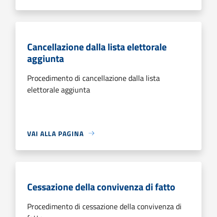
Cancellazione dalla lista elettorale
aggiunta
Procedimento di cancellazione dalla lista
elettorale aggiunta
VAI ALLA PAGINA
Cessazione della convivenza di fatto
Procedimento di cessazione della convivenza di