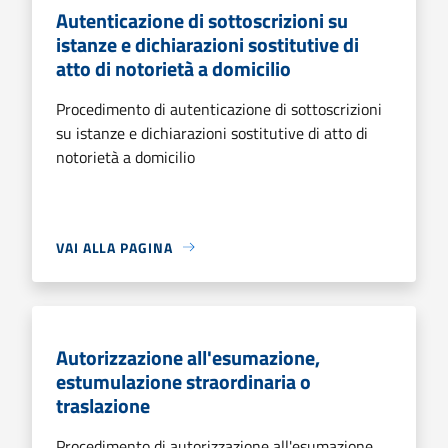
Autenticazione di sottoscrizioni su
istanze e dichiarazioni sostitutive di
atto di notorietà a domicilio
Procedimento di autenticazione di sottoscrizioni
su istanze e dichiarazioni sostitutive di atto di
notorietà a domicilio
VAI ALLA PAGINA
Autorizzazione all'esumazione,
estumulazione straordinaria o
traslazione
Procedimento di autorizzazione all'esumazione,