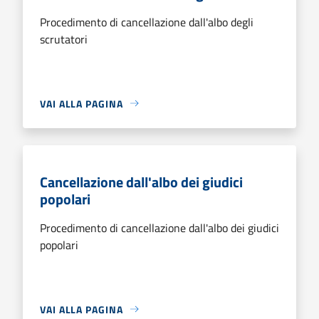
Procedimento di cancellazione dall'albo degli
scrutatori
VAI ALLA PAGINA
Cancellazione dall'albo dei giudici
popolari
Procedimento di cancellazione dall'albo dei giudici
popolari
VAI ALLA PAGINA