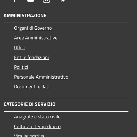
AMMINISTRAZIONE
Organi di Governo
Aree Amministrative
Uffici
Enti e fondazioni
Politici
Personale Amministrativo
Documenti e dati
CATEGORIE DI SERVIZIO
Anagrafe e stato civile
Cultura e tempo libero
Vita lavorativa