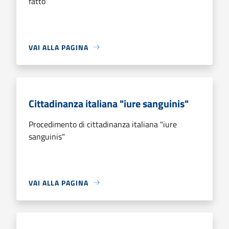
fatto
VAI ALLA PAGINA
Cittadinanza italiana "iure sanguinis"
Procedimento di cittadinanza italiana "iure
sanguinis"
VAI ALLA PAGINA