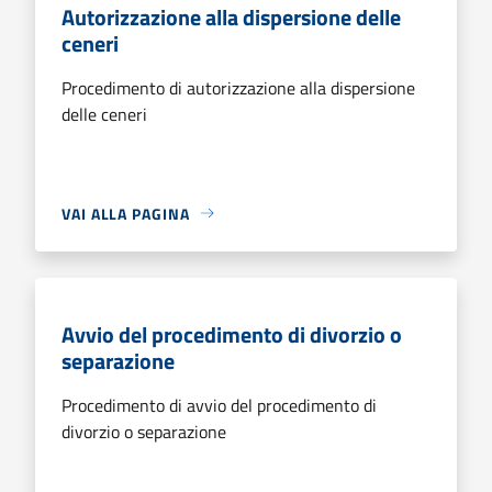
Autorizzazione alla dispersione delle
ceneri
Procedimento di autorizzazione alla dispersione
delle ceneri
VAI ALLA PAGINA
Avvio del procedimento di divorzio o
separazione
Procedimento di avvio del procedimento di
divorzio o separazione