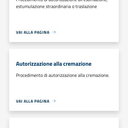
estumulazione straordinaria o traslazione
VAI ALLA PAGINA
Autorizzazione alla cremazione
Procedimento di autorizzazione alla cremazione.
VAI ALLA PAGINA