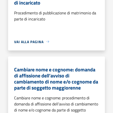
di incaricato
Procedimento di pubblicazione di matrimonio da
parte di incaricato
VAI ALLA PAGINA
Cambiare nome e cognome: domanda
di affissione dell’avviso di
cambiamento di nome e/o cognome da
parte di soggetto maggiorenne
Cambiare nome e cognome: procedimento di
domanda di affissione dell’avviso di cambiamento
di nome e/o cognome da parte di soggetto