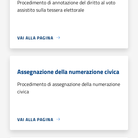
Procedimento di annotazione del diritto al voto
assistito sulla tessera elettorale
VAI ALLA PAGINA
Assegnazione della numerazione civica
Procedimento di assegnazione della numerazione
civica
VAI ALLA PAGINA