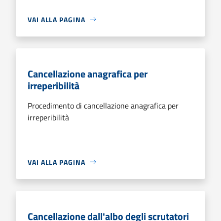
VAI ALLA PAGINA
Cancellazione anagrafica per
irreperibilità
Procedimento di cancellazione anagrafica per
irreperibilità
VAI ALLA PAGINA
Cancellazione dall'albo degli scrutatori