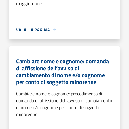
maggiorenne
VAI ALLA PAGINA
Cambiare nome e cognome: domanda
di affissione dell’avviso di
cambiamento di nome e/o cognome
per conto di soggetto minorenne
Cambiare nome e cognome: procedimento di
domanda di affissione dell’avviso di cambiamento
di nome e/o cognome per conto di soggetto
minorenne