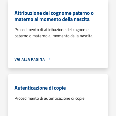
Attribuzione del cognome paterno o
materno al momento della nascita
Procedimento di attribuzione del cognome
paterno o materno al momento della nascita
VAI ALLA PAGINA
Autenticazione di copie
Procedimento di autenticazione di copie