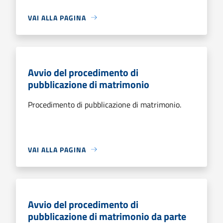
VAI ALLA PAGINA
Avvio del procedimento di
pubblicazione di matrimonio
Procedimento di pubblicazione di matrimonio.
VAI ALLA PAGINA
Avvio del procedimento di
pubblicazione di matrimonio da parte