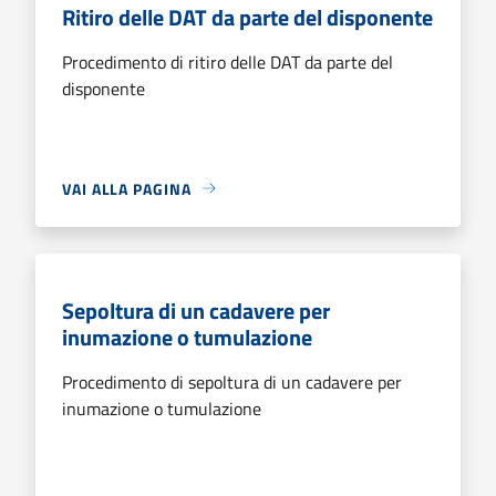
Ritiro delle DAT da parte del disponente
Procedimento di ritiro delle DAT da parte del
disponente
VAI ALLA PAGINA
Sepoltura di un cadavere per
inumazione o tumulazione
Procedimento di sepoltura di un cadavere per
inumazione o tumulazione