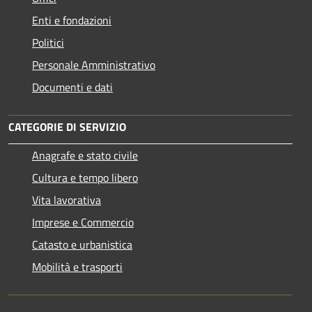
Enti e fondazioni
Politici
Personale Amministrativo
Documenti e dati
CATEGORIE DI SERVIZIO
Anagrafe e stato civile
Cultura e tempo libero
Vita lavorativa
Imprese e Commercio
Catasto e urbanistica
Mobilità e trasporti