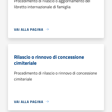
Procedimento di rilascio o aggiornamento del
libretto internazionale di famiglia
VAI ALLA PAGINA
Rilascio o rinnovo di concessione
cimiteriale
Procedimento di rilascio o rinnovo di concessione
cimiteriale
VAI ALLA PAGINA