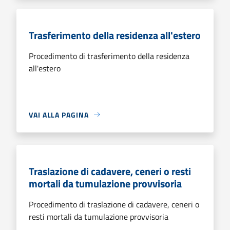
Trasferimento della residenza all'estero
Procedimento di trasferimento della residenza
all'estero
VAI ALLA PAGINA
Traslazione di cadavere, ceneri o resti
mortali da tumulazione provvisoria
Procedimento di traslazione di cadavere, ceneri o
resti mortali da tumulazione provvisoria