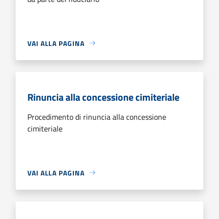
VAI ALLA PAGINA
Rinuncia alla concessione cimiteriale
Procedimento di rinuncia alla concessione
cimiteriale
VAI ALLA PAGINA