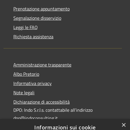
Prenotazione appuntamento
Segnalazione disservizio
Leggi le FAQ
Richiesta assistenza
Amministrazione trasparente
Albo Pretorio
Informativa privacy
Note legali
Dichiarazione di accessibilità
DPO: Indo S.r.l.s. contattabile all’indirizzo
dpo@indoconsulting.it
×
Informazioni sui cookie