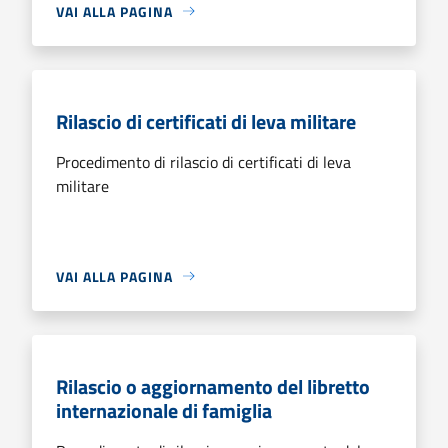
VAI ALLA PAGINA
Rilascio di certificati di leva militare
Procedimento di rilascio di certificati di leva
militare
VAI ALLA PAGINA
Rilascio o aggiornamento del libretto
internazionale di famiglia