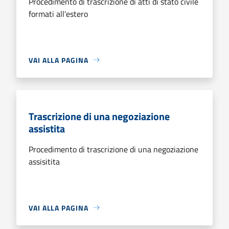
Procedimento di trascrizione di atti di stato civile
formati all'estero
VAI ALLA PAGINA
Trascrizione di una negoziazione
assistita
Procedimento di trascrizione di una negoziazione
assisitita
VAI ALLA PAGINA