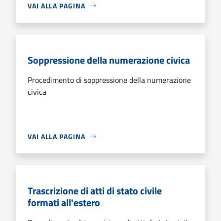
VAI ALLA PAGINA
Soppressione della numerazione civica
Procedimento di soppressione della numerazione
civica
VAI ALLA PAGINA
Trascrizione di atti di stato civile
formati all'estero