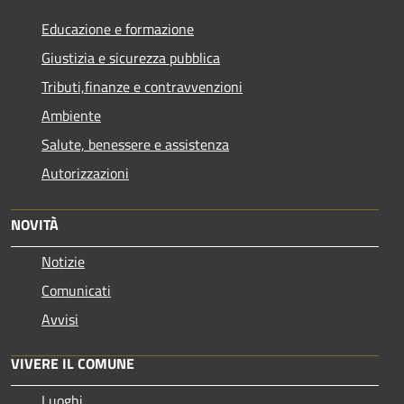
Educazione e formazione
Giustizia e sicurezza pubblica
Tributi,finanze e contravvenzioni
Ambiente
Salute, benessere e assistenza
Autorizzazioni
NOVITÀ
Notizie
Comunicati
Avvisi
VIVERE IL COMUNE
Luoghi