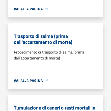
VAI ALLA PAGINA
Trasporto di salma (prima
dell'accertamento di morte)
Procedimento di trasporto di salma (prima
dell'accertamento di morte)
VAI ALLA PAGINA
Tumulazione di ceneri o resti mortali in