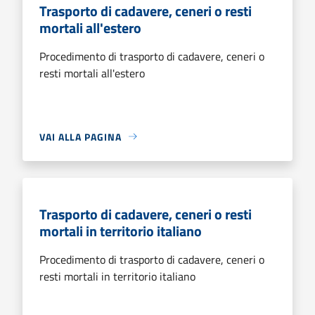
Trasporto di cadavere, ceneri o resti
mortali all'estero
Procedimento di trasporto di cadavere, ceneri o
resti mortali all'estero
VAI ALLA PAGINA
Trasporto di cadavere, ceneri o resti
mortali in territorio italiano
Procedimento di trasporto di cadavere, ceneri o
resti mortali in territorio italiano