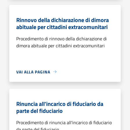
Rinnovo della dichiarazione di dimora
abituale per cittadini extracomunitari
Procedimento di rinnovo della dichiarazione di
dimora abituale per cittadini extracomunitari
VAI ALLA PAGINA
Rinuncia all'incarico di fiduciario da
parte del fiduciario
Procedimento di rinuncia all'incarico di fiduciario
da parte del fiduciario