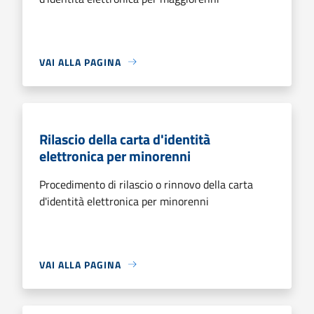
VAI ALLA PAGINA
Rilascio della carta d'identità
elettronica per minorenni
Procedimento di rilascio o rinnovo della carta
d'identità elettronica per minorenni
VAI ALLA PAGINA