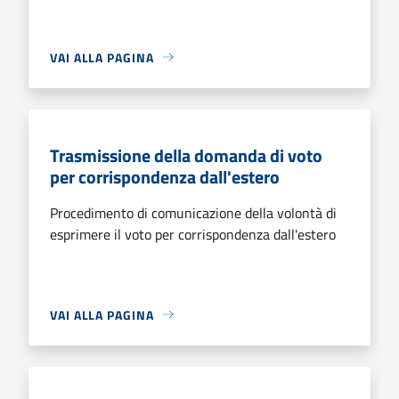
VAI ALLA PAGINA
Trasmissione della domanda di voto
per corrispondenza dall'estero
Procedimento di comunicazione della volontà di
esprimere il voto per corrispondenza dall'estero
VAI ALLA PAGINA