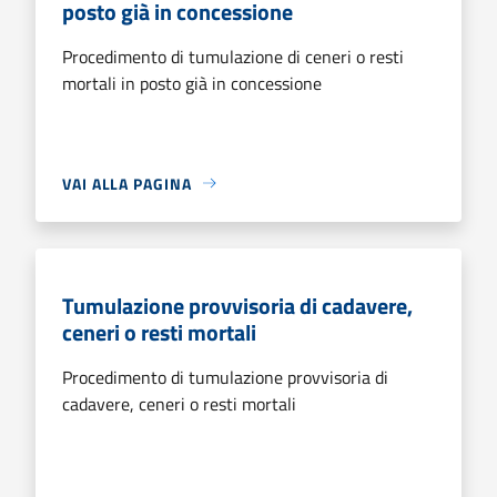
posto già in concessione
Procedimento di tumulazione di ceneri o resti
mortali in posto già in concessione
VAI ALLA PAGINA
Tumulazione provvisoria di cadavere,
ceneri o resti mortali
Procedimento di tumulazione provvisoria di
cadavere, ceneri o resti mortali