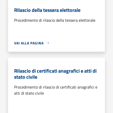
Rilascio della tessera elettorale
Procedimento di rilascio della tessera elettorale
VAI ALLA PAGINA
Rilascio di certificati anagrafici e atti di
stato civile
Procedimento di rilascio di certificati anagrafici e
atti di stato civile