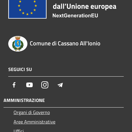
Comune di Cassano All'Ionio
SEGUICI SU
Facebook
Youtube
Instagram
Telegram
AMMINISTRAZIONE
Organi di Governo
Aree Amministrative
Uffici