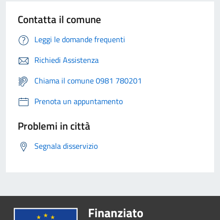
Contatta il comune
Leggi le domande frequenti
Richiedi Assistenza
Chiama il comune 0981 780201
Prenota un appuntamento
Problemi in città
Segnala disservizio