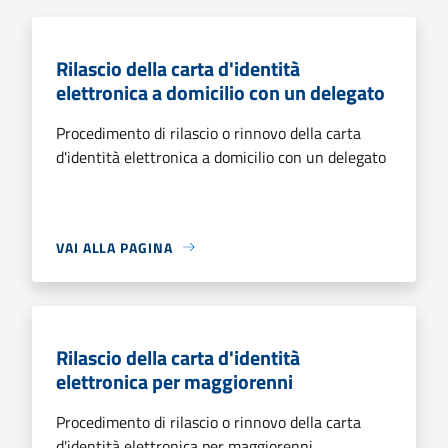
Rilascio della carta d'identità
elettronica a domicilio con un delegato
Procedimento di rilascio o rinnovo della carta
d'identità elettronica a domicilio con un delegato
VAI ALLA PAGINA
Rilascio della carta d'identità
elettronica per maggiorenni
Procedimento di rilascio o rinnovo della carta
d'identità elettronica per maggiorenni