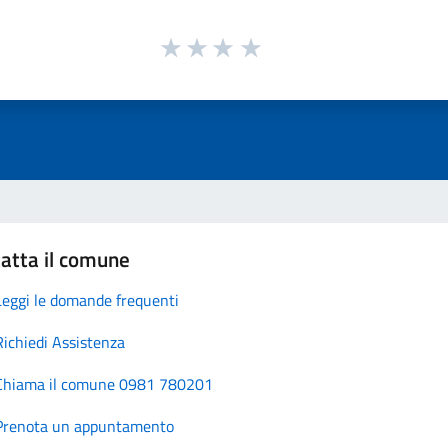
atta il comune
Leggi le domande frequenti
Richiedi Assistenza
Chiama il comune 0981 780201
Prenota un appuntamento