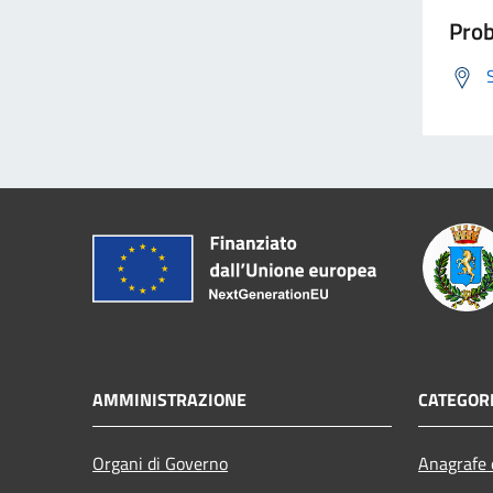
Prob
AMMINISTRAZIONE
CATEGORI
Organi di Governo
Anagrafe e