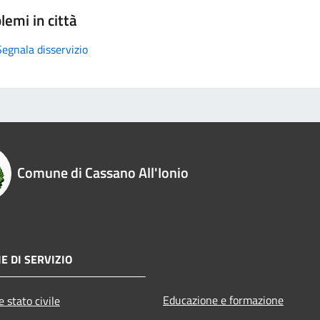
lemi in città
Segnala disservizio
Comune di Cassano All'Ionio
E DI SERVIZIO
Educazione e formazione
 stato civile