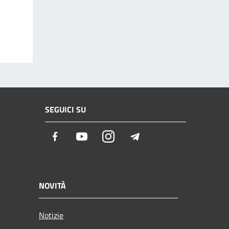
SEGUICI SU
Facebook
Youtube
Instagram
Telegram
NOVITÀ
Notizie