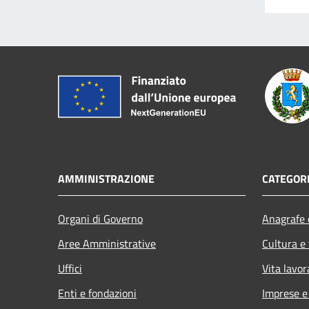
AMMINISTRAZIONE
CATEGORI
Organi di Governo
Anagrafe e
Aree Amministrative
Cultura e
Uffici
Vita lavor
Enti e fondazioni
Imprese 