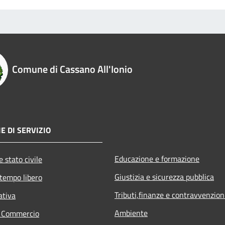
Comune di Cassano All'Ionio
E DI SERVIZIO
Educazione e formazione
 stato civile
Giustizia e sicurezza pubblica
 tempo libero
Tributi,finanze e contravvenzion
ativa
Ambiente
e Commercio