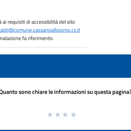
 requisiti di accessibilità del sito
istaldi@comune.cassanoalloionio.cs.it
gnalazione fa riferimento.
Quanto sono chiare le informazioni su questa pagina