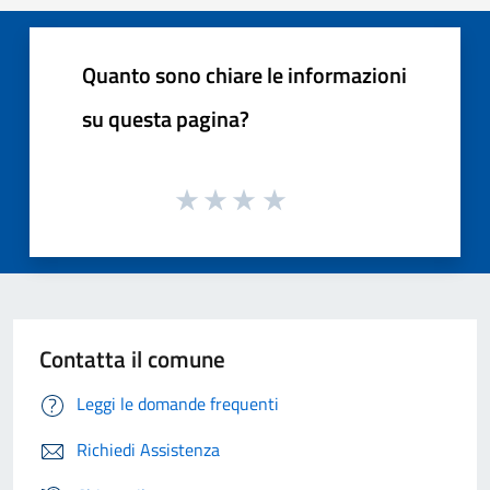
Quanto sono chiare le informazioni
su questa pagina?
Contatta il comune
Leggi le domande frequenti
Richiedi Assistenza