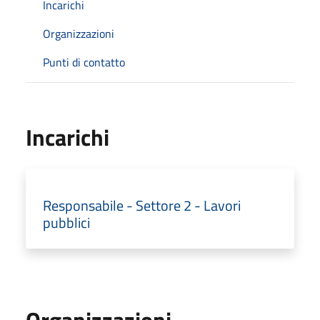
Incarichi
Organizzazioni
Punti di contatto
Incarichi
Responsabile - Settore 2 - Lavori
pubblici
Organizzazioni