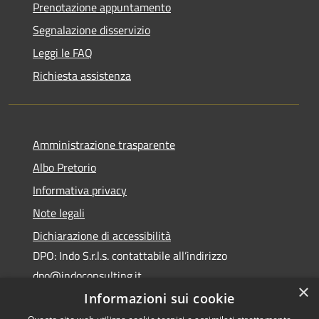
Prenotazione appuntamento
Segnalazione disservizio
Leggi le FAQ
Richiesta assistenza
Amministrazione trasparente
Albo Pretorio
Informativa privacy
Note legali
Dichiarazione di accessibilità
DPO: Indo S.r.l.s. contattabile all’indirizzo
dpo@indoconsulting.it
×
Informazioni sui cookie