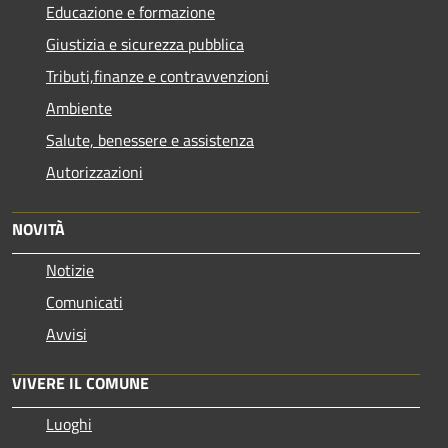
Educazione e formazione
Giustizia e sicurezza pubblica
Tributi,finanze e contravvenzioni
Ambiente
Salute, benessere e assistenza
Autorizzazioni
NOVITÀ
Notizie
Comunicati
Avvisi
VIVERE IL COMUNE
Luoghi