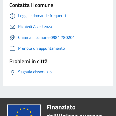
Contatta il comune
Leggi le domande frequenti
Richiedi Assistenza
Chiama il comune 0981 780201
Prenota un appuntamento
Problemi in città
Segnala disservizio