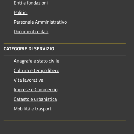
Enti e fondazioni
Politici
Personale Amministrativo
Documenti e dati
CATEGORIE DI SERVIZIO
Anagrafe e stato civile
Cultura e tempo libero
Vita lavorativa
Imprese e Commercio
Catasto e urbanistica
Mobilità e trasporti