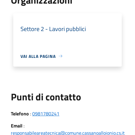
Settore 2 - Lavori pubblici
VAI ALLA PAGINA
Punti di contatto
Telefono
:
0981780241
Email
:
responsabileareatecnica@comune.cassanoalloionio.cs.it