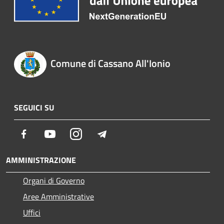
Comune di Cassano All'Ionio
SEGUICI SU
Facebook
Youtube
Instagram
Telegram
AMMINISTRAZIONE
Organi di Governo
Aree Amministrative
Uffici