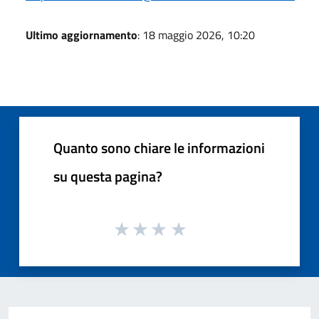
Ultimo aggiornamento
: 18 maggio 2026, 10:20
Quanto sono chiare le informazioni
su questa pagina?