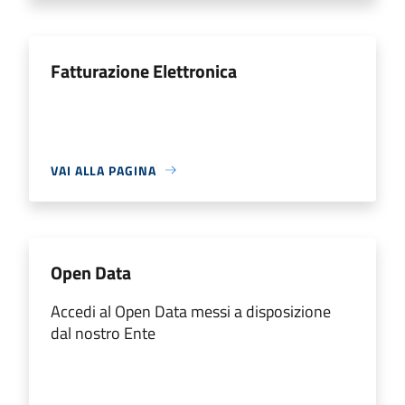
Fatturazione Elettronica
VAI ALLA PAGINA
Open Data
Accedi al Open Data messi a disposizione
dal nostro Ente