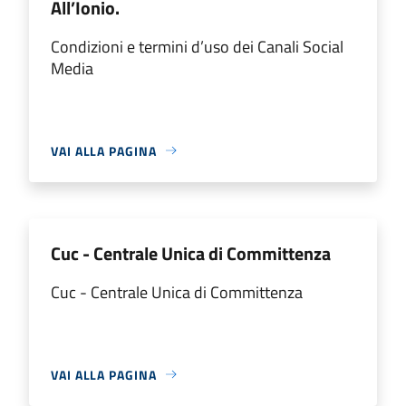
All’Ionio.
Condizioni e termini d’uso dei Canali Social
Media
VAI ALLA PAGINA
Cuc - Centrale Unica di Committenza
Cuc - Centrale Unica di Committenza
VAI ALLA PAGINA