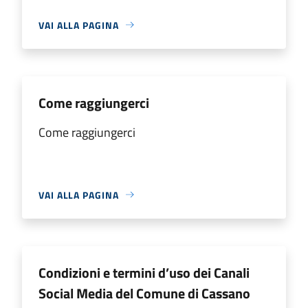
VAI ALLA PAGINA
Come raggiungerci
Come raggiungerci
VAI ALLA PAGINA
Condizioni e termini d’uso dei Canali
Social Media del Comune di Cassano