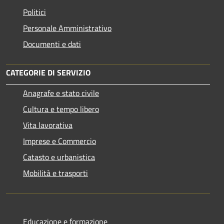
Politici
Personale Amministrativo
Documenti e dati
CATEGORIE DI SERVIZIO
Anagrafe e stato civile
Cultura e tempo libero
Vita lavorativa
Imprese e Commercio
Catasto e urbanistica
Mobilità e trasporti
Educazione e formazione