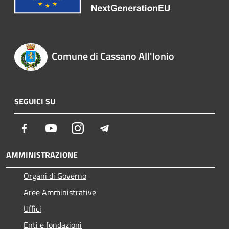
Comune di Cassano All'Ionio
SEGUICI SU
Facebook
Youtube
Instagram
Telegram
AMMINISTRAZIONE
Organi di Governo
Aree Amministrative
Uffici
Enti e fondazioni