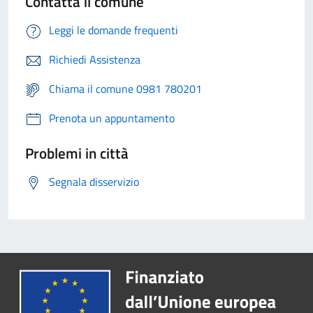
Contatta il comune
Leggi le domande frequenti
Richiedi Assistenza
Chiama il comune 0981 780201
Prenota un appuntamento
Problemi in città
Segnala disservizio