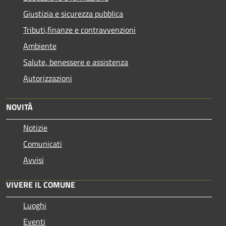
Giustizia e sicurezza pubblica
Tributi,finanze e contravvenzioni
Ambiente
Salute, benessere e assistenza
Autorizzazioni
NOVITÀ
Notizie
Comunicati
Avvisi
VIVERE IL COMUNE
Luoghi
Eventi