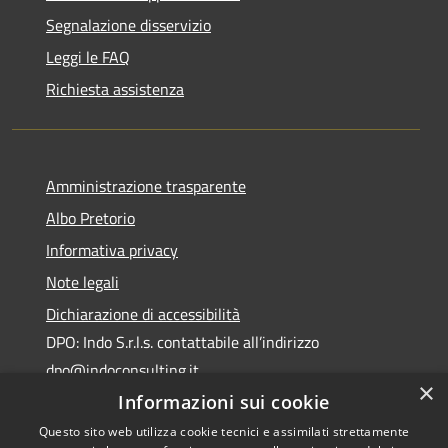
Segnalazione disservizio
Leggi le FAQ
Richiesta assistenza
Amministrazione trasparente
Albo Pretorio
Informativa privacy
Note legali
Dichiarazione di accessibilità
DPO: Indo S.r.l.s. contattabile all’indirizzo
dpo@indoconsulting.it
×
Informazioni sui cookie
Questo sito web utilizza cookie tecnici e assimilati strettamente