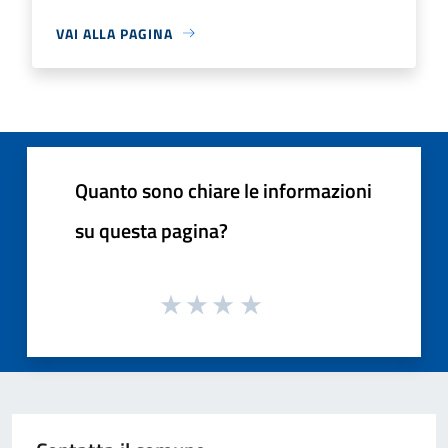
VAI ALLA PAGINA
Quanto sono chiare le informazioni
su questa pagina?