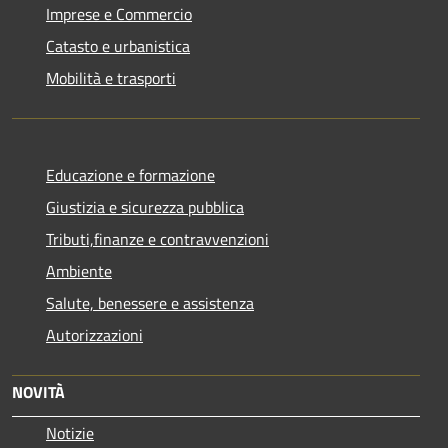
Imprese e Commercio
Catasto e urbanistica
Mobilità e trasporti
Educazione e formazione
Giustizia e sicurezza pubblica
Tributi,finanze e contravvenzioni
Ambiente
Salute, benessere e assistenza
Autorizzazioni
NOVITÀ
Notizie