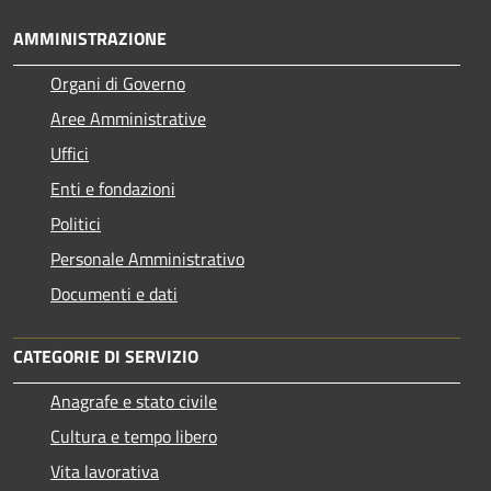
AMMINISTRAZIONE
Organi di Governo
Aree Amministrative
Uffici
Enti e fondazioni
Politici
Personale Amministrativo
Documenti e dati
CATEGORIE DI SERVIZIO
Anagrafe e stato civile
Cultura e tempo libero
Vita lavorativa