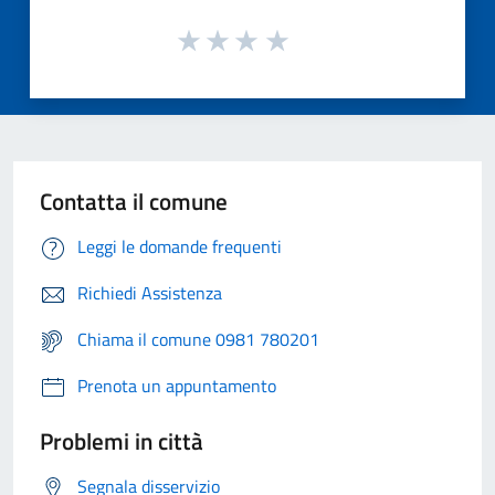
Contatta il comune
Leggi le domande frequenti
Richiedi Assistenza
Chiama il comune 0981 780201
Prenota un appuntamento
Problemi in città
Segnala disservizio