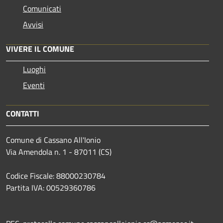
Comunicati
Avvisi
VIVERE IL COMUNE
Luoghi
Eventi
CONTATTI
Comune di Cassano All'Ionio
Via Amendola n. 1 - 87011 (CS)
Codice Fiscale: 88000230784
Partita IVA: 00529360786