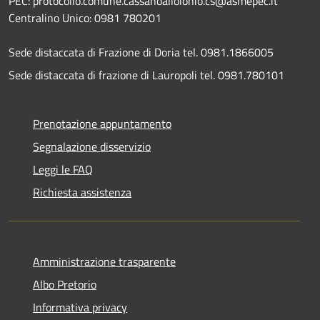
PEC: protocollo.comune.cassanoalloionio.cs@asmepec.it
Centralino Unico: 0981 780201
Sede distaccata di Frazione di Doria tel. 0981.1866005
Sede distaccata di frazione di Lauropoli tel. 0981.780101
Prenotazione appuntamento
Segnalazione disservizio
Leggi le FAQ
Richiesta assistenza
Amministrazione trasparente
Albo Pretorio
Informativa privacy