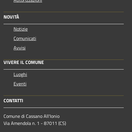
NOVITÀ
Notizie
Comunicati
Avvisi
VIVERE IL COMUNE
Luoghi
Eventi
CONTATTI
Comune di Cassano All'Ionio
Via Amendola n. 1 - 87011 (CS)