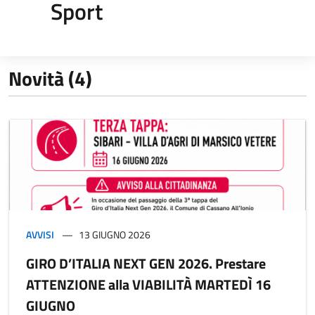
Sport
Novità (4)
AVVISI
13 GIUGNO 2026
GIRO D’ITALIA NEXT GEN 2026. Prestare
ATTENZIONE alla VIABILITÀ MARTEDÌ 16
GIUGNO