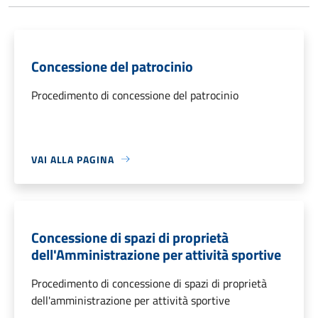
Concessione del patrocinio
Procedimento di concessione del patrocinio
VAI ALLA PAGINA
Concessione di spazi di proprietà
dell'Amministrazione per attività sportive
Procedimento di concessione di spazi di proprietà
dell'amministrazione per attività sportive