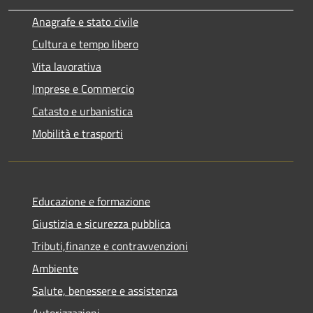
Anagrafe e stato civile
Cultura e tempo libero
Vita lavorativa
Imprese e Commercio
Catasto e urbanistica
Mobilità e trasporti
Educazione e formazione
Giustizia e sicurezza pubblica
Tributi,finanze e contravvenzioni
Ambiente
Salute, benessere e assistenza
Autorizzazioni