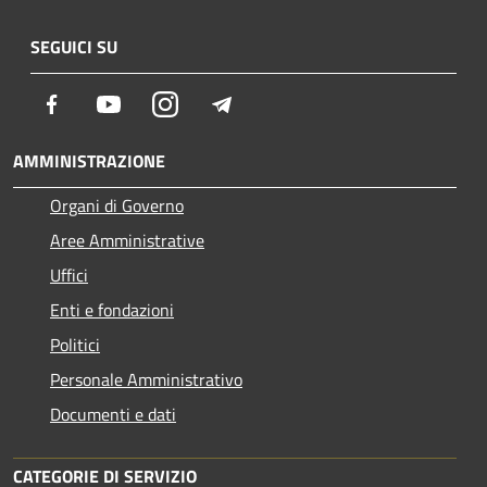
SEGUICI SU
Facebook
Youtube
Instagram
Telegram
AMMINISTRAZIONE
Organi di Governo
Aree Amministrative
Uffici
Enti e fondazioni
Politici
Personale Amministrativo
Documenti e dati
CATEGORIE DI SERVIZIO