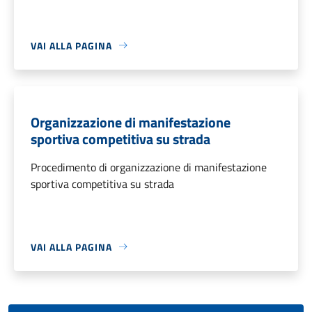
VAI ALLA PAGINA
Organizzazione di manifestazione
sportiva competitiva su strada
Procedimento di organizzazione di manifestazione
sportiva competitiva su strada
VAI ALLA PAGINA