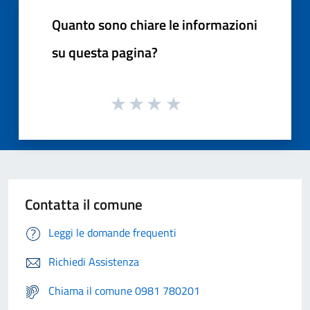
Quanto sono chiare le informazioni
su questa pagina?
Contatta il comune
Leggi le domande frequenti
Richiedi Assistenza
Chiama il comune 0981 780201