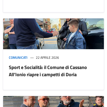
COMUNICATI
22 APRILE 2026
Sport e Socialità: il Comune di Cassano
All’Ionio riapre i campetti di Doria