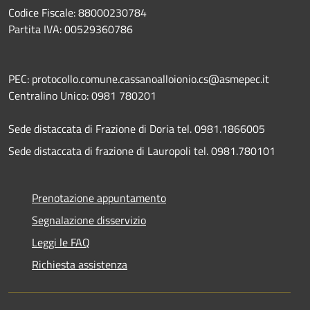
Codice Fiscale: 88000230784
Partita IVA: 00529360786
PEC: protocollo.comune.cassanoalloionio.cs@asmepec.it
Centralino Unico: 0981 780201
Sede distaccata di Frazione di Doria tel. 0981.1866005
Sede distaccata di frazione di Lauropoli tel. 0981.780101
Prenotazione appuntamento
Segnalazione disservizio
Leggi le FAQ
Richiesta assistenza