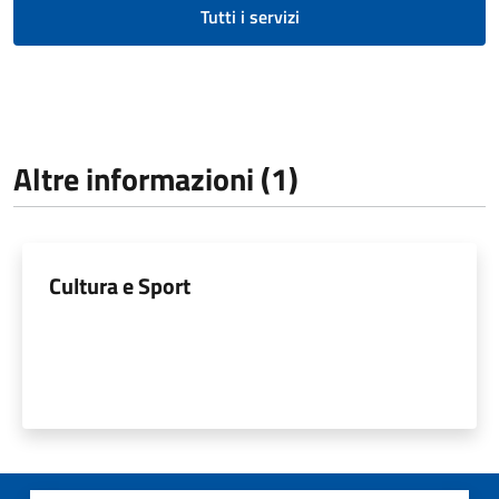
Tutti i servizi
Altre informazioni (1)
Cultura e Sport