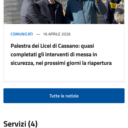
COMUNICATI
16 APRILE 2026
Palestra dei Licei di Cassano: quasi
completati gli interventi di messa in
sicurezza, nei prossimi giorni la riapertura
Tutte le notizie
Servizi (4)