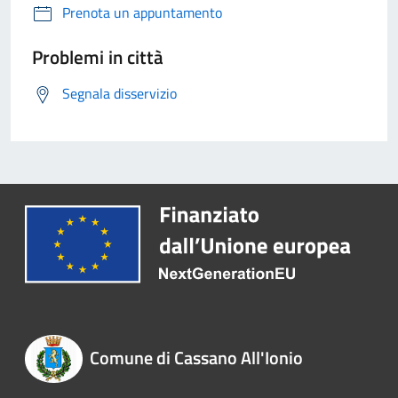
Prenota un appuntamento
Problemi in città
Segnala disservizio
Comune di Cassano All'Ionio