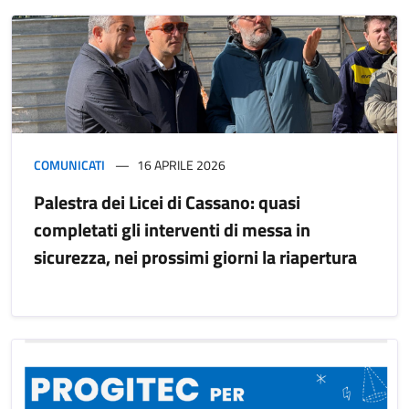
COMUNICATI
16 APRILE 2026
Palestra dei Licei di Cassano: quasi
completati gli interventi di messa in
sicurezza, nei prossimi giorni la riapertura