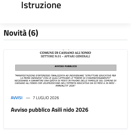
Istruzione
Novità (6)
AVVISI
7 LUGLIO 2026
Avviso pubblico Asili nido 2026