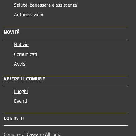
Salute, benessere e assistenza
Autorizzazioni
NOVITÀ
Notizie
Comunicati
Avvisi
VIVERE IL COMUNE
Luoghi
Eventi
CONTATTI
Comune di Cassano All'Ionio