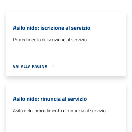
Asilo nido: iscrizione al servizio
Procedimento di iscrizione al servizio
VAI ALLA PAGINA
Asilo nido: rinuncia al servizio
Asilo nido: procedimento di rinuncia al servizio