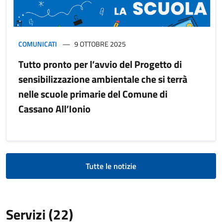
COMUNICATI
9 OTTOBRE 2025
Tutto pronto per l’avvio del Progetto di
sensibilizzazione ambientale che si terrà
nelle scuole primarie del Comune di
Cassano All’Ionio
Tutte le notizie
Servizi (22)