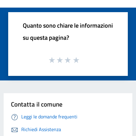
Quanto sono chiare le informazioni
su questa pagina?
Contatta il comune
Leggi le domande frequenti
Richiedi Assistenza