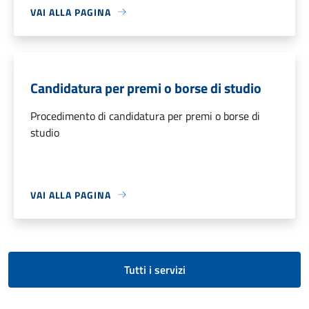
VAI ALLA PAGINA
Candidatura per premi o borse di studio
Procedimento di candidatura per premi o borse di
studio
VAI ALLA PAGINA
Tutti i servizi