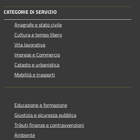
CATEGORIE DI SERVIZIO
Anagrafe e stato civile
Cultura e tempo libero
Vita lavorativa
Imprese e Commercio
Catasto e urbanistica
Mobilità e trasporti
Educazione e formazione
Giustizia e sicurezza pubblica
Tributi,finanze e contravvenzioni
Ambiente