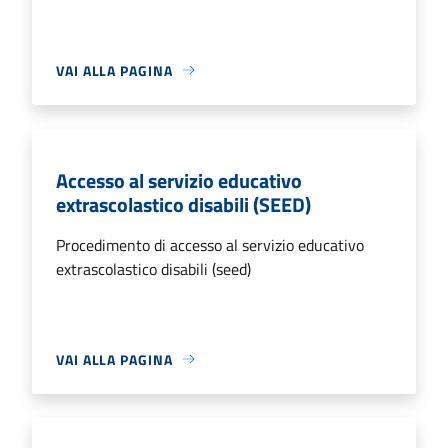
VAI ALLA PAGINA
Accesso al servizio educativo
extrascolastico disabili (SEED)
Procedimento di accesso al servizio educativo
extrascolastico disabili (seed)
VAI ALLA PAGINA