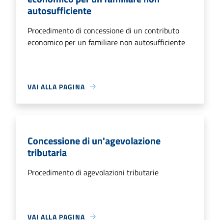
autosufficiente
Procedimento di concessione di un contributo
economico per un familiare non autosufficiente
VAI ALLA PAGINA
Concessione di un'agevolazione
tributaria
Procedimento di agevolazioni tributarie
VAI ALLA PAGINA