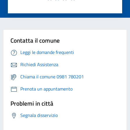
Contatta il comune
Leggi le domande frequenti
Richiedi Assistenza
Chiama il comune 0981 780201
Prenota un appuntamento
Problemi in città
Segnala disservizio