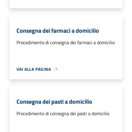
Consegna dei farmaci a domicilio
Procedimento di consegna dei farmaci a domicilio
VAI ALLA PAGINA
Consegna dei pasti a domicilio
Procedimento di consegna dei pasti a domicilio