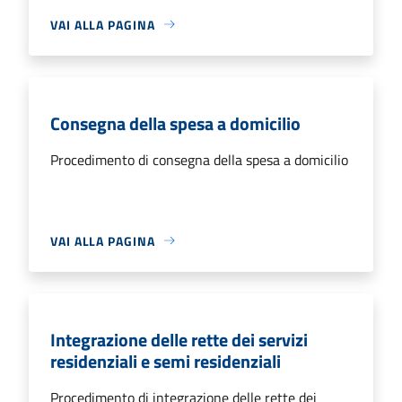
VAI ALLA PAGINA
Consegna della spesa a domicilio
Procedimento di consegna della spesa a domicilio
VAI ALLA PAGINA
Integrazione delle rette dei servizi
residenziali e semi residenziali
Procedimento di integrazione delle rette dei