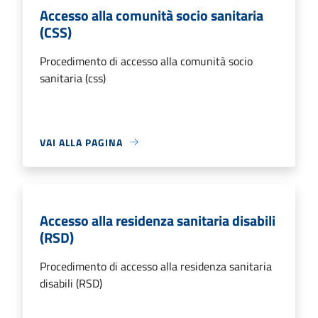
Accesso alla comunità socio sanitaria
(CSS)
Procedimento di accesso alla comunità socio
sanitaria (css)
VAI ALLA PAGINA
Accesso alla residenza sanitaria disabili
(RSD)
Procedimento di accesso alla residenza sanitaria
disabili (RSD)