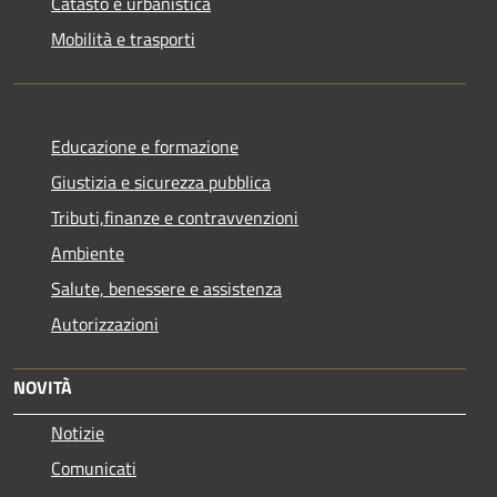
Catasto e urbanistica
Mobilità e trasporti
Educazione e formazione
Giustizia e sicurezza pubblica
Tributi,finanze e contravvenzioni
Ambiente
Salute, benessere e assistenza
Autorizzazioni
NOVITÀ
Notizie
Comunicati