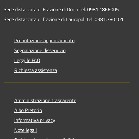
Sede distaccata di Frazione di Doria tel. 0981.1866005
Sede distaccata di frazione di Lauropoli tel. 0981.780101
Prenotazione appuntamento
Segnalazione disservizio
Leggi le FAQ
Richiesta assistenza
Amministrazione trasparente
Albo Pretorio
Informativa privacy
Note legali