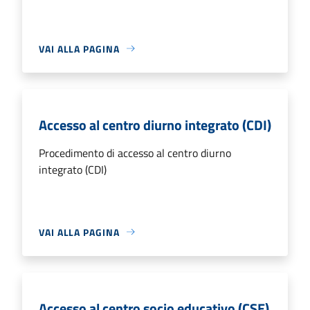
VAI ALLA PAGINA
Accesso al centro diurno integrato (CDI)
Procedimento di accesso al centro diurno
integrato (CDI)
VAI ALLA PAGINA
Accesso al centro socio educativo (CSE)