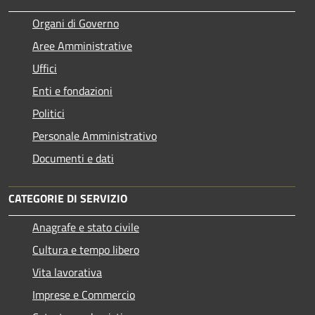
Organi di Governo
Aree Amministrative
Uffici
Enti e fondazioni
Politici
Personale Amministrativo
Documenti e dati
CATEGORIE DI SERVIZIO
Anagrafe e stato civile
Cultura e tempo libero
Vita lavorativa
Imprese e Commercio