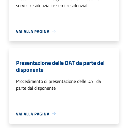
servizi residenziali e semi residenziali
VAI ALLA PAGINA
Presentazione delle DAT da parte del
disponente
Procedimento di presentazione delle DAT da
parte del disponente
VAI ALLA PAGINA