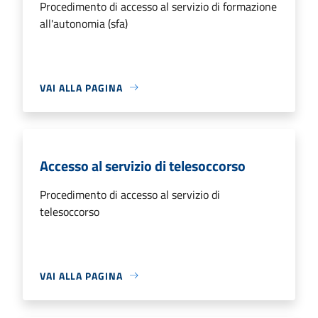
Procedimento di accesso al servizio di formazione
all'autonomia (sfa)
VAI ALLA PAGINA
Accesso al servizio di telesoccorso
Procedimento di accesso al servizio di
telesoccorso
VAI ALLA PAGINA