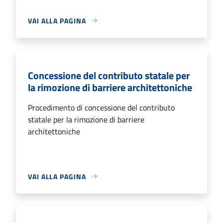
VAI ALLA PAGINA
Concessione del contributo statale per
la rimozione di barriere architettoniche
Procedimento di concessione del contributo
statale per la rimozione di barriere
architettoniche
VAI ALLA PAGINA