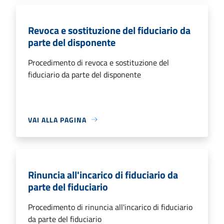
Revoca e sostituzione del fiduciario da
parte del disponente
Procedimento di revoca e sostituzione del
fiduciario da parte del disponente
VAI ALLA PAGINA
Rinuncia all'incarico di fiduciario da
parte del fiduciario
Procedimento di rinuncia all'incarico di fiduciario
da parte del fiduciario