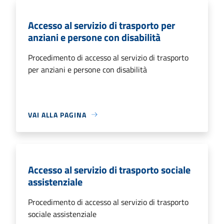
Accesso al servizio di trasporto per
anziani e persone con disabilità
Procedimento di accesso al servizio di trasporto
per anziani e persone con disabilità
VAI ALLA PAGINA
Accesso al servizio di trasporto sociale
assistenziale
Procedimento di accesso al servizio di trasporto
sociale assistenziale