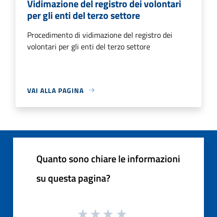
Vidimazione del registro dei volontari
per gli enti del terzo settore
Procedimento di vidimazione del registro dei
volontari per gli enti del terzo settore
VAI ALLA PAGINA
Quanto sono chiare le informazioni
su questa pagina?