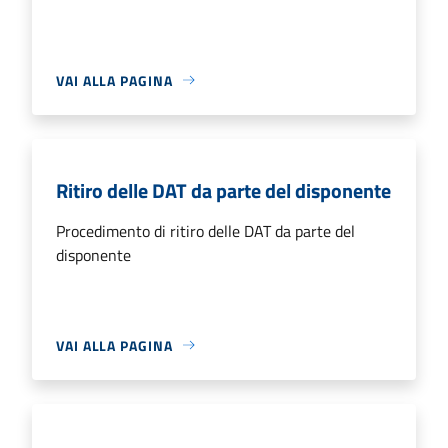
VAI ALLA PAGINA
Ritiro delle DAT da parte del disponente
Procedimento di ritiro delle DAT da parte del
disponente
VAI ALLA PAGINA