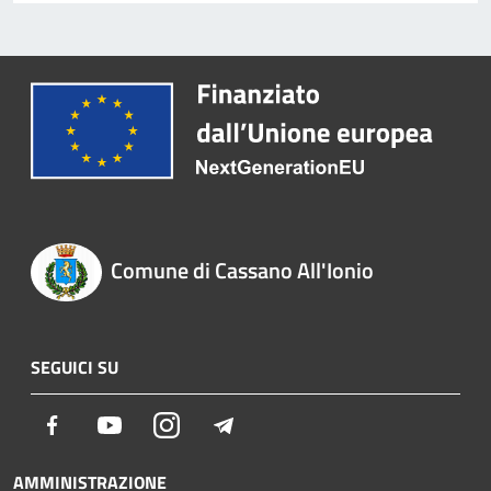
Comune di Cassano All'Ionio
SEGUICI SU
Facebook
Youtube
Instagram
Telegram
AMMINISTRAZIONE