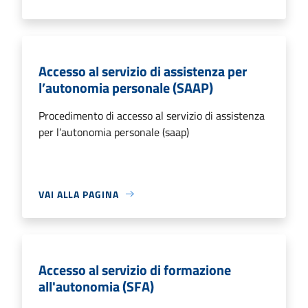
Accesso al servizio di assistenza per
l’autonomia personale (SAAP)
Procedimento di accesso al servizio di assistenza
per l’autonomia personale (saap)
VAI ALLA PAGINA
Accesso al servizio di formazione
all'autonomia (SFA)