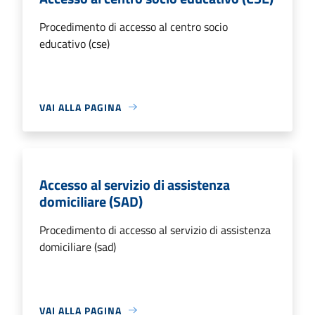
Procedimento di accesso al centro socio
educativo (cse)
VAI ALLA PAGINA
Accesso al servizio di assistenza
domiciliare (SAD)
Procedimento di accesso al servizio di assistenza
domiciliare (sad)
VAI ALLA PAGINA