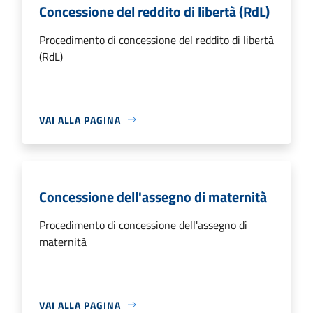
Concessione del reddito di libertà (RdL)
Procedimento di concessione del reddito di libertà
(RdL)
VAI ALLA PAGINA
Concessione dell'assegno di maternità
Procedimento di concessione dell'assegno di
maternità
VAI ALLA PAGINA