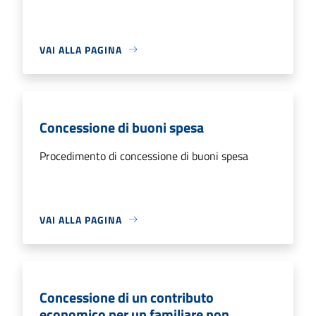
VAI ALLA PAGINA
Concessione di buoni spesa
Procedimento di concessione di buoni spesa
VAI ALLA PAGINA
Concessione di un contributo
economico per un familiare non