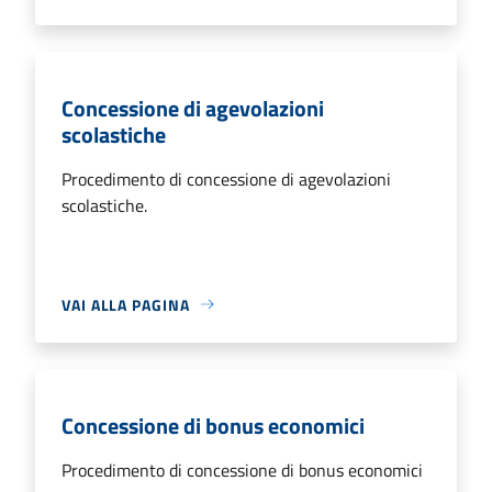
Concessione di agevolazioni
scolastiche
Procedimento di concessione di agevolazioni
scolastiche.
VAI ALLA PAGINA
Concessione di bonus economici
Procedimento di concessione di bonus economici