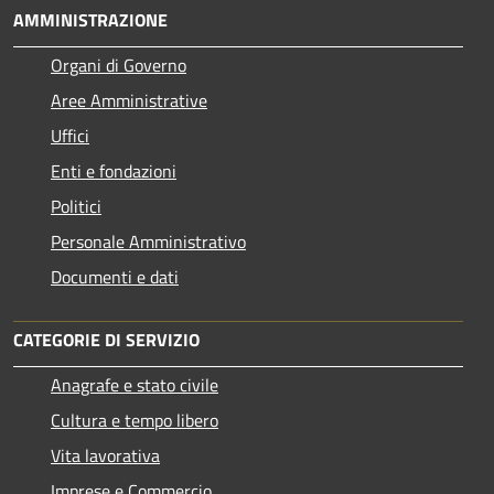
AMMINISTRAZIONE
Organi di Governo
Aree Amministrative
Uffici
Enti e fondazioni
Politici
Personale Amministrativo
Documenti e dati
CATEGORIE DI SERVIZIO
Anagrafe e stato civile
Cultura e tempo libero
Vita lavorativa
Imprese e Commercio