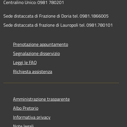
Centralino Unico: 0981 780201
Sede distaccata di Frazione di Doria tel. 0981.1866005
Sede distaccata di frazione di Lauropoli tel. 0981.780101
Prenotazione appuntamento
Segnalazione disservizio
Leggi le FAQ
Richiesta assistenza
Amministrazione trasparente
Albo Pretorio
Informativa privacy
Note legali