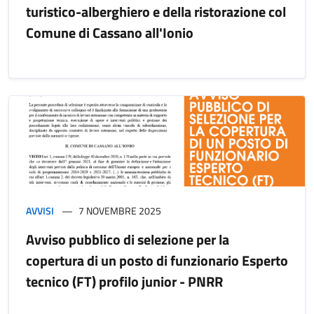
turistico-alberghiero e della ristorazione col
Comune di Cassano all'Ionio
AVVISI
7 NOVEMBRE 2025
Avviso pubblico di selezione per la
copertura di un posto di funzionario Esperto
tecnico (FT) profilo junior - PNRR