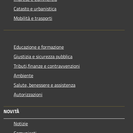
Catasto e urbanistica
Mobilità e trasporti
Educazione e formazione
Giustizia e sicurezza pubblica
Tributi,finanze e contravvenzioni
Ambiente
Salute, benessere e assistenza
Autorizzazioni
NOVITÀ
Notizie
Comunicati