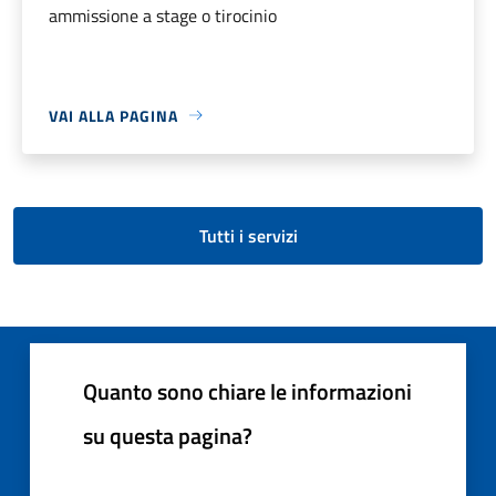
ammissione a stage o tirocinio
VAI ALLA PAGINA
Tutti i servizi
Quanto sono chiare le informazioni
su questa pagina?