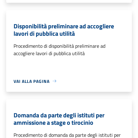
Disponibilità preliminare ad accogliere
lavori di pubblica utilità
Procedimento di disponibilità preliminare ad
accogliere lavori di pubblica utilità
VAI ALLA PAGINA
Domanda da parte degli istituti per
ammissione a stage o tirocinio
Procedimento di domanda da parte degli istituti per