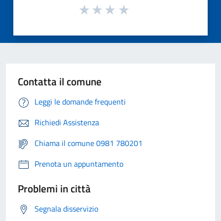
Contatta il comune
Leggi le domande frequenti
Richiedi Assistenza
Chiama il comune 0981 780201
Prenota un appuntamento
Problemi in città
Segnala disservizio