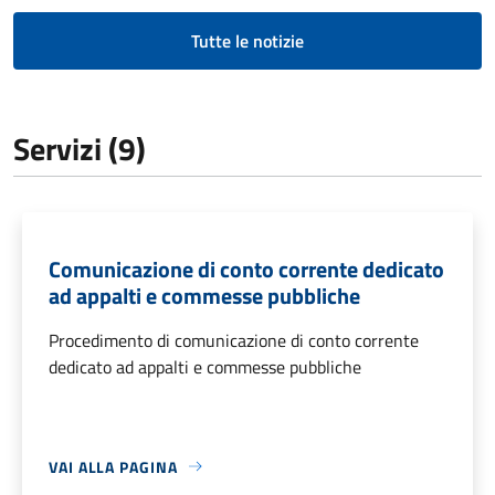
Tutte le notizie
Servizi (9)
Comunicazione di conto corrente dedicato
ad appalti e commesse pubbliche
Procedimento di comunicazione di conto corrente
dedicato ad appalti e commesse pubbliche
VAI ALLA PAGINA