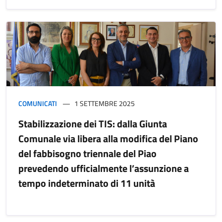
COMUNICATI
1 SETTEMBRE 2025
Stabilizzazione dei TIS: dalla Giunta
Comunale via libera alla modifica del Piano
del fabbisogno triennale del Piao
prevedendo ufficialmente l’assunzione a
tempo indeterminato di 11 unità