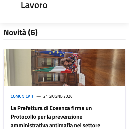
Lavoro
Novità (6)
COMUNICATI
24 GIUGNO 2026
La Prefettura di Cosenza firma un
Protocollo per la prevenzione
amministrativa antimafia nel settore