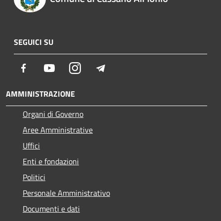
SEGUICI SU
Facebook
Youtube
Instagram
Telegram
AMMINISTRAZIONE
Organi di Governo
Aree Amministrative
Uffici
Enti e fondazioni
Politici
Personale Amministrativo
Documenti e dati