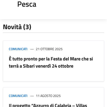
Pesca
Novità (3)
COMUNICATI
21 OTTOBRE 2025
È tutto pronto per la Festa del Mare che si
terrà a Sibari venerdì 24 ottobre
COMUNICATI
11 AGOSTO 2025
Il progetto “Azzurro di Calabria – Villas