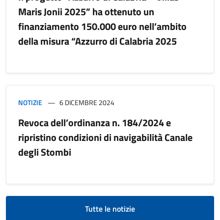
Maris Jonii 2025” ha ottenuto un
finanziamento 150.000 euro nell’ambito
della misura “Azzurro di Calabria 2025
NOTIZIE
6 DICEMBRE 2024
Revoca dell’ordinanza n. 184/2024 e
ripristino condizioni di navigabilità Canale
degli Stombi
Tutte le notizie