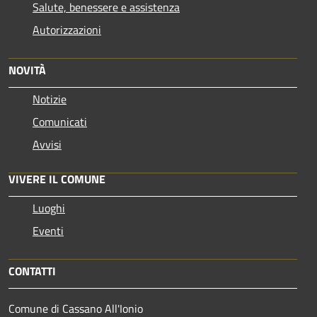
Salute, benessere e assistenza
Autorizzazioni
NOVITÀ
Notizie
Comunicati
Avvisi
VIVERE IL COMUNE
Luoghi
Eventi
CONTATTI
Comune di Cassano All'Ionio