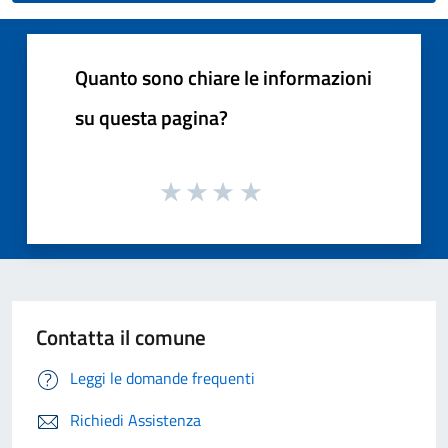
Quanto sono chiare le informazioni
su questa pagina?
Contatta il comune
Leggi le domande frequenti
Richiedi Assistenza