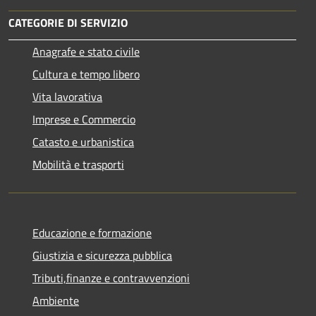
CATEGORIE DI SERVIZIO
Anagrafe e stato civile
Cultura e tempo libero
Vita lavorativa
Imprese e Commercio
Catasto e urbanistica
Mobilità e trasporti
Educazione e formazione
Giustizia e sicurezza pubblica
Tributi,finanze e contravvenzioni
Ambiente